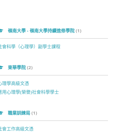
嶺南大學 - 嶺南大學持續進修學院
(1)
社會科學（心理學）副學士課程
東華學院
(2)
心理學高級文憑
應用心理學(榮譽)社會科學學士
職業訓練局
(1)
社會工作高級文憑