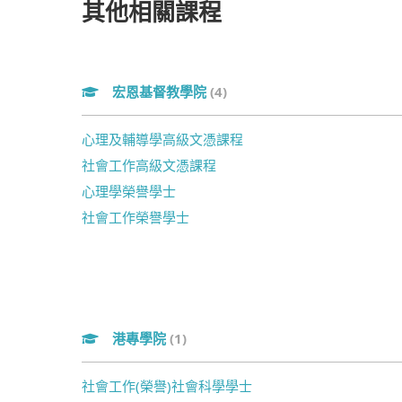
其他相關課程
宏恩基督教學院
(4)
心理及輔導學高級文憑課程
社會工作高級文憑課程
心理學榮譽學士
社會工作榮譽學士
港專學院
(1)
社會工作(榮譽)社會科學學士