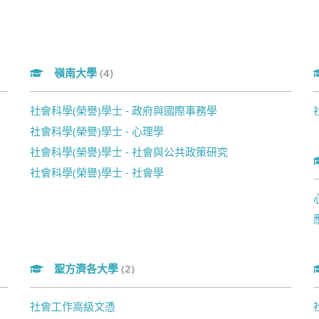
嶺南大學
(4)
社會科學(榮譽)學士 - 政府與國際事務學
社會科學(榮譽)學士 - 心理學
社會科學(榮譽)學士 - 社會與公共政策研究
社會科學(榮譽)學士 - 社會學
聖方濟各大學
(2)
社會工作高級文憑