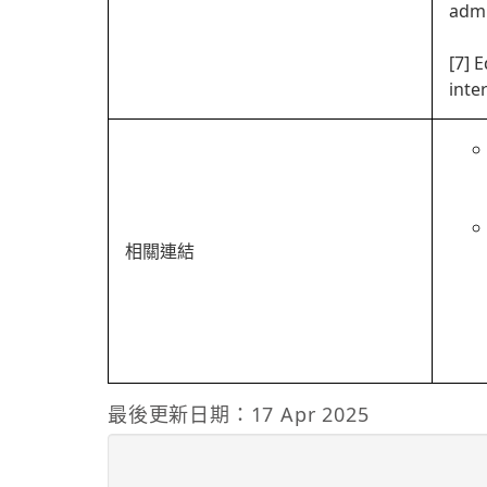
admi
[7] 
inte
相關連結
最後更新日期：17 Apr 2025