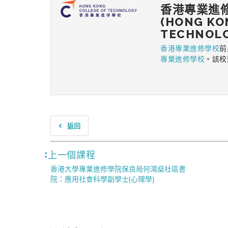
香港專業進
(HONG KO
TECHNOLO
香港專業進修學校
前
專業進修學校
。該校
返回
上一個課程
香港大學專業進修學院保良局何鴻燊社區書
院：應用社會科學副學士(心理學)