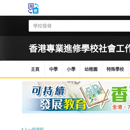
香港專業進修學校
社會工
主頁
中學
小學
幼稚園
特殊學校
上一個課程