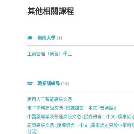
其他相關課程
嶺南大學
(1)
工商管理（榮譽）學士
職業訓練局
(15)
應用人工智能高級文憑
電子商務高級文憑 (授課語言：中文 (普通話))
中醫藥專業及營運高級文憑 (授課語言：中文 (廣東話)
廚藝高級文憑 (授課語言：中文 (廣東話))(只設中華廚
分流)