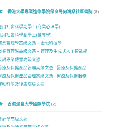
香港大學專業進修學院保良局何鴻燊社區書院
(8)
應用社會科學副學士(商業心理學)
應用社會科學副學士(輔導學)
商業管理學高級文憑 – 金融科技學
商業管理學高級文憑 – 管理及生成式人工智能學
英語專業傳意高級文憑
醫療及保健產品管理高級文憑 - 醫療及保健產品
醫療及保健產品管理高級文憑 - 醫療及保健服務
運動科學及復康高級文憑
香港浸會大學國際學院
(2)
會計學高級文憑