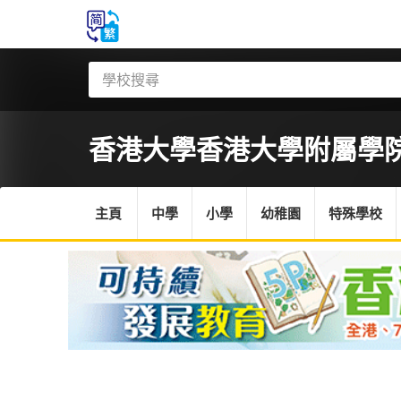
香港大學香港大學附屬學
主頁
中學
小學
幼稚園
特殊學校