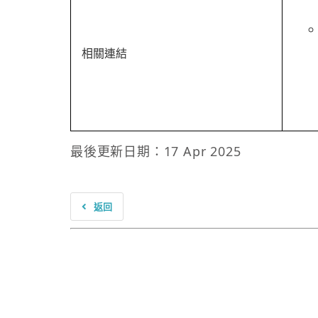
相關連結
最後更新日期：17 Apr 2025
返回