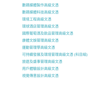
數碼媒體製作高級文憑
數碼媒體科技高級文憑
環境工程高級文憑
環球酒店管理高級文憑
國際葡萄酒及飲品管理高級文憑
康體文娛管理高級文憑
運動管理學高級文憑
可持續發展及環境管理高級文憑 (科目組)
旅遊及盛事管理高級文憑
用戶體驗設計高級文憑
視覺傳意設計高級文憑