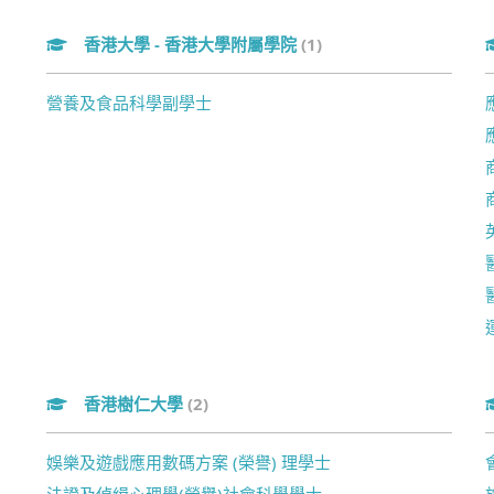
香港大學 - 香港大學附屬學院
(1)
營養及食品科學副學士
香港樹仁大學
(2)
娛樂及遊戲應用數碼方案 (榮譽) 理學士