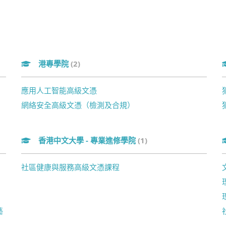
港專學院
(2)
應用人工智能高級文憑
網絡安全高級文憑（檢測及合規）
香港中文大學 - 專業進修學院
(1)
社區健康與服務高級文憑課程
)
藝