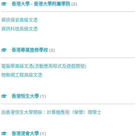
香港大學 - 香港大學附屬學院
(2)
資訊保安高級文憑
資訊科技高級文憑
香港專業進修學校
(2)
電腦學高級文憑(流動應用程式及遊戲開發)
物聯網工程高級文憑
香港恒生大學
(1)
由香港恒生大學開辦：計算機應用（榮譽）理學士
香港浸會大學
(1)