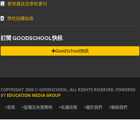
教育雜誌及學校書刊
學校採購指南
訂閱 GOODSCHOOL快訊
GoodSchool快訊
COPYRIGHT 2026 © GOODSCHOOL. ALL RIGHTS RESERVED. POWERED
BY
EDUCATION MEDIA GROUP
首頁
版權及免責聲明
私隱政策
關於我們
聯絡我們