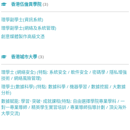
香港伍倫貢學院
(3)
理學副學士(資訊系統)
理學副學士(網絡及系統管理)
創意媒體製作高級文憑
香港城市大學
(3)
理學士 (網絡安全) (特點: 系統安全 / 軟件安全 / 密碼學 / 隱私增強
技術 / 網絡風險管理)
理學士(數據科學) (特點: 數據科學 / 機器學習 / 數據挖掘 / 大數據
分析)
數據賦能: 學習･突破･成就課程(特點: 自由選擇學院專業學科 / 一
對一專業導師 / 精英學生實習培訓 / 專業導師指導計劃 / 頂尖海外
大學交流)