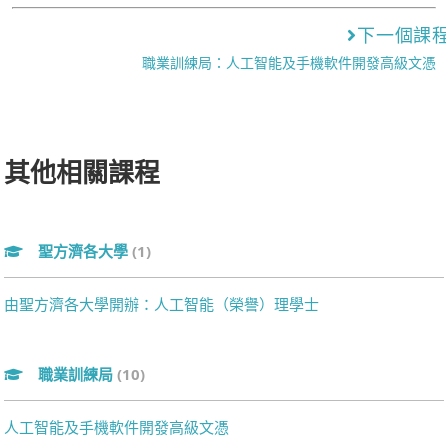
下一個課
職業訓練局：人工智能及手機軟件開發高級文憑
其他相關課程
聖方濟各大學
(1)
由聖方濟各大學開辦：人工智能（榮譽）理學士
職業訓練局
(10)
人工智能及手機軟件開發高級文憑