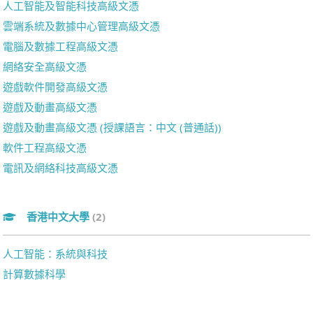
人工智能及智能科技高級文憑
雲端系統及數據中心管理高級文憑
電腦及數據工程高級文憑
網絡安全高級文憑
遊戲軟件開發高級文憑
遊戲及動畫高級文憑
遊戲及動畫高級文憑 (授課語言：中文 (普通話))
軟件工程高級文憑
電訊及網絡科技高級文憑
香港中文大學
(2)
人工智能：系統與科技
計算數據科學