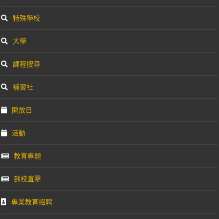
特殊學校
大學
課程搜尋
補習社
開放日
活動
教育專題
到校直擊
專業教育招聘