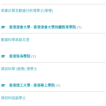
商業計算及數據分析理學士(榮譽)
香港浸會大學 - 香港浸會大學持續教育學院
(1)
數據科學高級文憑
香港珠海學院
(1)
資訊科學 (榮譽) 理學士
香港理工大學 - 香港專上學院
(1)
資訊科技副學士