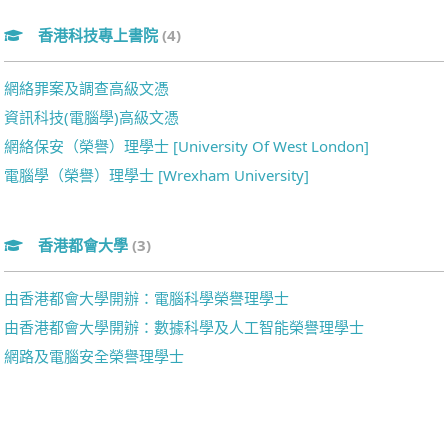
香港科技專上書院
(4)
網絡罪案及調查高級文憑
資訊科技(電腦學)高級文憑
網絡保安（榮譽）理學士 [University Of West London]
電腦學（榮譽）理學士 [Wrexham University]
香港都會大學
(3)
由香港都會大學開辦：電腦科學榮譽理學士
由香港都會大學開辦：數據科學及人工智能榮譽理學士
網路及電腦安全榮譽理學士