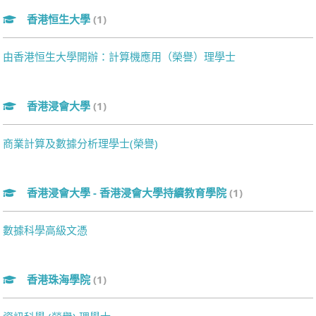
香港恒生大學
(1)
由香港恒生大學開辦：計算機應用（榮譽）理學士
香港浸會大學
(1)
商業計算及數據分析理學士(榮譽)
香港浸會大學 - 香港浸會大學持續教育學院
(1)
數據科學高級文憑
香港珠海學院
(1)