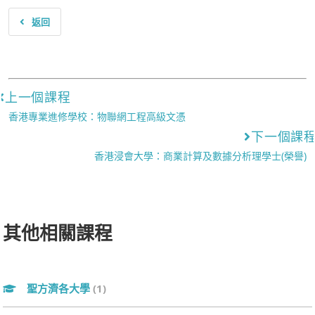
返回
上一個課程
香港專業進修學校：物聯網工程高級文憑
下一個課
香港浸會大學：商業計算及數據分析理學士(榮譽)
其他相關課程
聖方濟各大學
(1)