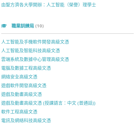
由聖方濟各大學開辦：人工智能（榮譽）理學士
職業訓練局
(10)
人工智能及手機軟件開發高級文憑
人工智能及智能科技高級文憑
雲端系統及數據中心管理高級文憑
電腦及數據工程高級文憑
網絡安全高級文憑
遊戲軟件開發高級文憑
遊戲及動畫高級文憑
遊戲及動畫高級文憑 (授課語言：中文 (普通話))
軟件工程高級文憑
電訊及網絡科技高級文憑