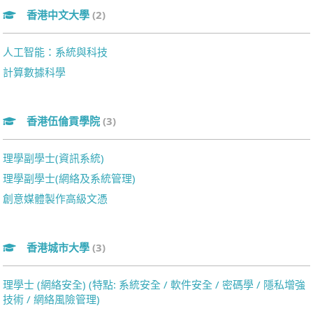
香港中文大學
(2)
人工智能：系統與科技
計算數據科學
香港伍倫貢學院
(3)
理學副學士(資訊系統)
理學副學士(網絡及系統管理)
創意媒體製作高級文憑
香港城市大學
(3)
理學士 (網絡安全) (特點: 系統安全 / 軟件安全 / 密碼學 / 隱私增強
技術 / 網絡風險管理)