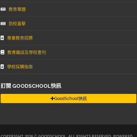
教育專題
到校直擊
專業教育招聘
教育雜誌及學校書刊
學校採購指南
訂閱 GOODSCHOOL快訊
GoodSchool快訊
COPYRIGHT 2026 © GOODSCHOOL. ALL RIGHTS RESERVED. POWERED