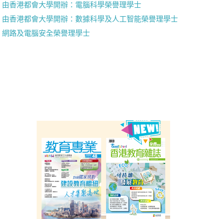
由香港都會大學開辦：電腦科學榮譽理學士
由香港都會大學開辦：數據科學及人工智能榮譽理學士
網路及電腦安全榮譽理學士