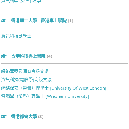
資訊科學 (榮譽) 理學士
香港理工大學 - 香港專上學院
(1)
資訊科技副學士
香港科技專上書院
(4)
網絡罪案及調查高級文憑
資訊科技(電腦學)高級文憑
網絡保安（榮譽）理學士 [University Of West London]
電腦學（榮譽）理學士 [Wrexham University]
香港都會大學
(3)