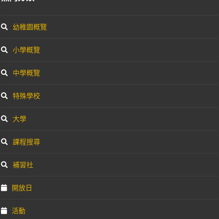
幼稚園概覽
小學概覽
中學概覽
特殊學校
大學
課程搜尋
補習社
開放日
活動