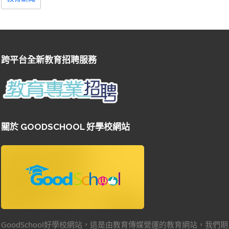
跨平台全新教育招聘服務
關於 GOODSCHOOL 好學校網站
GoodSchool好學校網站，這是由教育傳媒營運的教育網站，我們期