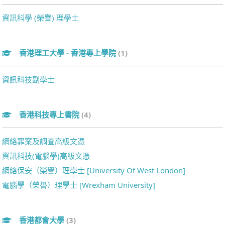
資訊科學 (榮譽) 理學士
香港理工大學 - 香港專上學院
(1)
資訊科技副學士
香港科技專上書院
(4)
網絡罪案及調查高級文憑
資訊科技(電腦學)高級文憑
網絡保安（榮譽）理學士 [University Of West London]
電腦學（榮譽）理學士 [Wrexham University]
香港都會大學
(3)