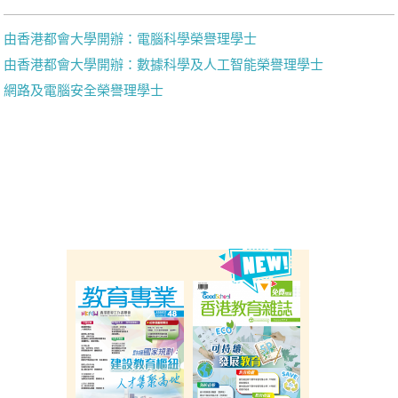
由香港都會大學開辦：電腦科學榮譽理學士
由香港都會大學開辦：數據科學及人工智能榮譽理學士
網路及電腦安全榮譽理學士