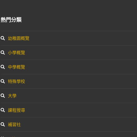
熱門分類
幼稚園概覽
小學概覽
中學概覽
特殊學校
大學
課程搜尋
補習社