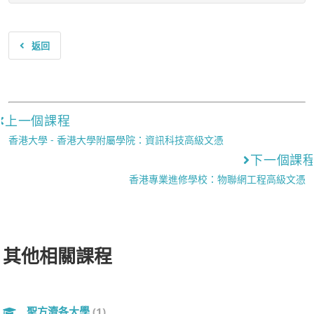
返回
上一個課程
香港大學 - 香港大學附屬學院：資訊科技高級文憑
下一個課
香港專業進修學校：物聯網工程高級文憑
其他相關課程
聖方濟各大學
(1)