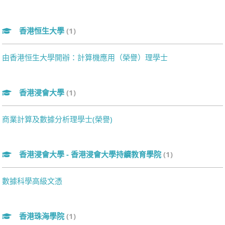
香港恒生大學
(1)
由香港恒生大學開辦：計算機應用（榮譽）理學士
香港浸會大學
(1)
商業計算及數據分析理學士(榮譽)
香港浸會大學 - 香港浸會大學持續教育學院
(1)
數據科學高級文憑
香港珠海學院
(1)