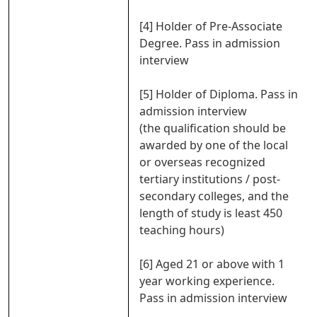
[4] Holder of Pre-Associate
Degree. Pass in admission
interview
[5] Holder of Diploma. Pass in
admission interview
(the qualification should be
awarded by one of the local
or overseas recognized
tertiary institutions / post-
secondary colleges, and the
length of study is least 450
teaching hours)
[6] Aged 21 or above with 1
year working experience.
Pass in admission interview