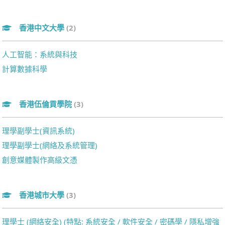
香港中文大學
(2)
人工智能：系統與科技
計算數據科學
香港伍倫貢學院
(3)
理學副學士(資訊系統)
理學副學士(網絡及系統管理)
創意媒體製作高級文憑
香港城市大學
(3)
理學士 (網絡安全) (特點: 系統安全 / 軟件安全 / 密碼學 / 隱私增強