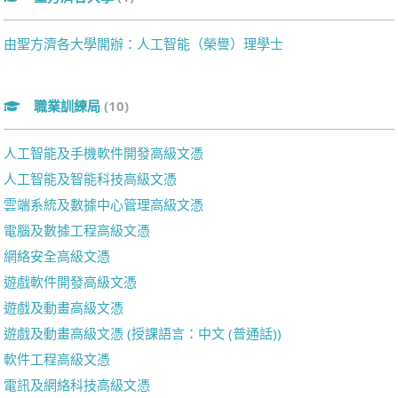
由聖方濟各大學開辦：人工智能（榮譽）理學士
職業訓練局
(10)
人工智能及手機軟件開發高級文憑
人工智能及智能科技高級文憑
雲端系統及數據中心管理高級文憑
電腦及數據工程高級文憑
網絡安全高級文憑
遊戲軟件開發高級文憑
遊戲及動畫高級文憑
遊戲及動畫高級文憑 (授課語言：中文 (普通話))
軟件工程高級文憑
電訊及網絡科技高級文憑