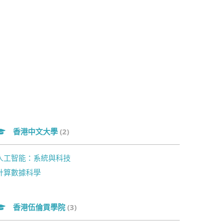
香港中文大學
(2)
人工智能：系統與科技
計算數據科學
香港伍倫貢學院
(3)