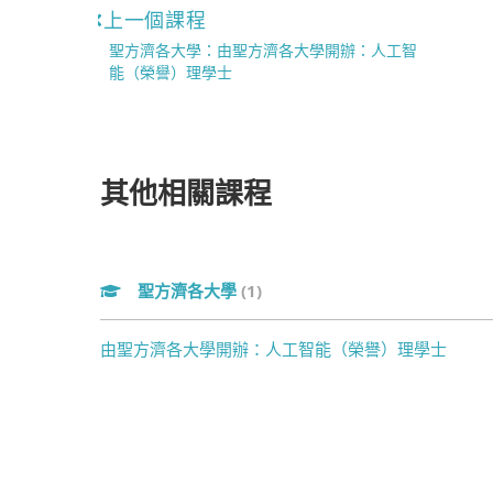
上一個課程
聖方濟各大學：由聖方濟各大學開辦：人工智
能（榮譽）理學士
其他相關課程
聖方濟各大學
(1)
由聖方濟各大學開辦：人工智能（榮譽）理學士