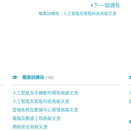
下一個課程
職業訓練局：人工智能及智能科技高級文憑
職業訓練局
(10)
人工智能及手機軟件開發高級文憑
人工智能及智能科技高級文憑
雲端系統及數據中心管理高級文憑
電腦及數據工程高級文憑
網絡安全高級文憑