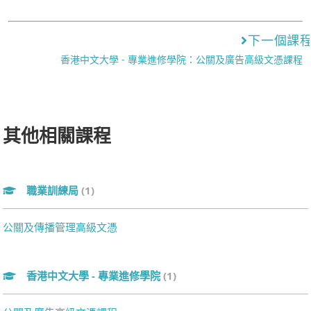
下一個課
香港中文大學 - 專業進修學院：公關及廣告高級文憑課程
其他相關課程
職業訓練局
(1)
公關及傳播管理高級文憑
香港中文大學 - 專業進修學院
(1)