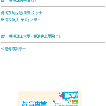
香港珠海學院
(2)
傳播及跨媒體(榮譽)文學士
新聞及傳播 (榮譽) 文學士
香港理工大學 - 香港專上學院
(1)
公關傳訊副學士