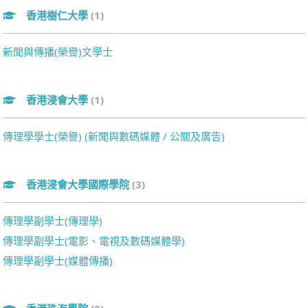
香港樹仁大學
(1)
新聞與傳播(榮譽)文學士
香港浸會大學
(1)
傳理學學士(榮譽) (新聞與數碼媒體 / 公關及廣告)
香港浸會大學國際學院
(3)
傳理學副學士(傳理學)
傳理學副學士(電影、電視及數碼媒體學)
傳理學副學士(媒體傳播)