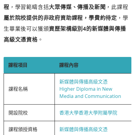
程
，學習範疇含括
大眾傳媒、傳播及新聞
，此課程
屬於院校提供的非政府資助課程，學費約待定
，學
生畢業後可以獲頒
資歷架構級別4的新媒體與傳播
高級文憑資格
。
課程項目
課程內容
新媒體與傳播高級文憑
課程名稱
Higher Diploma in New
Media and Communication
開設院校
香港大學香港大學附屬學院
課程頒授資格
新媒體與傳播高級文憑