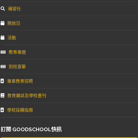
補習社
開放日
活動
教育專題
到校直擊
專業教育招聘
教育雜誌及學校書刊
學校採購指南
訂閱 GOODSCHOOL快訊