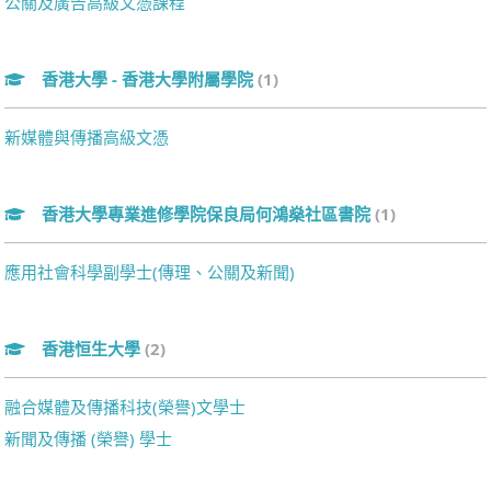
公關及廣告高級文憑課程
香港大學 - 香港大學附屬學院
(1)
新媒體與傳播高級文憑
香港大學專業進修學院保良局何鴻燊社區書院
(1)
應用社會科學副學士(傳理、公關及新聞)
香港恒生大學
(2)
融合媒體及傳播科技(榮譽)文學士
新聞及傳播 (榮譽) 學士