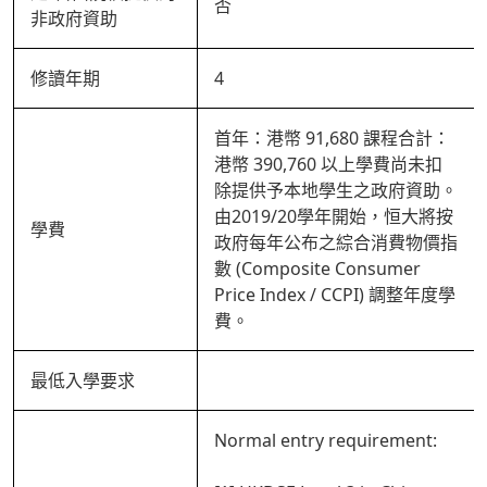
否
非政府資助
修讀年期
4
首年：港幣 91,680 課程合計：
港幣 390,760 以上學費尚未扣
除提供予本地學生之政府資助。
由2019/20學年開始，恒大將按
學費
政府每年公布之綜合消費物價指
數 (Composite Consumer
Price Index / CCPI) 調整年度學
費。
最低入學要求
Normal entry requirement: