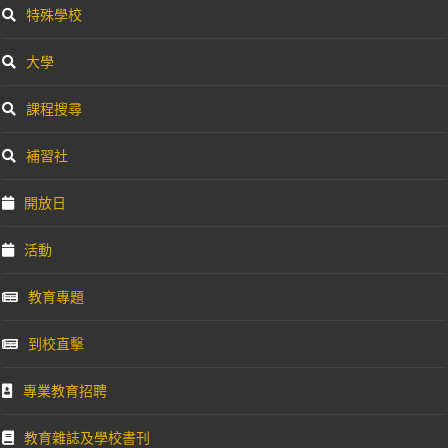
特殊學校
大學
課程搜尋
補習社
開放日
活動
教育專題
到校直擊
專業教育招聘
教育雜誌及學校書刊