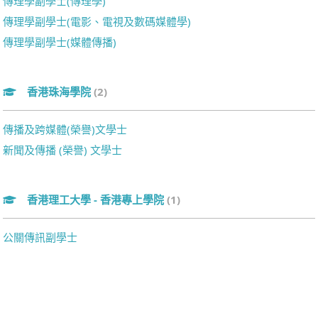
傳理學副學士(傳理學)
傳理學副學士(電影、電視及數碼媒體學)
傳理學副學士(媒體傳播)
香港珠海學院
(2)
傳播及跨媒體(榮譽)文學士
新聞及傳播 (榮譽) 文學士
香港理工大學 - 香港專上學院
(1)
公關傳訊副學士