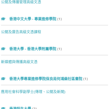
公關及傳播管理高級文憑
香港中文大學 - 專業進修學院
(1)
公關及廣告高級文憑課程
香港大學 - 香港大學附屬學院
(1)
新媒體與傳播高級文憑
香港大學專業進修學院保良局何鴻燊社區書院
(1)
應用社會科學副學士(傳理、公關及新聞)
香港恒生大學
(2)