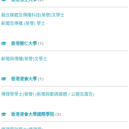
融合媒體及傳播科技(榮譽)文學士
新聞及傳播 (榮譽) 學士
香港樹仁大學
(1)
新聞與傳播(榮譽)文學士
香港浸會大學
(1)
傳理學學士(榮譽) (新聞與數碼媒體 / 公關及廣告)
香港浸會大學國際學院
(3)