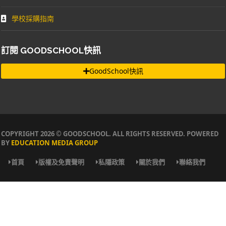
學校採購指南
訂閱 GOODSCHOOL快訊
GoodSchool快訊
COPYRIGHT 2026 © GOODSCHOOL. ALL RIGHTS RESERVED. POWERED
BY
EDUCATION MEDIA GROUP
首頁
版權及免責聲明
私隱政策
關於我們
聯絡我們