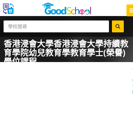
香港浸會大學香港浸會大學持續教
育學院
幼兒教育學教育學士(榮譽)
學位課程