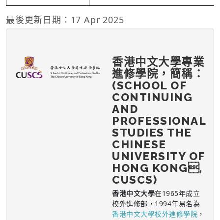
最後更新日期：17 Apr 2025
香港中文大學專業
進修學院，簡稱：
(SCHOOL OF
CONTINUING
AND
PROFESSIONAL
STUDIES THE
CHINESE
UNIVERSITY OF
HONG KONG,
CUSCS)
香港中文大學
在1965年成立
校外進修部，1994年易名為
香港中文大學校外進修學院
，