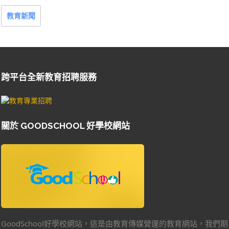
教育新聞
跨平台全新教育招聘服務
關於 GOODSCHOOL 好學校網站
GoodSchool好學校網站，這是由教育傳媒營運的教育網站，我們期