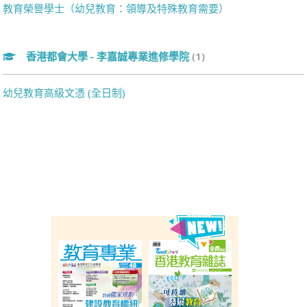
教育榮譽學士（幼兒教育：領導及特殊教育需要）
香港都會大學 - 李嘉誠專業進修學院
(1)
幼兒教育高級文憑 (全日制)