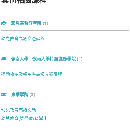
宏恩基督教學院
(1)
幼兒教育高級文憑課程
嶺南大學 - 嶺南大學持續進修學院
(1)
運動教練及領袖學高級文憑課程
東華學院
(2)
幼兒教育高級文憑
幼兒教育(榮譽)教育學士