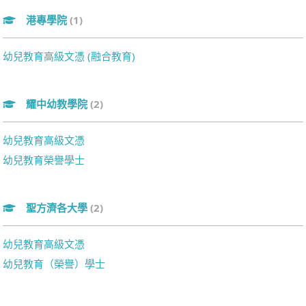
港專學院
(1)
幼兒教育高級文憑 (融合教育)
耀中幼教學院
(2)
幼兒教育高級文憑
幼兒教育榮譽學士
聖方濟各大學
(2)
幼兒教育高級文憑
幼兒教育（榮譽）學士