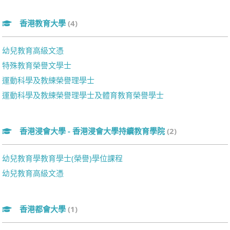
香港教育大學
(4)
幼兒教育高級文憑
特殊教育榮譽文學士
運動科學及教練榮譽理學士
運動科學及教練榮譽理學士及體育教育榮譽學士
香港浸會大學 - 香港浸會大學持續教育學院
(2)
幼兒教育學教育學士(榮譽)學位課程
幼兒教育高級文憑
香港都會大學
(1)