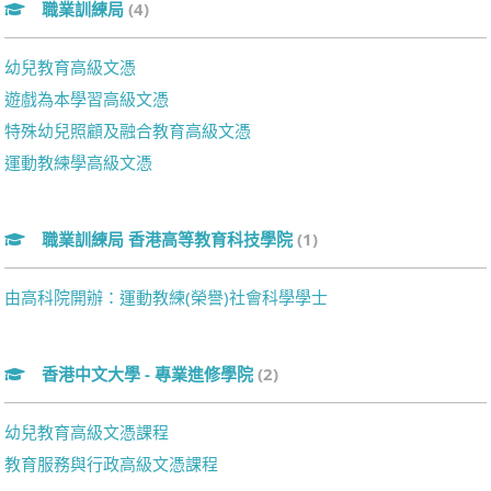
職業訓練局
(4)
幼兒教育高級文憑
遊戲為本學習高級文憑
特殊幼兒照顧及融合教育高級文憑
運動教練學高級文憑
職業訓練局 香港高等教育科技學院
(1)
由高科院開辦：運動教練(榮譽)社會科學學士
香港中文大學 - 專業進修學院
(2)
幼兒教育高級文憑課程
教育服務與行政高級文憑課程