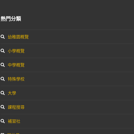
熱門分類
幼稚園概覽
小學概覽
中學概覽
特殊學校
大學
課程搜尋
補習社