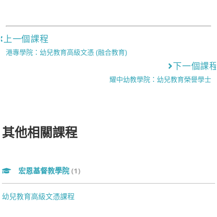
上一個課程
港專學院：幼兒教育高級文憑 (融合教育)
下一個課
耀中幼教學院：幼兒教育榮譽學士
其他相關課程
宏恩基督教學院
(1)
幼兒教育高級文憑課程