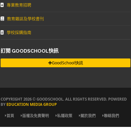
專業教育招聘
教育雜誌及學校書刊
學校採購指南
訂閱 GOODSCHOOL快訊
GoodSchool快訊
COPYRIGHT 2026 © GOODSCHOOL. ALL RIGHTS RESERVED. POWERED
BY
EDUCATION MEDIA GROUP
首頁
版權及免責聲明
私隱政策
關於我們
聯絡我們