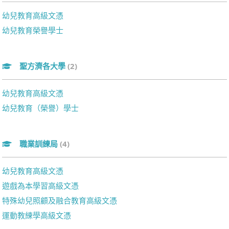
幼兒教育高級文憑
幼兒教育榮譽學士
聖方濟各大學
(2)
幼兒教育高級文憑
幼兒教育（榮譽）學士
職業訓練局
(4)
幼兒教育高級文憑
遊戲為本學習高級文憑
特殊幼兒照顧及融合教育高級文憑
運動教練學高級文憑