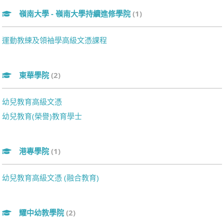
嶺南大學 - 嶺南大學持續進修學院
(1)
運動教練及領袖學高級文憑課程
東華學院
(2)
幼兒教育高級文憑
幼兒教育(榮譽)教育學士
港專學院
(1)
幼兒教育高級文憑 (融合教育)
耀中幼教學院
(2)