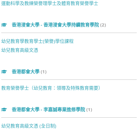
運動科學及教練榮譽理學士及體育教育榮譽學士
香港浸會大學 - 香港浸會大學持續教育學院
(2)
幼兒教育學教育學士(榮譽)學位課程
幼兒教育高級文憑
香港都會大學
(1)
教育榮譽學士（幼兒教育：領導及特殊教育需要）
香港都會大學 - 李嘉誠專業進修學院
(1)
幼兒教育高級文憑 (全日制)