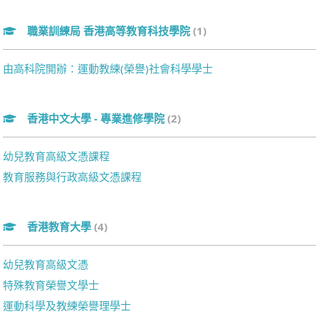
職業訓練局 香港高等教育科技學院
(1)
由高科院開辦：運動教練(榮譽)社會科學學士
香港中文大學 - 專業進修學院
(2)
幼兒教育高級文憑課程
教育服務與行政高級文憑課程
香港教育大學
(4)
幼兒教育高級文憑
特殊教育榮譽文學士
運動科學及教練榮譽理學士