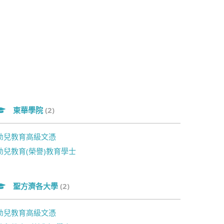
東華學院
(2)
幼兒教育高級文憑
幼兒教育(榮譽)教育學士
聖方濟各大學
(2)
幼兒教育高級文憑