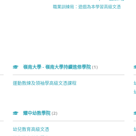
職業訓練局：遊戲為本學習高級文憑
嶺南大學 - 嶺南大學持續進修學院
(1)
運動教練及領袖學高級文憑課程
耀中幼教學院
(2)
幼兒教育高級文憑