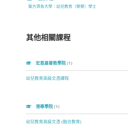
聖方濟各大學：幼兒教育（榮譽）學士
其他相關課程
宏恩基督教學院
(1)
幼兒教育高級文憑課程
港專學院
(1)
幼兒教育高級文憑 (融合教育)