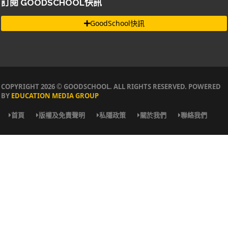
訂閱 GOODSCHOOL快訊
GoodSchool快訊
COPYRIGHT 2026 © GOODSCHOOL. ALL RIGHTS RESERVED. POWERED
BY
EDUCATION MEDIA GROUP
首頁
版權及免責聲明
私隱政策
關於我們
聯絡我們