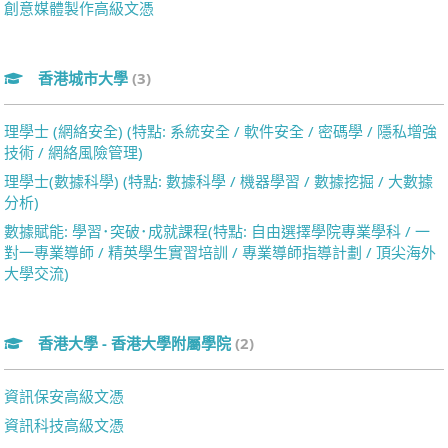
創意媒體製作高級文憑
香港城市大學
(3)
理學士 (網絡安全) (特點: 系統安全 / 軟件安全 / 密碼學 / 隱私增強
技術 / 網絡風險管理)
理學士(數據科學) (特點: 數據科學 / 機器學習 / 數據挖掘 / 大數據
分析)
數據賦能: 學習･突破･成就課程(特點: 自由選擇學院專業學科 / 一
對一專業導師 / 精英學生實習培訓 / 專業導師指導計劃 / 頂尖海外
大學交流)
香港大學 - 香港大學附屬學院
(2)
資訊保安高級文憑
資訊科技高級文憑