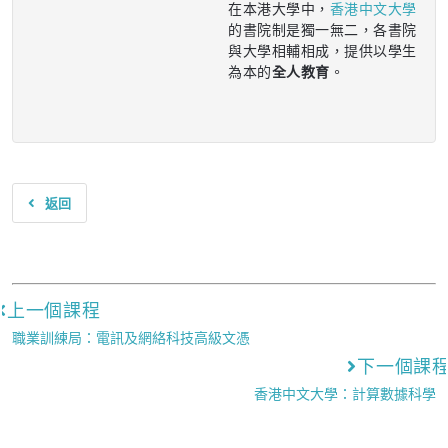
在本港大學中，
香港中文大學
的書院制是獨一無二，各書院
與大學相輔相成，提供以學生
為本的
全人教育
。
返回
上一個課程
職業訓練局：電訊及網絡科技高級文憑
下一個課
香港中文大學：計算數據科學