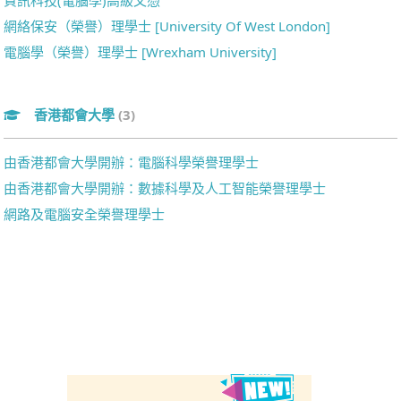
資訊科技(電腦學)高級文憑
網絡保安（榮譽）理學士 [University Of West London]
電腦學（榮譽）理學士 [Wrexham University]
香港都會大學
(3)
由香港都會大學開辦：電腦科學榮譽理學士
由香港都會大學開辦：數據科學及人工智能榮譽理學士
網路及電腦安全榮譽理學士