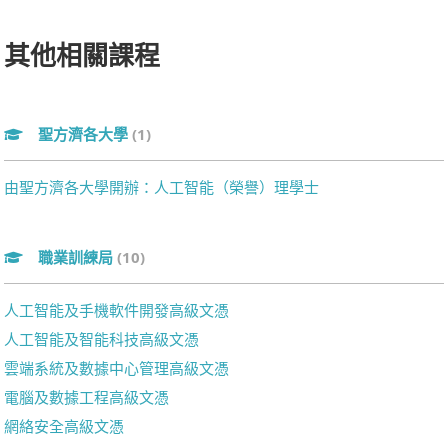
其他相關課程
聖方濟各大學
(1)
由聖方濟各大學開辦：人工智能（榮譽）理學士
職業訓練局
(10)
人工智能及手機軟件開發高級文憑
人工智能及智能科技高級文憑
雲端系統及數據中心管理高級文憑
電腦及數據工程高級文憑
網絡安全高級文憑