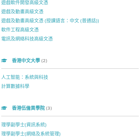
遊戲軟件開發高級文憑
遊戲及動畫高級文憑
遊戲及動畫高級文憑 (授課語言：中文 (普通話))
軟件工程高級文憑
電訊及網絡科技高級文憑
香港中文大學
(2)
人工智能：系統與科技
計算數據科學
香港伍倫貢學院
(3)
理學副學士(資訊系統)
理學副學士(網絡及系統管理)