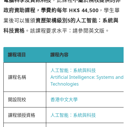
電腦科學及資訊科技
，此課程
不屬於院校提供的非
政府資助課程，學費約每年 HK$ 44,500
，學生畢
業後可以獲頒
資歷架構級別5的人工智能：系統與
科技資格
。該課程要求水平：請參閱英文版。
課程項目
課程內容
人工智能：系統與科技
課程名稱
Artificial Intelligence: Systems and
Technologies
開設院校
香港中文大學
課程頒授資格
人工智能：系統與科技