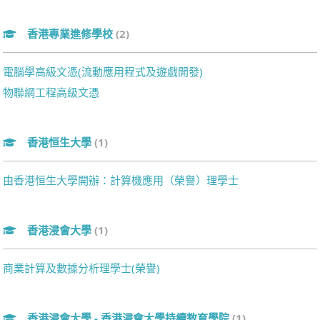
香港專業進修學校
(2)
電腦學高級文憑(流動應用程式及遊戲開發)
物聯網工程高級文憑
香港恒生大學
(1)
由香港恒生大學開辦：計算機應用（榮譽）理學士
香港浸會大學
(1)
商業計算及數據分析理學士(榮譽)
香港浸會大學 - 香港浸會大學持續教育學院
(1)