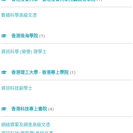
數據科學高級文憑
香港珠海學院
(1)
資訊科學 (榮譽) 理學士
香港理工大學 - 香港專上學院
(1)
資訊科技副學士
香港科技專上書院
(4)
網絡罪案及調查高級文憑