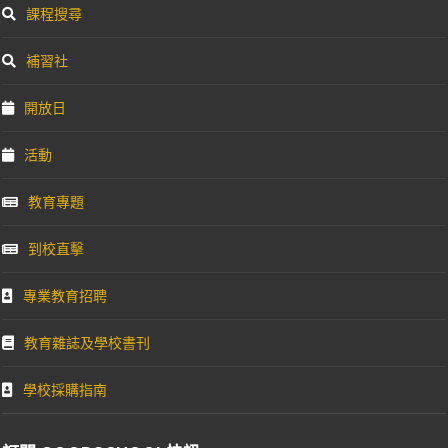
課程搜尋
補習社
開放日
活動
教育專題
到校直擊
專業教育招聘
教育雜誌及學校書刊
學校採購指南