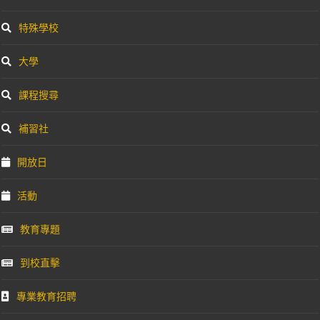
特殊學校
大學
課程搜尋
補習社
開放日
活動
教育專題
到校直擊
專業教育招聘