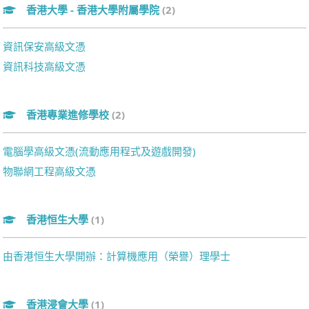
香港大學 - 香港大學附屬學院
(2)
資訊保安高級文憑
資訊科技高級文憑
香港專業進修學校
(2)
電腦學高級文憑(流動應用程式及遊戲開發)
物聯網工程高級文憑
香港恒生大學
(1)
由香港恒生大學開辦：計算機應用（榮譽）理學士
香港浸會大學
(1)