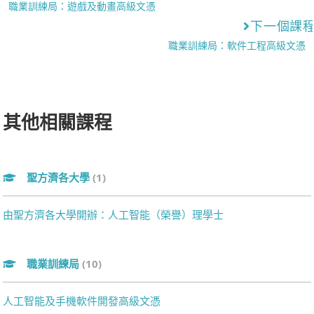
職業訓練局：遊戲及動畫高級文憑
下一個課
職業訓練局：軟件工程高級文憑
其他相關課程
聖方濟各大學
(1)
由聖方濟各大學開辦：人工智能（榮譽）理學士
職業訓練局
(10)
人工智能及手機軟件開發高級文憑