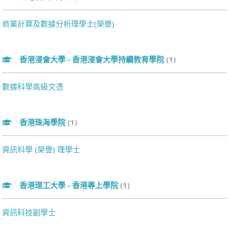
商業計算及數據分析理學士(榮譽)
香港浸會大學 - 香港浸會大學持續教育學院
(1)
數據科學高級文憑
香港珠海學院
(1)
資訊科學 (榮譽) 理學士
香港理工大學 - 香港專上學院
(1)
資訊科技副學士