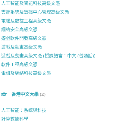
人工智能及智能科技高級文憑
雲端系統及數據中心管理高級文憑
電腦及數據工程高級文憑
網絡安全高級文憑
遊戲軟件開發高級文憑
遊戲及動畫高級文憑
遊戲及動畫高級文憑 (授課語言：中文 (普通話))
軟件工程高級文憑
電訊及網絡科技高級文憑
香港中文大學
(2)
人工智能：系統與科技
計算數據科學