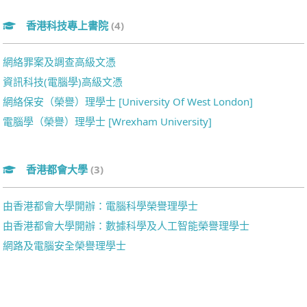
香港科技專上書院
(4)
網絡罪案及調查高級文憑
資訊科技(電腦學)高級文憑
網絡保安（榮譽）理學士 [University Of West London]
電腦學（榮譽）理學士 [Wrexham University]
香港都會大學
(3)
由香港都會大學開辦：電腦科學榮譽理學士
由香港都會大學開辦：數據科學及人工智能榮譽理學士
網路及電腦安全榮譽理學士