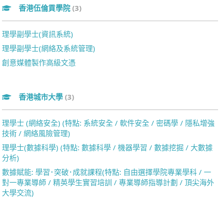
香港伍倫貢學院
(3)
理學副學士(資訊系統)
理學副學士(網絡及系統管理)
創意媒體製作高級文憑
香港城市大學
(3)
理學士 (網絡安全) (特點: 系統安全 / 軟件安全 / 密碼學 / 隱私增強
技術 / 網絡風險管理)
理學士(數據科學) (特點: 數據科學 / 機器學習 / 數據挖掘 / 大數據
分析)
數據賦能: 學習･突破･成就課程(特點: 自由選擇學院專業學科 / 一
對一專業導師 / 精英學生實習培訓 / 專業導師指導計劃 / 頂尖海外
大學交流)