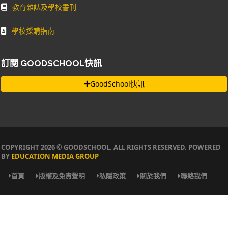
教育雜誌及學校書刊
學校採購指南
訂閱 GOODSCHOOL快訊
GoodSchool快訊
COPYRIGHT 2026 © GOODSCHOOL. ALL RIGHTS RESERVED. POWERED
BY
EDUCATION MEDIA GROUP
首頁
版權及免責聲明
私隱政策
關於我們
聯絡我們