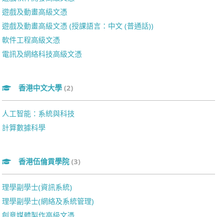
遊戲及動畫高級文憑
遊戲及動畫高級文憑 (授課語言：中文 (普通話))
軟件工程高級文憑
電訊及網絡科技高級文憑
香港中文大學
(2)
人工智能：系統與科技
計算數據科學
香港伍倫貢學院
(3)
理學副學士(資訊系統)
理學副學士(網絡及系統管理)
創意媒體製作高級文憑