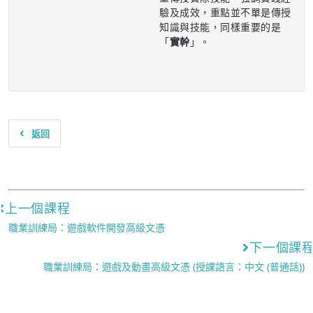
驗及成效，重點並不單是傳授
知識與技能，同樣重要的是
「
實幹
」。
返回
上一個課程
職業訓練局：遊戲軟件開發高級文憑
下一個課
職業訓練局：遊戲及動畫高級文憑 (授課語言：中文 (普通話))