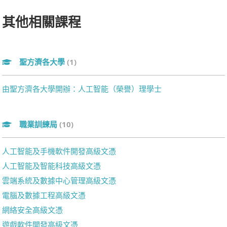
其他相關課程
聖方濟各大學
(1)
由聖方濟各大學開辦：人工智能（榮譽）理學士
職業訓練局
(10)
人工智能及手機軟件開發高級文憑
人工智能及智能科技高級文憑
雲端系統及數據中心管理高級文憑
電腦及數據工程高級文憑
網絡安全高級文憑
遊戲軟件開發高級文憑