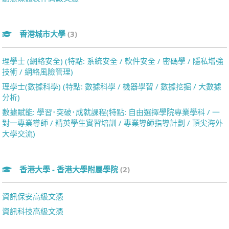
香港城市大學
(3)
理學士 (網絡安全) (特點: 系統安全 / 軟件安全 / 密碼學 / 隱私增強
技術 / 網絡風險管理)
理學士(數據科學) (特點: 數據科學 / 機器學習 / 數據挖掘 / 大數據
分析)
數據賦能: 學習･突破･成就課程(特點: 自由選擇學院專業學科 / 一
對一專業導師 / 精英學生實習培訓 / 專業導師指導計劃 / 頂尖海外
大學交流)
香港大學 - 香港大學附屬學院
(2)
資訊保安高級文憑
資訊科技高級文憑