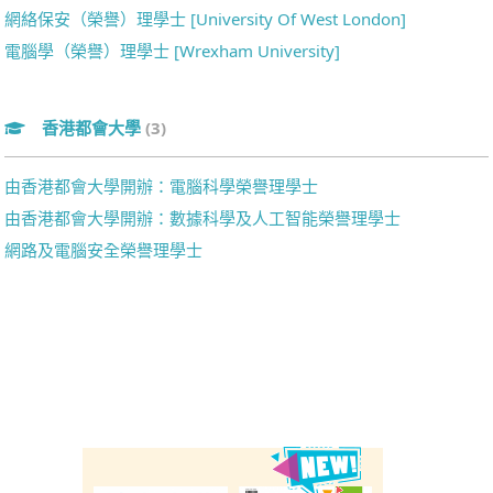
網絡保安（榮譽）理學士 [University Of West London]
電腦學（榮譽）理學士 [Wrexham University]
香港都會大學
(3)
由香港都會大學開辦：電腦科學榮譽理學士
由香港都會大學開辦：數據科學及人工智能榮譽理學士
網路及電腦安全榮譽理學士