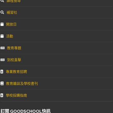
課程搜尋
補習社
開放日
活動
教育專題
到校直擊
專業教育招聘
教育雜誌及學校書刊
學校採購指南
訂閱 GOODSCHOOL快訊