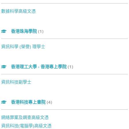
數據科學高級文憑
香港珠海學院
(1)
資訊科學 (榮譽) 理學士
香港理工大學 - 香港專上學院
(1)
資訊科技副學士
香港科技專上書院
(4)
網絡罪案及調查高級文憑
資訊科技(電腦學)高級文憑