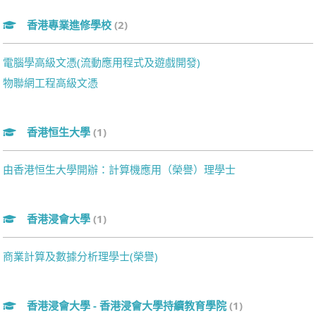
香港專業進修學校
(2)
電腦學高級文憑(流動應用程式及遊戲開發)
物聯網工程高級文憑
香港恒生大學
(1)
由香港恒生大學開辦：計算機應用（榮譽）理學士
香港浸會大學
(1)
商業計算及數據分析理學士(榮譽)
香港浸會大學 - 香港浸會大學持續教育學院
(1)