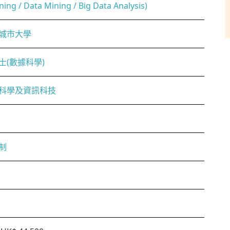
ning / Data Mining / Big Data Analysis)
城市大學
士(數據科學)
科學及資訊科技
制