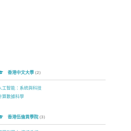
香港中文大學
(2)
人工智能：系統與科技
計算數據科學
香港伍倫貢學院
(3)