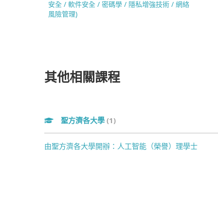
安全 / 軟件安全 / 密碼學 / 隱私增強技術 / 網絡
風險管理)
其他相關課程
聖方濟各大學
(1)
由聖方濟各大學開辦：人工智能（榮譽）理學士