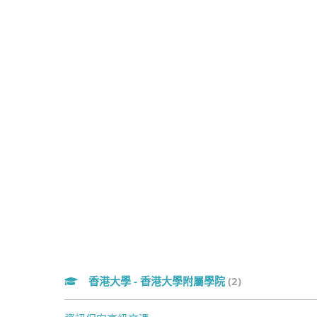
香港大學 - 香港大學附屬學院
(2)