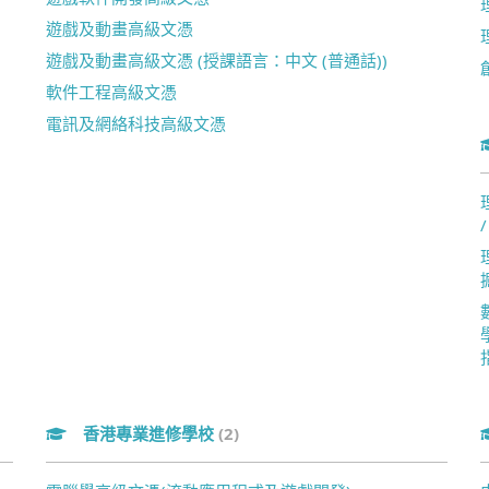
遊戲及動畫高級文憑
遊戲及動畫高級文憑 (授課語言：中文 (普通話))
軟件工程高級文憑
電訊及網絡科技高級文憑
香港專業進修學校
(2)