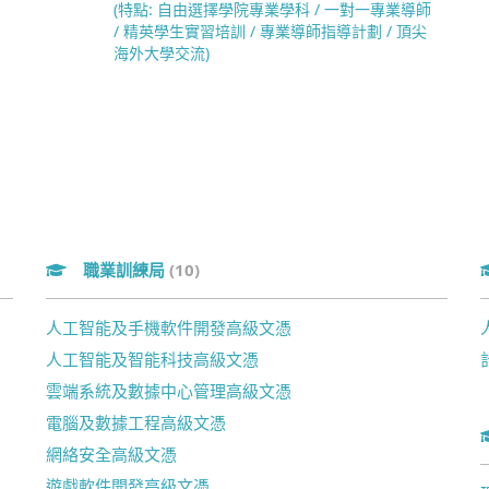
(特點: 自由選擇學院專業學科 / 一對一專業導師
/ 精英學生實習培訓 / 專業導師指導計劃 / 頂尖
海外大學交流)
職業訓練局
(10)
人工智能及手機軟件開發高級文憑
人工智能及智能科技高級文憑
雲端系統及數據中心管理高級文憑
電腦及數據工程高級文憑
網絡安全高級文憑
遊戲軟件開發高級文憑