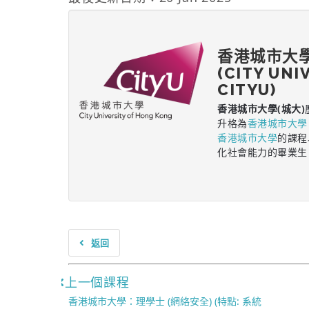
香港城市大
(CITY UNI
CITYU)
香港城市大學(城大)
升格為
香港城市大學
香港城市大學
的課程
化社會能力的畢業生
返回
上一個課程
香港城市大學：理學士 (網絡安全) (特點: 系統