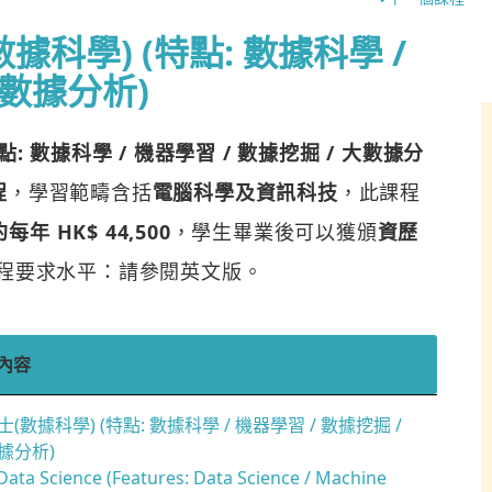
科學) (特點: 數據科學 /
大數據分析)
點: 數據科學 / 機器學習 / 數據挖掘 / 大數據分
程
，學習範疇含括
電腦科學及資訊科技
，此課程
HK$ 44,500
，學生畢業後可以獲頒
資歷
程要求水平：請參閱英文版。
內容
(數據科學) (特點: 數據科學 / 機器學習 / 數據挖掘 /
據分析)
Data Science (Features: Data Science / Machine