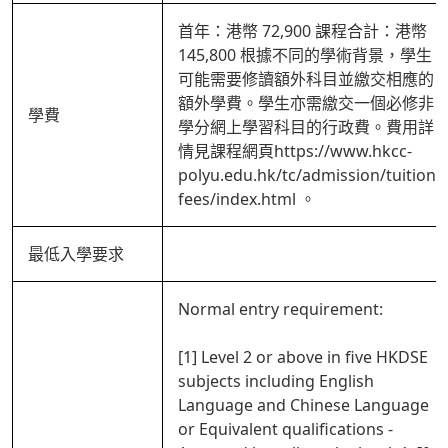
首年：港幣 72,900 課程合計：港幣
145,800 根據不同的學術背景，學生
可能需要修讀額外科目並繳交相應的
額外學費。學生亦需繳交一個必修非
學費
學分網上學習科目的行政費。費用詳
情見課程網頁https://www.hkcc-
polyu.edu.hk/tc/admission/tuition-
fees/index.html 。
最低入學要求
Normal entry requirement:
[1] Level 2 or above in five HKDSE
subjects including English
Language and Chinese Language
or Equivalent qualifications -