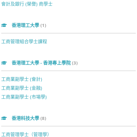
會計及銀行 (榮譽) 商學士
香港理工大學
(1)
工商管理組合學士課程
香港理工大學 - 香港專上學院
(3)
工商業副學士 (會計)
工商業副學士 (金融)
工商業副學士 (市場學)
香港科技大學
(8)
工商管理學士（管理學）