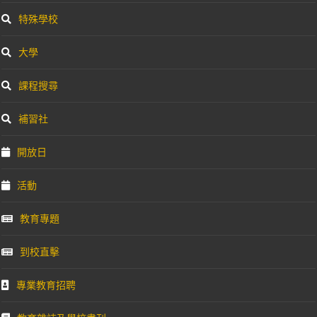
特殊學校
大學
課程搜尋
補習社
開放日
活動
教育專題
到校直擊
專業教育招聘