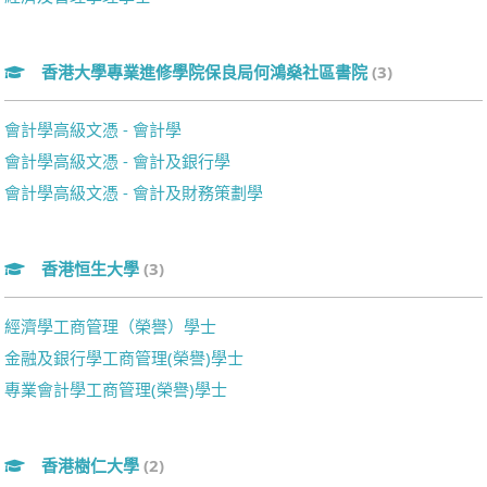
香港大學專業進修學院保良局何鴻燊社區書院
(3)
會計學高級文憑 - 會計學
會計學高級文憑 - 會計及銀行學
會計學高級文憑 - 會計及財務策劃學
香港恒生大學
(3)
經濟學工商管理（榮譽）學士
金融及銀行學工商管理(榮譽)學士
專業會計學工商管理(榮譽)學士
香港樹仁大學
(2)