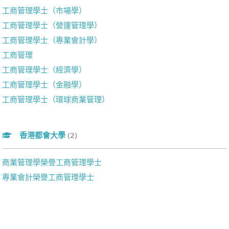
工商管理學士（市場學）
工商管理學士（營運管理學）
工商管理學士（專業會計學）
工商管理
工商管理學士（經濟學）
工商管理學士（金融學）
工商管理學士（環球商業管理）
香港都會大學
(2)
商業管理學榮譽工商管理學士
專業會計榮譽工商管理學士