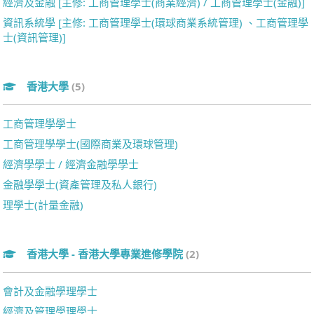
經濟及金融 [主修: 工商管理學士(商業經濟) / 工商管理學士(金融)]
資訊系統學 [主修: 工商管理學士(環球商業系統管理) 、工商管理學
士(資訊管理)]
香港大學
(5)
工商管理學學士
工商管理學學士(國際商業及環球管理)
經濟學學士 / 經濟金融學學士
金融學學士(資產管理及私人銀行)
理學士(計量金融)
香港大學 - 香港大學專業進修學院
(2)
會計及金融學理學士
經濟及管理學理學士