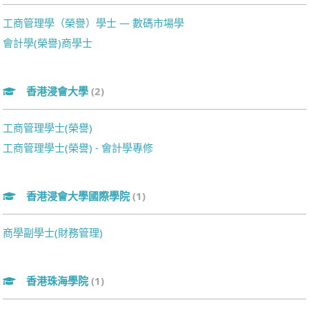
工商管理學（榮譽）學士 — 數碼市場學
會計學(榮譽)商學士
香港浸會大學
(2)
工商管理學士(榮譽)
工商管理學士(榮譽) - 會計學專修
香港浸會大學國際學院
(1)
商學副學士(財務管理)
香港珠海學院
(1)