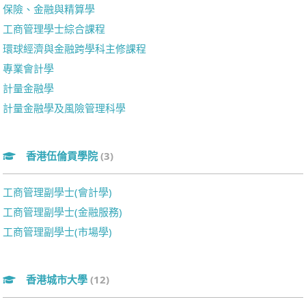
保險、金融與精算學
工商管理學士綜合課程
環球經濟與金融跨學科主修課程
專業會計學
計量金融學
計量金融學及風險管理科學
香港伍倫貢學院
(3)
工商管理副學士(會計學)
工商管理副學士(金融服務)
工商管理副學士(市場學)
香港城市大學
(12)