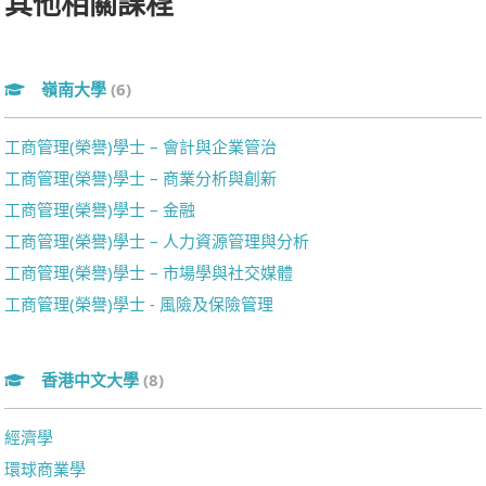
其他相關課程
嶺南大學
(6)
工商管理(榮譽)學士 – 會計與企業管治
工商管理(榮譽)學士 – 商業分析與創新
工商管理(榮譽)學士 – 金融
工商管理(榮譽)學士 – 人力資源管理與分析
工商管理(榮譽)學士 – 市場學與社交媒體
工商管理(榮譽)學士 - 風險及保險管理
香港中文大學
(8)
經濟學
環球商業學