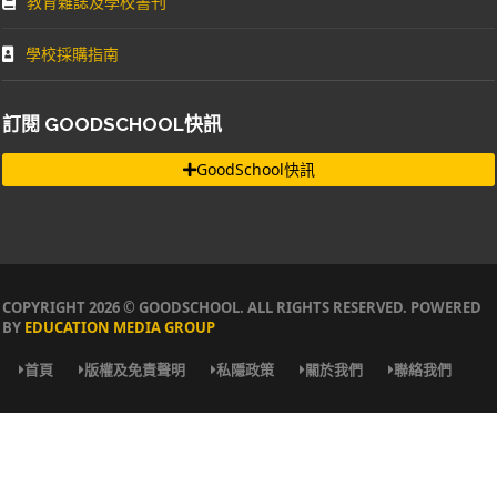
教育雜誌及學校書刊
學校採購指南
訂閱 GOODSCHOOL快訊
GoodSchool快訊
COPYRIGHT 2026 © GOODSCHOOL. ALL RIGHTS RESERVED. POWERED
BY
EDUCATION MEDIA GROUP
首頁
版權及免責聲明
私隱政策
關於我們
聯絡我們