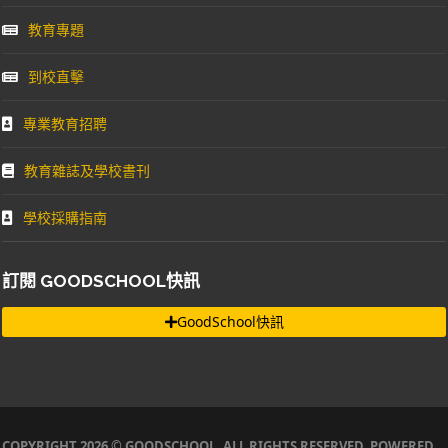
教育專題
到校直擊
專業教育招聘
教育雜誌及學校書刊
學校採購指南
訂閱 GOODSCHOOL快訊
GoodSchool快訊
COPYRIGHT 2026 © GOODSCHOOL. ALL RIGHTS RESERVED. POWERED