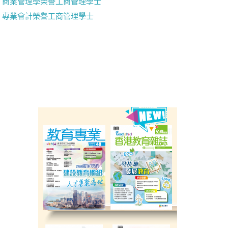
商業管理學榮譽工商管理學士
專業會計榮譽工商管理學士