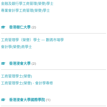
金融及銀行學工商管理(榮譽)學士
專業會計學工商管理(榮譽)學士
香港樹仁大學
(2)
工商管理學（榮譽）學士 — 數碼市場學
會計學(榮譽)商學士
香港浸會大學
(2)
工商管理學士(榮譽)
工商管理學士(榮譽) - 會計學專修
香港浸會大學國際學院
(1)