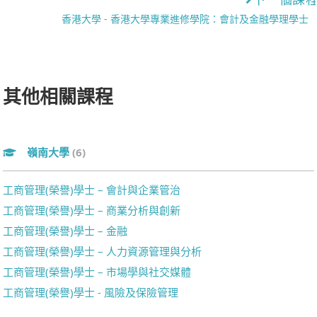
香港大學 - 香港大學專業進修學院：會計及金融學理學士
其他相關課程
嶺南大學
(6)
工商管理(榮譽)學士 – 會計與企業管治
工商管理(榮譽)學士 – 商業分析與創新
工商管理(榮譽)學士 – 金融
工商管理(榮譽)學士 – 人力資源管理與分析
工商管理(榮譽)學士 – 市場學與社交媒體
工商管理(榮譽)學士 - 風險及保險管理