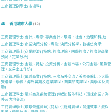
工商管理副學士(市場學)
香港城市大學
(12)
工商管理學士(會計) (專修: 專業會計 / 環境，社會，治理和科技)
工商管理學士(商業決策分析) (專修: 決策分析學 / 數據信息學)
工商管理學士(商業經濟) (特點: 經濟理論 / 國際經濟 / 經濟與商業
預測 / 定量分析)
工商管理學士(金融) (特點: 投資分析 / 金融市場 / 公司金融/ 風險管
理 / 交易室工作坊)
工商管理學士(環球商業) (特點: 三次海外交流 / 美國哥倫比亞大學
雙聯學士學位 / 海外暑期及遊學課程 / 商業諮詢課程 / 獎學金及資
助)
工商管理學士(環球商業系統管理) (特點: 智能科技 / 環球商業 / 海
外及内地交流)
工商管理學士(環球營運管理) (特點: 供應鏈管理 / 營運效率 / 流程
改善 / 營運分析 / 資源規劃)