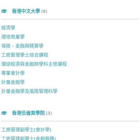
香港中文大學
(8)
經濟學
環球商業學
保險、金融與精算學
工商管理學士綜合課程
環球經濟與金融跨學科主修課程
專業會計學
計量金融學
計量金融學及風險管理科學
香港伍倫貢學院
(3)
工商管理副學士(會計學)
工商管理副學士(金融服務)