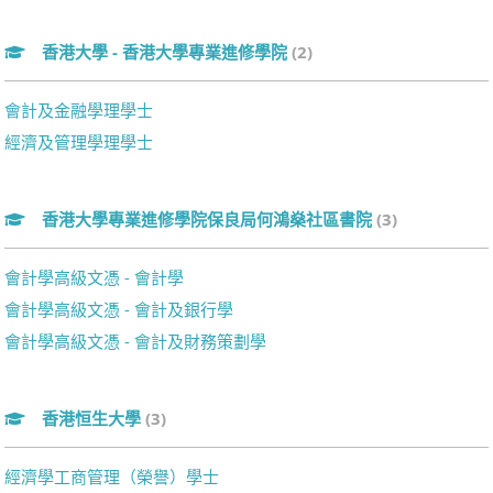
香港大學 - 香港大學專業進修學院
(2)
會計及金融學理學士
經濟及管理學理學士
香港大學專業進修學院保良局何鴻燊社區書院
(3)
會計學高級文憑 - 會計學
會計學高級文憑 - 會計及銀行學
會計學高級文憑 - 會計及財務策劃學
香港恒生大學
(3)
經濟學工商管理（榮譽）學士