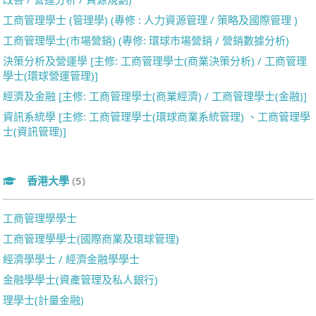
工商管理學士 (管理學) (專修 : 人力資源管理 / 策略及國際管理 )
工商管理學士(市場營銷) (專修: 環球市場營銷 / 營銷數據分析)
決策分析及營運學 [主修: 工商管理學士(商業決策分析) / 工商管理
學士(環球營運管理)]
經濟及金融 [主修: 工商管理學士(商業經濟) / 工商管理學士(金融)]
資訊系統學 [主修: 工商管理學士(環球商業系統管理) 、工商管理學
士(資訊管理)]
香港大學
(5)
工商管理學學士
工商管理學學士(國際商業及環球管理)
經濟學學士 / 經濟金融學學士
金融學學士(資產管理及私人銀行)
理學士(計量金融)