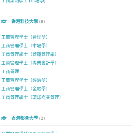
工商業副學士 (市場學)
香港科技大學
(8)
工商管理學士（管理學）
工商管理學士（市場學）
工商管理學士（營運管理學）
工商管理學士（專業會計學）
工商管理
工商管理學士（經濟學）
工商管理學士（金融學）
工商管理學士（環球商業管理）
香港都會大學
(2)