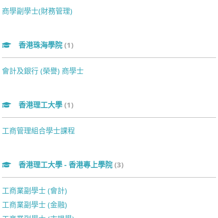
商學副學士(財務管理)
香港珠海學院
(1)
會計及銀行 (榮譽) 商學士
香港理工大學
(1)
工商管理組合學士課程
香港理工大學 - 香港專上學院
(3)
工商業副學士 (會計)
工商業副學士 (金融)