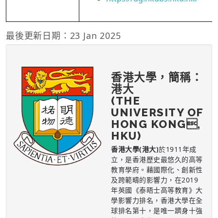
最後更新日期：23 Jan 2025
香港大學，簡稱：
港大
(THE
UNIVERSITY OF
HONG KONG,
HKU)
香港大學(港大)
於1911年成
立，是香港歷史最悠久的高等
教育學府。藉國際化、創新性
及跨範疇的影響力，在2019
年英國《泰晤士高等教育》大
學影響力排名，香港大學在全
球排名第十，是唯一躋身十強