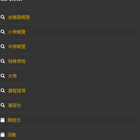
幼稚園概覽
小學概覽
中學概覽
特殊學校
大學
課程搜尋
補習社
開放日
活動