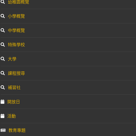
幼稚園概覽
小學概覽
中學概覽
特殊學校
大學
課程搜尋
補習社
開放日
活動
教育專題