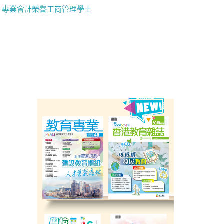
專業會計榮譽工商管理學士