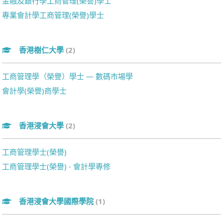
金融及銀行學工商管理(榮譽)學士
專業會計學工商管理(榮譽)學士
香港樹仁大學
(2)
工商管理學（榮譽）學士 — 數碼市場學
會計學(榮譽)商學士
香港浸會大學
(2)
工商管理學士(榮譽)
工商管理學士(榮譽) - 會計學專修
香港浸會大學國際學院
(1)