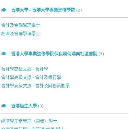
香港大學 - 香港大學專業進修學院
(2)
會計及金融學理學士
經濟及管理學理學士
香港大學專業進修學院保良局何鴻燊社區書院
(3)
會計學高級文憑 - 會計學
會計學高級文憑 - 會計及銀行學
會計學高級文憑 - 會計及財務策劃學
香港恒生大學
(3)
經濟學工商管理（榮譽）學士