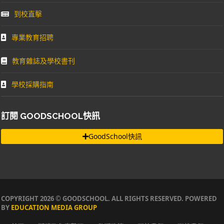
到校直擊
專業教育招聘
教育雜誌及學校書刊
學校採購指南
訂閱 GOODSCHOOL快訊
GoodSchool快訊
COPYRIGHT 2026 © GOODSCHOOL. ALL RIGHTS RESERVED. POWERED
BY
EDUCATION MEDIA GROUP