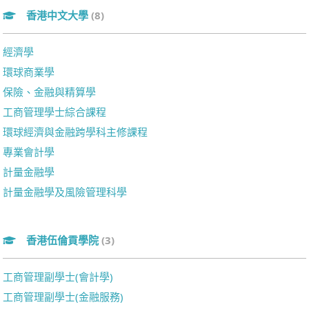
香港中文大學
(8)
經濟學
環球商業學
保險、金融與精算學
工商管理學士綜合課程
環球經濟與金融跨學科主修課程
專業會計學
計量金融學
計量金融學及風險管理科學
香港伍倫貢學院
(3)
工商管理副學士(會計學)
工商管理副學士(金融服務)