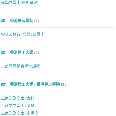
商學副學士(財務管理)
香港珠海學院
(1)
會計及銀行 (榮譽) 商學士
香港理工大學
(1)
工商管理組合學士課程
香港理工大學 - 香港專上學院
(3)
工商業副學士 (會計)
工商業副學士 (金融)
工商業副學士 (市場學)