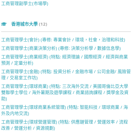
工商管理副學士(市場學)
香港城市大學
(12)
工商管理學士(會計) (專修: 專業會計 / 環境，社會，治理和科技)
工商管理學士(商業決策分析) (專修: 決策分析學 / 數據信息學)
工商管理學士(商業經濟) (特點: 經濟理論 / 國際經濟 / 經濟與商業
預測 / 定量分析)
工商管理學士(金融) (特點: 投資分析 / 金融市場 / 公司金融/ 風險管
理 / 交易室工作坊)
工商管理學士(環球商業) (特點: 三次海外交流 / 美國哥倫比亞大學
雙聯學士學位 / 海外暑期及遊學課程 / 商業諮詢課程 / 獎學金及資
助)
工商管理學士(環球商業系統管理) (特點: 智能科技 / 環球商業 / 海
外及内地交流)
工商管理學士(環球營運管理) (特點: 供應鏈管理 / 營運效率 / 流程
改善 / 營運分析 / 資源規劃)