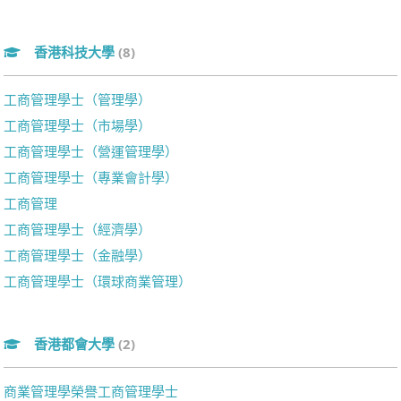
香港科技大學
(8)
工商管理學士（管理學）
工商管理學士（市場學）
工商管理學士（營運管理學）
工商管理學士（專業會計學）
工商管理
工商管理學士（經濟學）
工商管理學士（金融學）
工商管理學士（環球商業管理）
香港都會大學
(2)
商業管理學榮譽工商管理學士