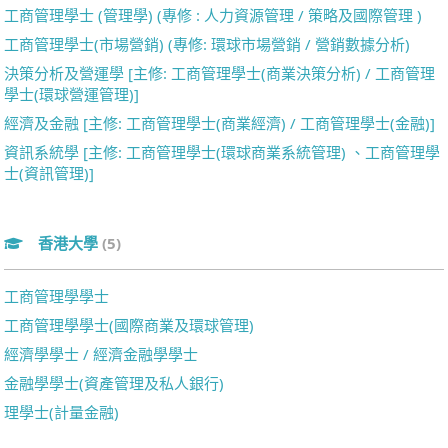
工商管理學士 (管理學) (專修 : 人力資源管理 / 策略及國際管理 )
工商管理學士(市場營銷) (專修: 環球市場營銷 / 營銷數據分析)
決策分析及營運學 [主修: 工商管理學士(商業決策分析) / 工商管理
學士(環球營運管理)]
經濟及金融 [主修: 工商管理學士(商業經濟) / 工商管理學士(金融)]
資訊系統學 [主修: 工商管理學士(環球商業系統管理) 、工商管理學
士(資訊管理)]
香港大學
(5)
工商管理學學士
工商管理學學士(國際商業及環球管理)
經濟學學士 / 經濟金融學學士
金融學學士(資產管理及私人銀行)
理學士(計量金融)