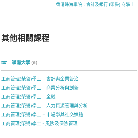
香港珠海學院：會計及銀行 (榮譽) 商學士
其他相關課程
嶺南大學
(6)
工商管理(榮譽)學士 – 會計與企業管治
工商管理(榮譽)學士 – 商業分析與創新
工商管理(榮譽)學士 – 金融
工商管理(榮譽)學士 – 人力資源管理與分析
工商管理(榮譽)學士 – 市場學與社交媒體
工商管理(榮譽)學士 - 風險及保險管理