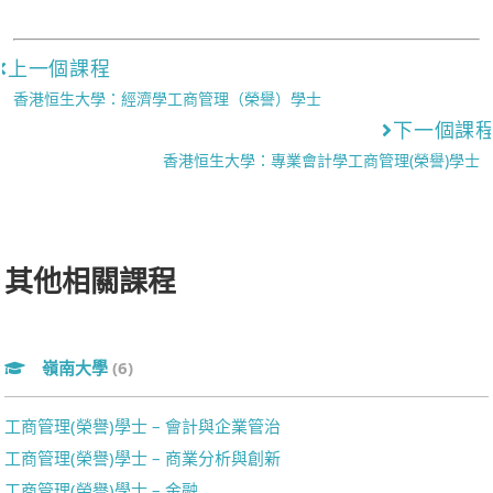
上一個課程
香港恒生大學：經濟學工商管理（榮譽）學士
下一個課
香港恒生大學：專業會計學工商管理(榮譽)學士
其他相關課程
嶺南大學
(6)
工商管理(榮譽)學士 – 會計與企業管治
工商管理(榮譽)學士 – 商業分析與創新
工商管理(榮譽)學士 – 金融