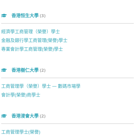
香港恒生大學
(3)
經濟學工商管理（榮譽）學士
金融及銀行學工商管理(榮譽)學士
專業會計學工商管理(榮譽)學士
香港樹仁大學
(2)
工商管理學（榮譽）學士 — 數碼市場學
會計學(榮譽)商學士
香港浸會大學
(2)
工商管理學士(榮譽)