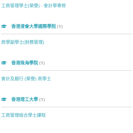
工商管理學士(榮譽) - 會計學專修
香港浸會大學國際學院
(1)
商學副學士(財務管理)
香港珠海學院
(1)
會計及銀行 (榮譽) 商學士
香港理工大學
(1)
工商管理組合學士課程