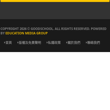
COPYRIGHT 2026 © GOODSCHOOL. ALL RIGHTS RESERVED. POWERED
BY
EDUCATION MEDIA GROUP
首頁
版權及免責聲明
私隱政策
關於我們
聯絡我們