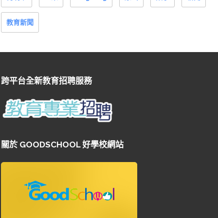
教育新聞
跨平台全新教育招聘服務
關於 GOODSCHOOL 好學校網站