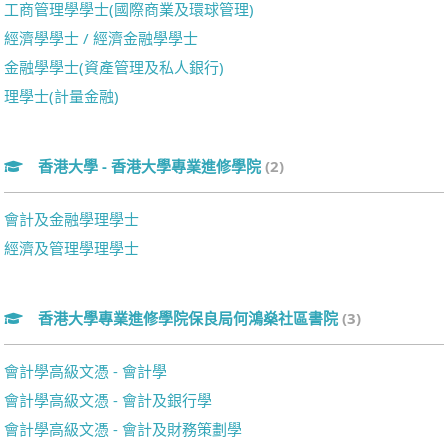
工商管理學學士(國際商業及環球管理)
經濟學學士 / 經濟金融學學士
金融學學士(資產管理及私人銀行)
理學士(計量金融)
香港大學 - 香港大學專業進修學院
(2)
會計及金融學理學士
經濟及管理學理學士
香港大學專業進修學院保良局何鴻燊社區書院
(3)
會計學高級文憑 - 會計學
會計學高級文憑 - 會計及銀行學
會計學高級文憑 - 會計及財務策劃學