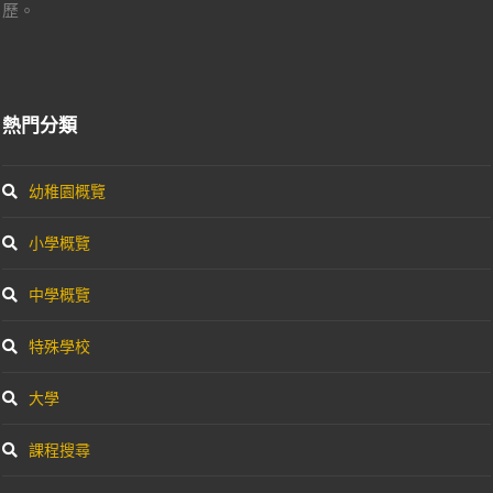
歷。
熱門分類
幼稚園概覽
小學概覽
中學概覽
特殊學校
大學
課程搜尋