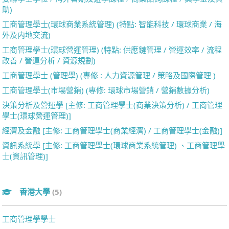
助)
工商管理學士(環球商業系統管理) (特點: 智能科技 / 環球商業 / 海
外及内地交流)
工商管理學士(環球營運管理) (特點: 供應鏈管理 / 營運效率 / 流程
改善 / 營運分析 / 資源規劃)
工商管理學士 (管理學) (專修 : 人力資源管理 / 策略及國際管理 )
工商管理學士(市場營銷) (專修: 環球市場營銷 / 營銷數據分析)
決策分析及營運學 [主修: 工商管理學士(商業決策分析) / 工商管理
學士(環球營運管理)]
經濟及金融 [主修: 工商管理學士(商業經濟) / 工商管理學士(金融)]
資訊系統學 [主修: 工商管理學士(環球商業系統管理) 、工商管理學
士(資訊管理)]
香港大學
(5)
工商管理學學士