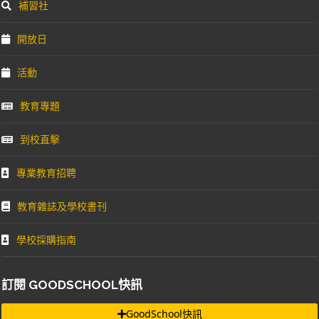
補習社
開放日
活動
教育專題
到校直擊
專業教育招聘
教育雜誌及學校書刊
學校採購指南
訂閱 GOODSCHOOL快訊
GoodSchool快訊