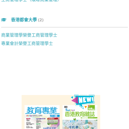
香港都會大學
(2)
商業管理學榮譽工商管理學士
專業會計榮譽工商管理學士