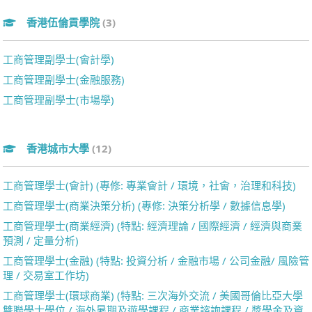
香港伍倫貢學院
(3)
工商管理副學士(會計學)
工商管理副學士(金融服務)
工商管理副學士(市場學)
香港城市大學
(12)
工商管理學士(會計) (專修: 專業會計 / 環境，社會，治理和科技)
工商管理學士(商業決策分析) (專修: 決策分析學 / 數據信息學)
工商管理學士(商業經濟) (特點: 經濟理論 / 國際經濟 / 經濟與商業
預測 / 定量分析)
工商管理學士(金融) (特點: 投資分析 / 金融市場 / 公司金融/ 風險管
理 / 交易室工作坊)
工商管理學士(環球商業) (特點: 三次海外交流 / 美國哥倫比亞大學
雙聯學士學位 / 海外暑期及遊學課程 / 商業諮詢課程 / 獎學金及資