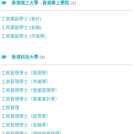
香港理工大學 - 香港專上學院
(3)
工商業副學士 (會計)
工商業副學士 (金融)
工商業副學士 (市場學)
香港科技大學
(8)
工商管理學士（管理學）
工商管理學士（市場學）
工商管理學士（營運管理學）
工商管理學士（專業會計學）
工商管理
工商管理學士（經濟學）
工商管理學士（金融學）
工商管理學士（環球商業管理）