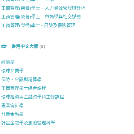
工商管理(榮譽)學士 – 人力資源管理與分析
工商管理(榮譽)學士 – 市場學與社交媒體
工商管理(榮譽)學士 - 風險及保險管理
香港中文大學
(8)
經濟學
環球商業學
保險、金融與精算學
工商管理學士綜合課程
環球經濟與金融跨學科主修課程
專業會計學
計量金融學
計量金融學及風險管理科學