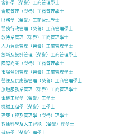
會計學（榮譽）工商管理學士
會展管理（榮譽）工商管理學士
財務學（榮譽）工商管理學士
醫務行政管理（榮譽）工商管理學士
款待業管理（榮譽）工商管理學士
人力資源管理（榮譽）工商管理學士
創新及設計管理（榮譽）工商管理學士
國際商業（榮譽）工商管理學士
市場營銷管理（榮譽）工商管理學士
營運及供應鏈管理（榮譽）工商管理學士
旅遊服務業管理（榮譽）工商管理學士
電機工程學（榮譽）工學士
機械工程學（榮譽）工學士
建築工程及管理學（榮譽）理學士
數據科學及人工智能 （榮譽）理學士
健康學（榮譽）理學士