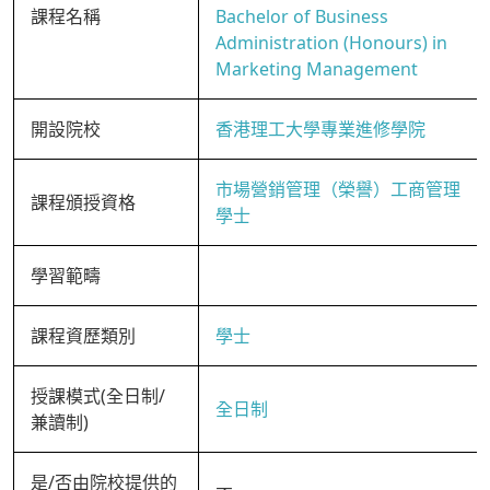
課程名稱
Bachelor of Business
Administration (Honours) in
Marketing Management
開設院校
香港理工大學專業進修學院
市場營銷管理（榮譽）工商管理
課程頒授資格
學士
學習範疇
課程資歷類別
學士
授課模式(全日制/
全日制
兼讀制)
是/否由院校提供的