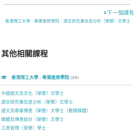
下一個課
香港理工大學 - 專業進修學院：語言研究兼信息分析（榮譽）文學士
其他相關課程
香港理工大學 - 專業進修學院
(26)
中國語文及文化（榮譽）文學士
語言研究兼信息分析（榮譽）文學士
語文及專業傳意（榮譽）文學士（數碼媒體）
媒體及傳意設計（榮譽）文學士
工商管理（榮譽）學士