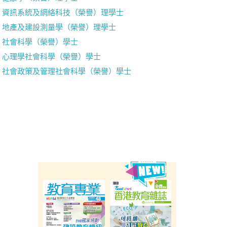
資訊系統及網絡科技（榮譽）理學士
地產及建設測量學（榮譽）理學士
社會科學（榮譽）學士
心理學社會科學（榮譽）學士
社會政策及管理社會科學（榮譽）學士