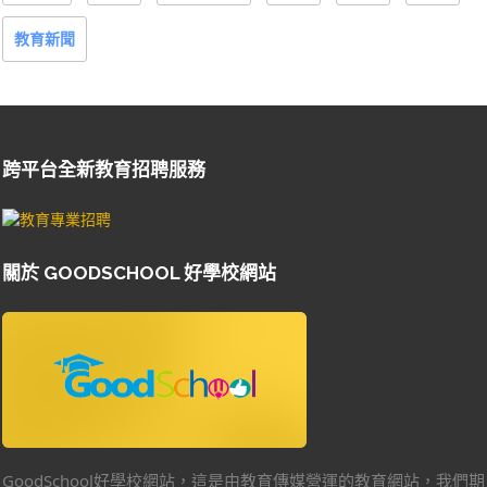
教育新聞
跨平台全新教育招聘服務
關於 GOODSCHOOL 好學校網站
GoodSchool好學校網站，這是由教育傳媒營運的教育網站，我們期