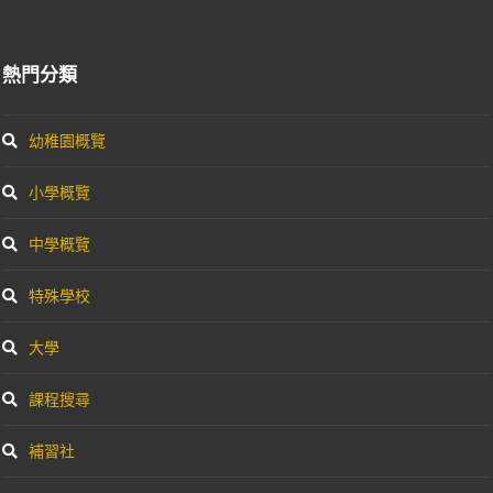
熱門分類
幼稚園概覽
小學概覽
中學概覽
特殊學校
大學
課程搜尋
補習社