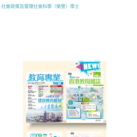
社會政策及管理社會科學（榮譽）學士