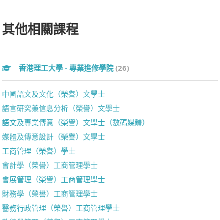
其他相關課程
香港理工大學 - 專業進修學院
(26)
中國語文及文化（榮譽）文學士
語言研究兼信息分析（榮譽）文學士
語文及專業傳意（榮譽）文學士（數碼媒體）
媒體及傳意設計（榮譽）文學士
工商管理（榮譽）學士
會計學（榮譽）工商管理學士
會展管理（榮譽）工商管理學士
財務學（榮譽）工商管理學士
醫務行政管理（榮譽）工商管理學士