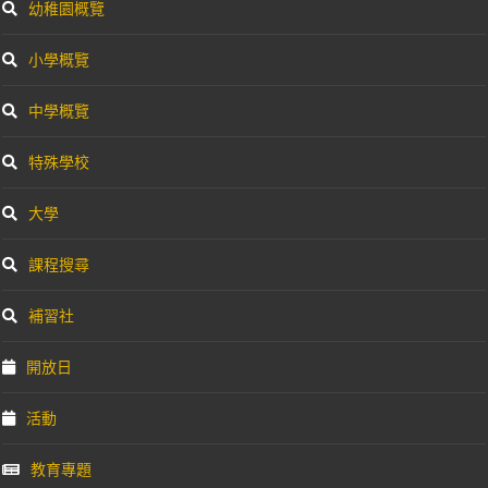
幼稚園概覽
小學概覽
中學概覽
特殊學校
大學
課程搜尋
補習社
開放日
活動
教育專題