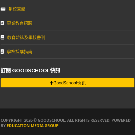
到校直擊
專業教育招聘
教育雜誌及學校書刊
學校採購指南
訂閱 GOODSCHOOL快訊
GoodSchool快訊
COPYRIGHT 2026 © GOODSCHOOL. ALL RIGHTS RESERVED. POWERED
BY
EDUCATION MEDIA GROUP