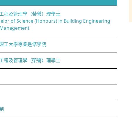
工程及管理學（榮譽）理學士
elor of Science (Honours) in Building Engineering
 Management
理工大學專業進修學院
工程及管理學（榮譽）理學士
制