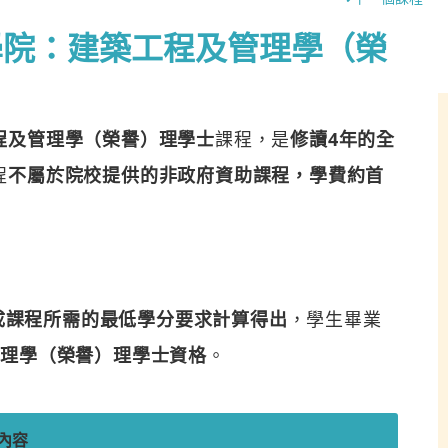
學院：建築工程及管理學（榮
程及管理學（榮譽）理學士
課程，是
修讀4年的全
程
不屬於院校提供的非政府資助課程，學費約首
完成課程所需的最低學分要求計算得出
，學生畢業
管理學（榮譽）理學士資格
。
內容