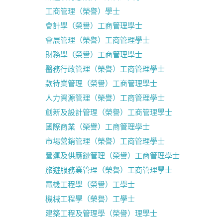
工商管理（榮譽）學士
會計學（榮譽）工商管理學士
會展管理（榮譽）工商管理學士
財務學（榮譽）工商管理學士
醫務行政管理（榮譽）工商管理學士
款待業管理（榮譽）工商管理學士
人力資源管理（榮譽）工商管理學士
創新及設計管理（榮譽）工商管理學士
國際商業（榮譽）工商管理學士
市場營銷管理（榮譽）工商管理學士
營運及供應鏈管理（榮譽）工商管理學士
旅遊服務業管理（榮譽）工商管理學士
電機工程學（榮譽）工學士
機械工程學（榮譽）工學士
建築工程及管理學（榮譽）理學士