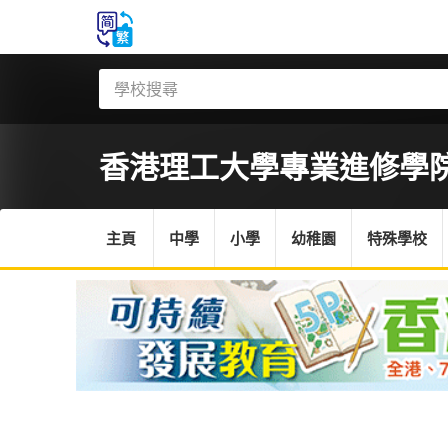
香港理工大學專業進修學
主頁
中學
小學
幼稚園
特殊學校