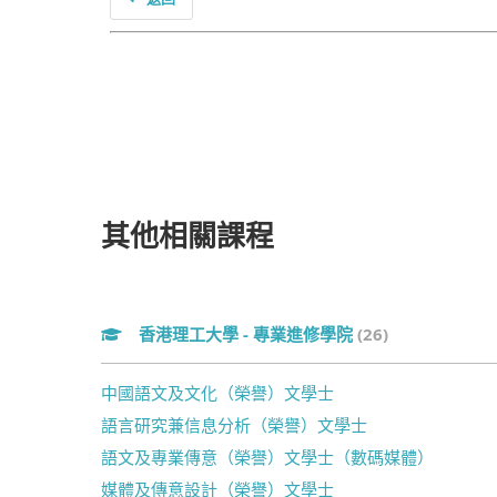
其他相關課程
香港理工大學 - 專業進修學院
(26)
中國語文及文化（榮譽）文學士
語言研究兼信息分析（榮譽）文學士
語文及專業傳意（榮譽）文學士（數碼媒體）
媒體及傳意設計（榮譽）文學士