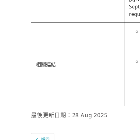
Sept
requ
相關連結
最後更新日期：28 Aug 2025
返回