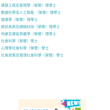
建築工程及管理學（榮譽）理學士
數據科學及人工智能 （榮譽）理學士
健康學（榮譽）理學士
資訊系統及網絡科技（榮譽）理學士
地產及建設測量學（榮譽）理學士
社會科學（榮譽）學士
心理學社會科學（榮譽）學士
社會政策及管理社會科學（榮譽）學士