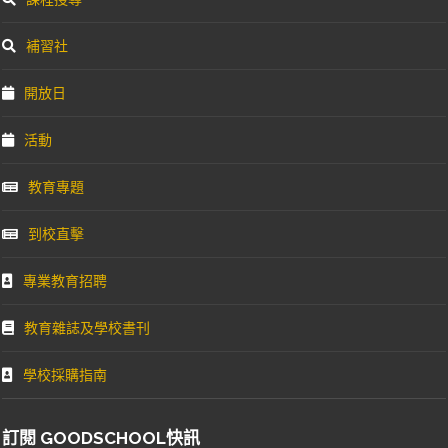
補習社
開放日
活動
教育專題
到校直擊
專業教育招聘
教育雜誌及學校書刊
學校採購指南
訂閱 GOODSCHOOL快訊