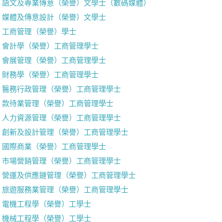
語文及專業傳意（榮譽）文學士（數碼媒體）
媒體及傳意設計（榮譽）文學士
工商管理（榮譽）學士
會計學（榮譽）工商管理學士
會展管理（榮譽）工商管理學士
財務學（榮譽）工商管理學士
醫務行政管理（榮譽）工商管理學士
款待業管理（榮譽）工商管理學士
人力資源管理（榮譽）工商管理學士
創新及設計管理（榮譽）工商管理學士
國際商業（榮譽）工商管理學士
市場營銷管理（榮譽）工商管理學士
營運及供應鏈管理（榮譽）工商管理學士
旅遊服務業管理（榮譽）工商管理學士
電機工程學（榮譽）工學士
機械工程學（榮譽）工學士