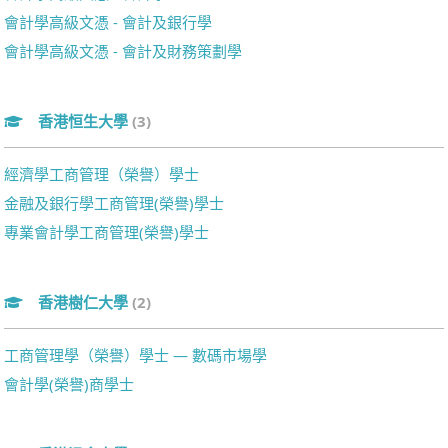
會計學高級文憑 - 會計及銀行學
會計學高級文憑 - 會計及財務策劃學
香港恒生大學
(3)
經濟學工商管理（榮譽）學士
金融及銀行學工商管理(榮譽)學士
專業會計學工商管理(榮譽)學士
香港樹仁大學
(2)
工商管理學（榮譽）學士 — 數碼市場學
會計學(榮譽)商學士