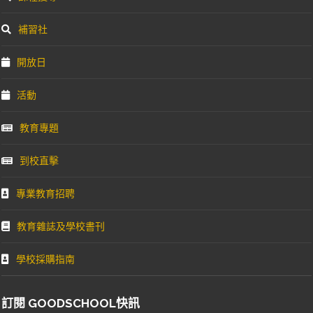
補習社
開放日
活動
教育專題
到校直擊
專業教育招聘
教育雜誌及學校書刊
學校採購指南
訂閱 GOODSCHOOL快訊