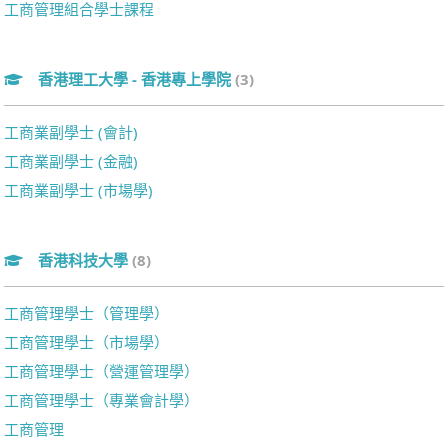
工商管理組合學士課程
香港理工大學 - 香港專上學院
(3)
工商業副學士 (會計)
工商業副學士 (金融)
工商業副學士 (市場學)
香港科技大學
(8)
工商管理學士（管理學）
工商管理學士（市場學）
工商管理學士（營運管理學）
工商管理學士（專業會計學）
工商管理