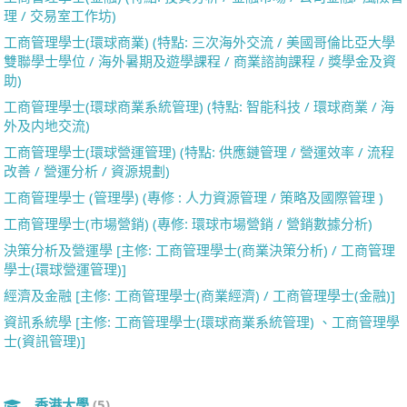
理 / 交易室工作坊)
工商管理學士(環球商業) (特點: 三次海外交流 / 美國哥倫比亞大學
雙聯學士學位 / 海外暑期及遊學課程 / 商業諮詢課程 / 獎學金及資
助)
工商管理學士(環球商業系統管理) (特點: 智能科技 / 環球商業 / 海
外及内地交流)
工商管理學士(環球營運管理) (特點: 供應鏈管理 / 營運效率 / 流程
改善 / 營運分析 / 資源規劃)
工商管理學士 (管理學) (專修 : 人力資源管理 / 策略及國際管理 )
工商管理學士(市場營銷) (專修: 環球市場營銷 / 營銷數據分析)
決策分析及營運學 [主修: 工商管理學士(商業決策分析) / 工商管理
學士(環球營運管理)]
經濟及金融 [主修: 工商管理學士(商業經濟) / 工商管理學士(金融)]
資訊系統學 [主修: 工商管理學士(環球商業系統管理) 、工商管理學
士(資訊管理)]
香港大學
(5)