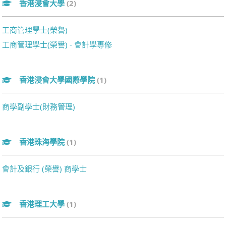
香港浸會大學
(2)
工商管理學士(榮譽)
工商管理學士(榮譽) - 會計學專修
香港浸會大學國際學院
(1)
商學副學士(財務管理)
香港珠海學院
(1)
會計及銀行 (榮譽) 商學士
香港理工大學
(1)