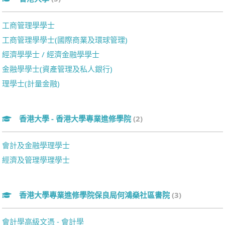
工商管理學學士
工商管理學學士(國際商業及環球管理)
經濟學學士 / 經濟金融學學士
金融學學士(資產管理及私人銀行)
理學士(計量金融)
香港大學 - 香港大學專業進修學院
(2)
會計及金融學理學士
經濟及管理學理學士
香港大學專業進修學院保良局何鴻燊社區書院
(3)
會計學高級文憑 - 會計學