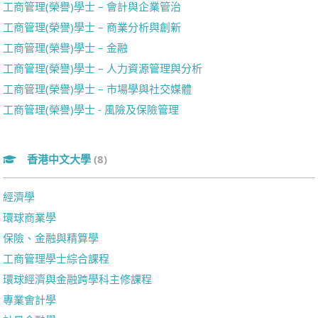
工商管理(榮譽)學士 – 會計與企業管治
工商管理(榮譽)學士 – 商業分析與創新
工商管理(榮譽)學士 – 金融
工商管理(榮譽)學士 – 人力資源管理與分析
工商管理(榮譽)學士 – 市場學與社交媒體
工商管理(榮譽)學士 - 風險及保險管理
香港中文大學
(8)
經濟學
環球商業學
保險、金融與精算學
工商管理學士綜合課程
環球經濟與金融跨學科主修課程
專業會計學