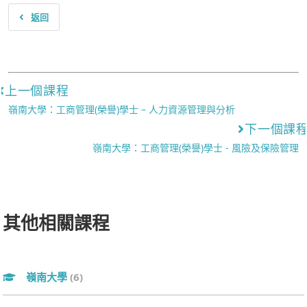
返回
上一個課程
嶺南大學：工商管理(榮譽)學士 – 人力資源管理與分析
下一個課
嶺南大學：工商管理(榮譽)學士 - 風險及保險管理
其他相關課程
嶺南大學
(6)