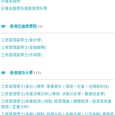
計量金融學
計量金融學及風險管理科學
香港伍倫貢學院
(3)
工商管理副學士(會計學)
工商管理副學士(金融服務)
工商管理副學士(市場學)
香港城市大學
(12)
工商管理學士(會計) (專修: 專業會計 / 環境，社會，治理和科技)
工商管理學士(商業決策分析) (專修: 決策分析學 / 數據信息學)
工商管理學士(商業經濟) (特點: 經濟理論 / 國際經濟 / 經濟與商業
預測 / 定量分析)
工商管理學士(金融) (特點: 投資分析 / 金融市場 / 公司金融/ 風險管