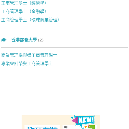
工商管理學士（經濟學）
工商管理學士（金融學）
工商管理學士（環球商業管理）
香港都會大學
(2)
商業管理學榮譽工商管理學士
專業會計榮譽工商管理學士