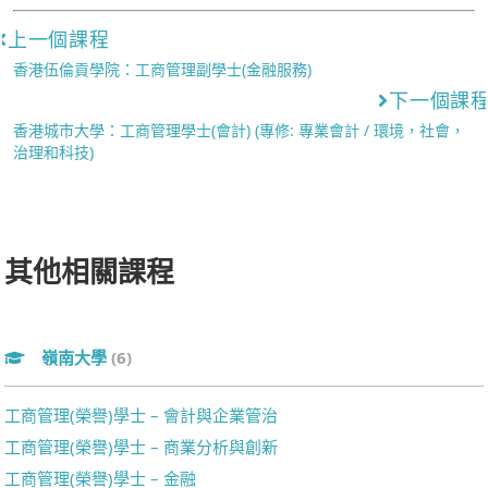
上一個課程
香港伍倫貢學院：工商管理副學士(金融服務)
下一個課
香港城市大學：工商管理學士(會計) (專修: 專業會計 / 環境，社會，
治理和科技)
其他相關課程
嶺南大學
(6)
工商管理(榮譽)學士 – 會計與企業管治
工商管理(榮譽)學士 – 商業分析與創新
工商管理(榮譽)學士 – 金融