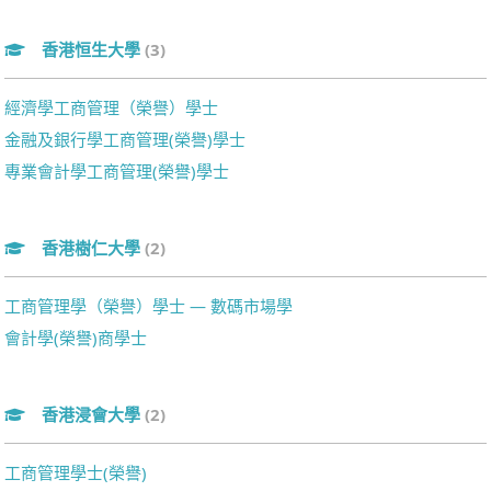
香港恒生大學
(3)
經濟學工商管理（榮譽）學士
金融及銀行學工商管理(榮譽)學士
專業會計學工商管理(榮譽)學士
香港樹仁大學
(2)
工商管理學（榮譽）學士 — 數碼市場學
會計學(榮譽)商學士
香港浸會大學
(2)
工商管理學士(榮譽)