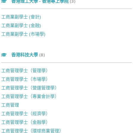
香港理工大學 - 香港專上學院
(3)
工商業副學士 (會計)
工商業副學士 (金融)
工商業副學士 (市場學)
香港科技大學
(8)
工商管理學士（管理學）
工商管理學士（市場學）
工商管理學士（營運管理學）
工商管理學士（專業會計學）
工商管理
工商管理學士（經濟學）
工商管理學士（金融學）
工商管理學士（環球商業管理）