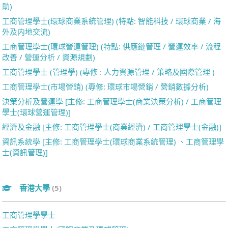
助)
工商管理學士(環球商業系統管理) (特點: 智能科技 / 環球商業 / 海
外及内地交流)
工商管理學士(環球營運管理) (特點: 供應鏈管理 / 營運效率 / 流程
改善 / 營運分析 / 資源規劃)
工商管理學士 (管理學) (專修 : 人力資源管理 / 策略及國際管理 )
工商管理學士(市場營銷) (專修: 環球市場營銷 / 營銷數據分析)
決策分析及營運學 [主修: 工商管理學士(商業決策分析) / 工商管理
學士(環球營運管理)]
經濟及金融 [主修: 工商管理學士(商業經濟) / 工商管理學士(金融)]
資訊系統學 [主修: 工商管理學士(環球商業系統管理) 、工商管理學
士(資訊管理)]
香港大學
(5)
工商管理學學士