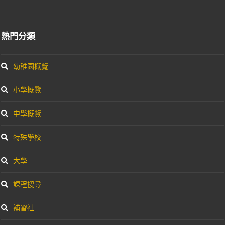
熱門分類
幼稚園概覽
小學概覽
中學概覽
特殊學校
大學
課程搜尋
補習社