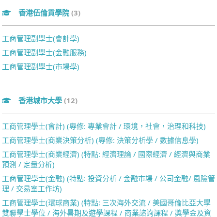
香港伍倫貢學院
(3)
工商管理副學士(會計學)
工商管理副學士(金融服務)
工商管理副學士(市場學)
香港城市大學
(12)
工商管理學士(會計) (專修: 專業會計 / 環境，社會，治理和科技)
工商管理學士(商業決策分析) (專修: 決策分析學 / 數據信息學)
工商管理學士(商業經濟) (特點: 經濟理論 / 國際經濟 / 經濟與商業
預測 / 定量分析)
工商管理學士(金融) (特點: 投資分析 / 金融市場 / 公司金融/ 風險管
理 / 交易室工作坊)
工商管理學士(環球商業) (特點: 三次海外交流 / 美國哥倫比亞大學
雙聯學士學位 / 海外暑期及遊學課程 / 商業諮詢課程 / 獎學金及資