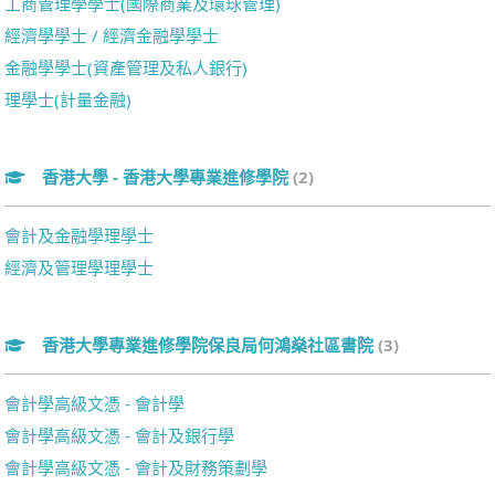
工商管理學學士(國際商業及環球管理)
經濟學學士 / 經濟金融學學士
金融學學士(資產管理及私人銀行)
理學士(計量金融)
香港大學 - 香港大學專業進修學院
(2)
會計及金融學理學士
經濟及管理學理學士
香港大學專業進修學院保良局何鴻燊社區書院
(3)
會計學高級文憑 - 會計學
會計學高級文憑 - 會計及銀行學
會計學高級文憑 - 會計及財務策劃學