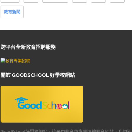
教育新聞
跨平台全新教育招聘服務
關於 GOODSCHOOL 好學校網站
GoodSchool好學校網站，這是由教育傳媒營運的教育網站，我們期