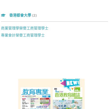
香港都會大學
(2)
商業管理學榮譽工商管理學士
專業會計榮譽工商管理學士