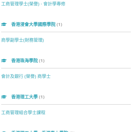
工商管理學士(榮譽) - 會計學專修
香港浸會大學國際學院
(1)
商學副學士(財務管理)
香港珠海學院
(1)
會計及銀行 (榮譽) 商學士
香港理工大學
(1)
工商管理組合學士課程