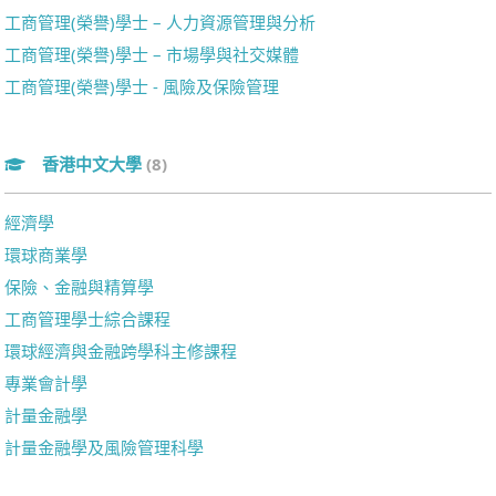
工商管理(榮譽)學士 – 人力資源管理與分析
工商管理(榮譽)學士 – 市場學與社交媒體
工商管理(榮譽)學士 - 風險及保險管理
香港中文大學
(8)
經濟學
環球商業學
保險、金融與精算學
工商管理學士綜合課程
環球經濟與金融跨學科主修課程
專業會計學
計量金融學
計量金融學及風險管理科學