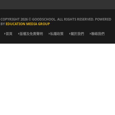
COPYRIGHT 2026 © GOODSCHOOL. ALL RIGHTS RESERVED. POWERED
BY
EDUCATION MEDIA GROUP
首頁
版權及免責聲明
私隱政策
關於我們
聯絡我們