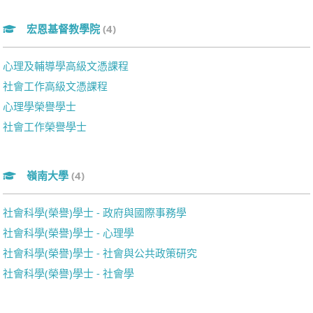
宏恩基督教學院
(4)
心理及輔導學高級文憑課程
社會工作高級文憑課程
心理學榮譽學士
社會工作榮譽學士
嶺南大學
(4)
社會科學(榮譽)學士 - 政府與國際事務學
社會科學(榮譽)學士 - 心理學
社會科學(榮譽)學士 - 社會與公共政策研究
社會科學(榮譽)學士 - 社會學