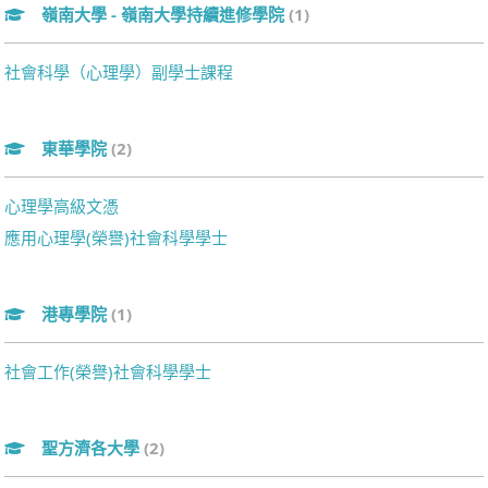
嶺南大學 - 嶺南大學持續進修學院
(1)
社會科學（心理學）副學士課程
東華學院
(2)
心理學高級文憑
應用心理學(榮譽)社會科學學士
港專學院
(1)
社會工作(榮譽)社會科學學士
聖方濟各大學
(2)