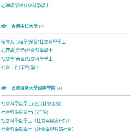
心理學榮譽社會科學學士
香港樹仁大學
(4)
輔導及心理學(榮譽)社會科學學士
心理學(榮譽)社會科學學士
社會學(榮譽)社會科學學士
社會工作(榮譽)學士
香港浸會大學國際學院
(4)
社會科學副學士(應用社會服務)
社會科學副學士(心理學)
社會科學副學士（社會與健康研究）
社會科學副學士（社會學與數碼社會）