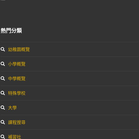
熱門分類
幼稚園概覽
小學概覽
中學概覽
特殊學校
大學
課程搜尋
補習社