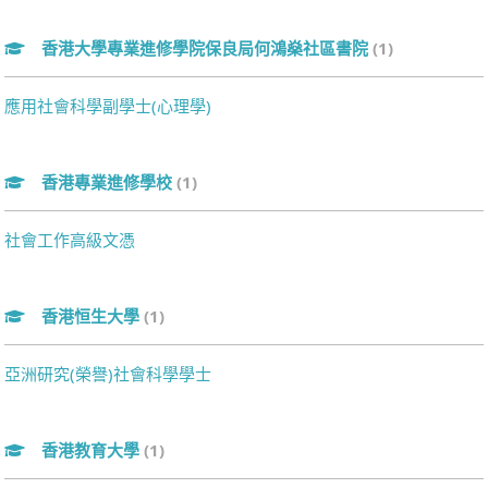
香港大學專業進修學院保良局何鴻燊社區書院
(1)
應用社會科學副學士(心理學)
香港專業進修學校
(1)
社會工作高級文憑
香港恒生大學
(1)
亞洲研究(榮譽)社會科學學士
香港教育大學
(1)