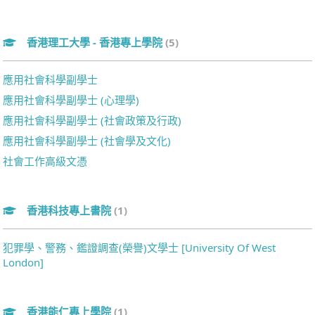
香港理工大學 - 香港專上學院
(5)
應用社會科學副學士
應用社會科學副學士 (心理學)
應用社會科學副學士 (社會政策及行政)
應用社會科學副學士 (社會學及文化)
社會工作高級文憑
香港科技專上書院
(1)
犯罪學、警務、鑑證調查(榮譽)文學士 [University Of West
London]
香港能仁專上學院
(1)