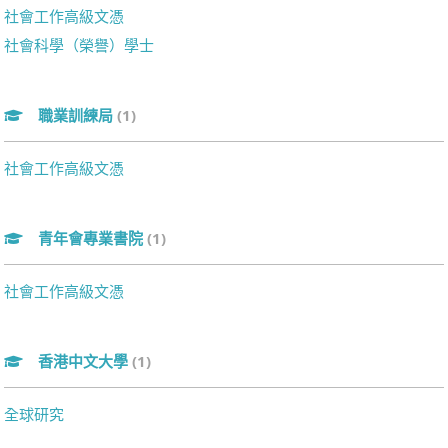
社會工作高級文憑
社會科學（榮譽）學士
職業訓練局
(1)
社會工作高級文憑
青年會專業書院
(1)
社會工作高級文憑
香港中文大學
(1)
全球研究