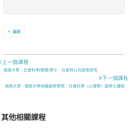
返回
上一個課程
嶺南大學：社會科學(榮譽)學士 - 社會與公共政策研究
下一個課
嶺南大學 - 嶺南大學持續進修學院：社會科學（心理學）副學士課程
其他相關課程