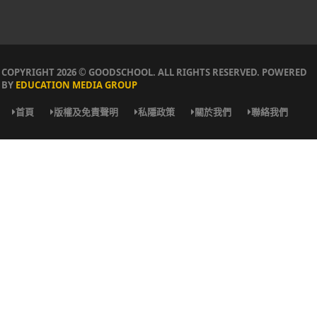
COPYRIGHT 2026 © GOODSCHOOL. ALL RIGHTS RESERVED. POWERED
BY
EDUCATION MEDIA GROUP
首頁
版權及免責聲明
私隱政策
關於我們
聯絡我們