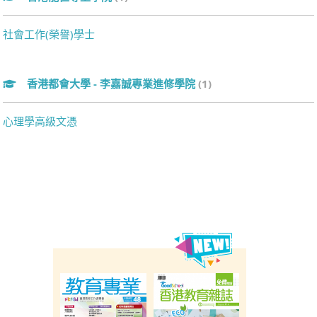
社會工作(榮譽)學士
香港都會大學 - 李嘉誠專業進修學院
(1)
心理學高級文憑