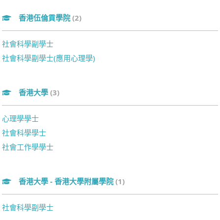
香港伍倫貢學院
(2)
社會科學副學士
社會科學副學士(應用心理學)
香港大學
(3)
心理學學士
社會科學學士
社會工作學學士
香港大學 - 香港大學附屬學院
(1)
社會科學副學士