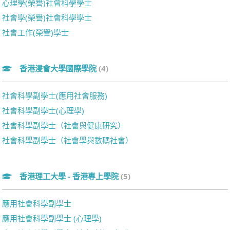
心理學(榮譽)社會科學學士
社會學(榮譽)社會科學學士
社會工作(榮譽)學士
香港浸會大學國際學院
(4)
社會科學副學士(應用社會服務)
社會科學副學士(心理學)
社會科學副學士（社會與健康研究）
社會科學副學士（社會學與數碼社會）
香港理工大學 - 香港專上學院
(5)
應用社會科學副學士
應用社會科學副學士 (心理學)