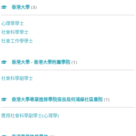
香港大學
(3)
心理學學士
社會科學學士
社會工作學學士
香港大學 - 香港大學附屬學院
(1)
社會科學副學士
香港大學專業進修學院保良局何鴻燊社區書院
(1)
應用社會科學副學士(心理學)