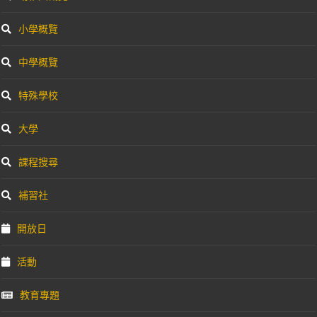
小學概覽
中學概覽
特殊學校
大學
課程搜尋
補習社
開放日
活動
教育專題