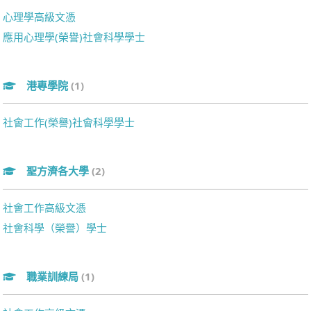
心理學高級文憑
應用心理學(榮譽)社會科學學士
港專學院
(1)
社會工作(榮譽)社會科學學士
聖方濟各大學
(2)
社會工作高級文憑
社會科學（榮譽）學士
職業訓練局
(1)