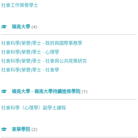
社會工作榮譽學士
嶺南大學
(4)
社會科學(榮譽)學士 - 政府與國際事務學
社會科學(榮譽)學士 - 心理學
社會科學(榮譽)學士 - 社會與公共政策研究
社會科學(榮譽)學士 - 社會學
嶺南大學 - 嶺南大學持續進修學院
(1)
社會科學（心理學）副學士課程
東華學院
(2)