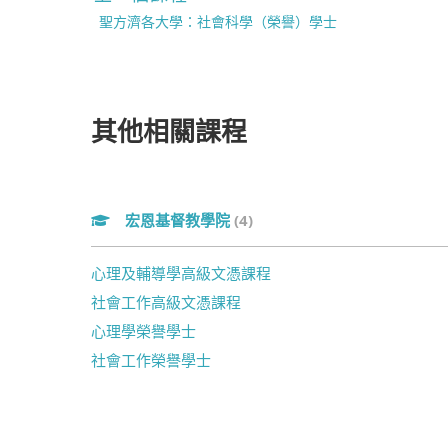
聖方濟各大學：社會科學（榮譽）學士
其他相關課程
宏恩基督教學院
(4)
心理及輔導學高級文憑課程
社會工作高級文憑課程
心理學榮譽學士
社會工作榮譽學士