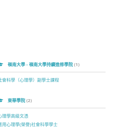
嶺南大學 - 嶺南大學持續進修學院
(1)
社會科學（心理學）副學士課程
東華學院
(2)
心理學高級文憑
應用心理學(榮譽)社會科學學士