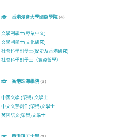
香港浸會大學國際學院
(4)
文學副學士(專業中文)
文學副學士(文化研究)
社會科學副學士(歷史及香港研究)
社會科學副學士（實踐哲學）
香港珠海學院
(3)
中國文學 (榮譽) 文學士
中文文藝創作(榮譽)文學士
英國語文(榮譽)文學士
香港理工大學
(3)