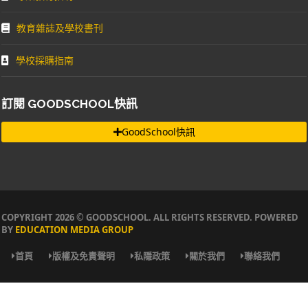
教育雜誌及學校書刊
學校採購指南
訂閱 GOODSCHOOL快訊
GoodSchool快訊
COPYRIGHT 2026 © GOODSCHOOL. ALL RIGHTS RESERVED. POWERED
BY
EDUCATION MEDIA GROUP
首頁
版權及免責聲明
私隱政策
關於我們
聯絡我們