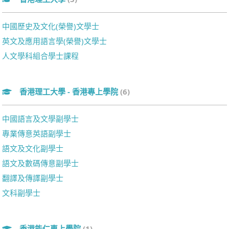
中國歷史及文化(榮譽)文學士
英文及應用語言學(榮譽)文學士
人文學科組合學士課程
香港理工大學 - 香港專上學院
(6)
中國語言及文學副學士
專業傳意英語副學士
語文及文化副學士
語文及數碼傳意副學士
翻譯及傳譯副學士
文科副學士
香港能仁專上學院
(1)