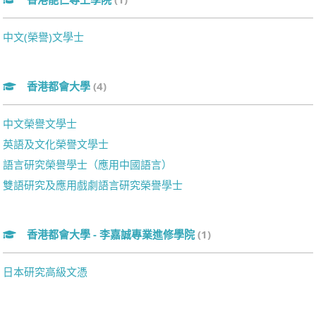
中文(榮譽)文學士
香港都會大學
(4)
中文榮譽文學士
英語及文化榮譽文學士
語言研究榮譽學士（應用中國語言）
雙語研究及應用戲劇語言研究榮譽學士
香港都會大學 - 李嘉誠專業進修學院
(1)
日本研究高級文憑