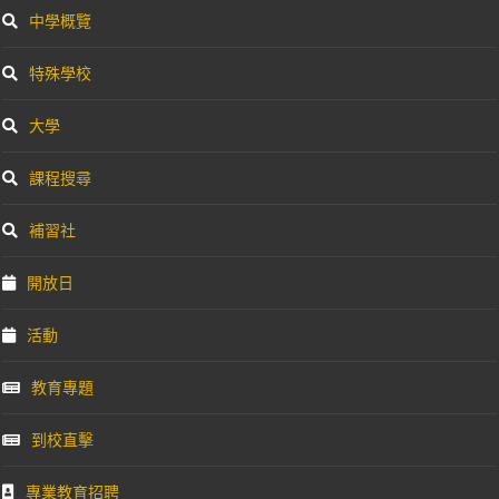
中學概覽
特殊學校
大學
課程搜尋
補習社
開放日
活動
教育專題
到校直擊
專業教育招聘