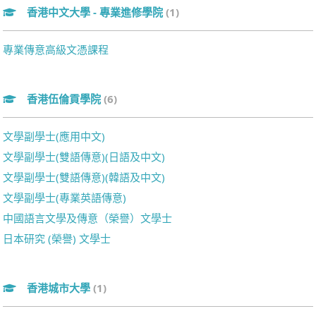
香港中文大學 - 專業進修學院
(1)
專業傳意高級文憑課程
香港伍倫貢學院
(6)
文學副學士(應用中文)
文學副學士(雙語傳意)(日語及中文)
文學副學士(雙語傳意)(韓語及中文)
文學副學士(專業英語傳意)
中國語言文學及傳意（榮譽）文學士
日本研究 (榮譽) 文學士
香港城市大學
(1)