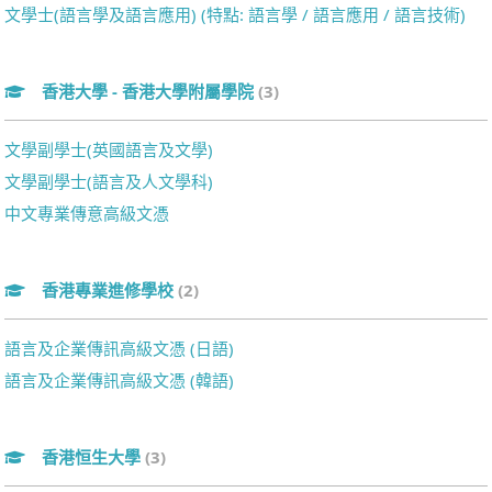
文學士(語言學及語言應用) (特點: 語言學 / 語言應用 / 語言技術)
香港大學 - 香港大學附屬學院
(3)
文學副學士(英國語言及文學)
文學副學士(語言及人文學科)
中文專業傳意高級文憑
香港專業進修學校
(2)
語言及企業傳訊高級文憑 (日語)
語言及企業傳訊高級文憑 (韓語)
香港恒生大學
(3)