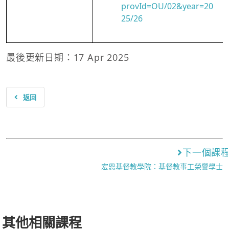
provId=OU/02&year=20
25/26
最後更新日期：17 Apr 2025
返回
下一個課
宏恩基督教學院：基督教事工榮譽學士
其他相關課程