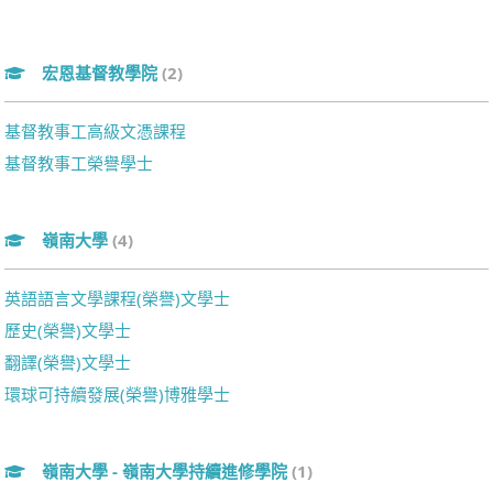
宏恩基督教學院
(2)
基督教事工高級文憑課程
基督教事工榮譽學士
嶺南大學
(4)
英語語言文學課程(榮譽)文學士
歷史(榮譽)文學士
翻譯(榮譽)文學士
環球可持續發展(榮譽)博雅學士
嶺南大學 - 嶺南大學持續進修學院
(1)