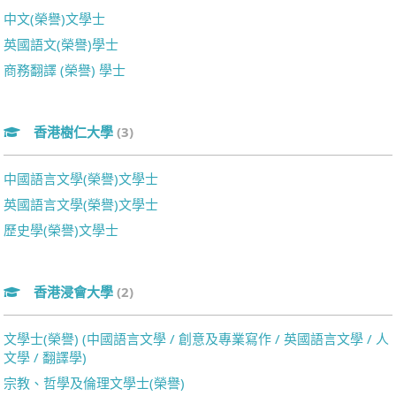
中文(榮譽)文學士
英國語文(榮譽)學士
商務翻譯 (榮譽) 學士
香港樹仁大學
(3)
中國語言文學(榮譽)文學士
英國語言文學(榮譽)文學士
歷史學(榮譽)文學士
香港浸會大學
(2)
文學士(榮譽) (中國語言文學 / 創意及專業寫作 / 英國語言文學 / 人
文學 / 翻譯學)
宗教、哲學及倫理文學士(榮譽)