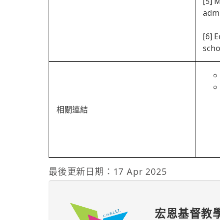
[5] 
admi
[6] 
scho
相關連結
最後更新日期：17 Apr 2025
宏恩基督教