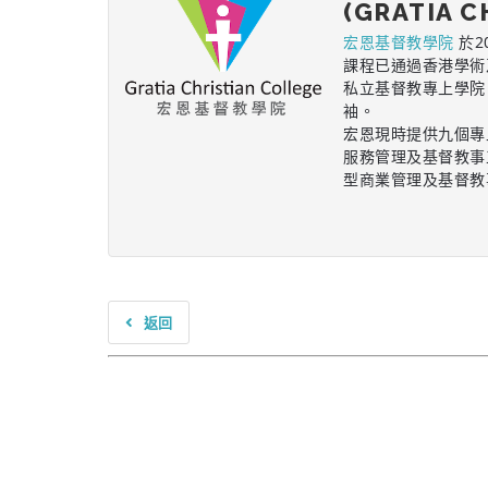
(GRATIA C
宏恩基督教學院
於2
課程已通過香港學術
私立基督教專上學院
袖。
宏恩現時提供九個專
服務管理及基督教事
型商業管理及基督教
返回