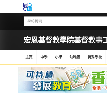
宏恩基督教學院
基督教事
主頁
中學
小學
幼稚園
特殊學校