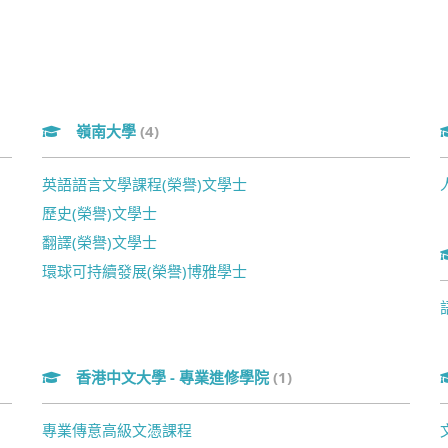
嶺南大學
(4)
英語語言文學課程(榮譽)文學士
歷史(榮譽)文學士
翻譯(榮譽)文學士
環球可持續發展(榮譽)博雅學士
香港中文大學 - 專業進修學院
(1)
專業傳意高級文憑課程