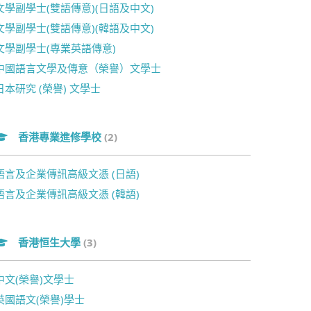
文學副學士(雙語傳意)(日語及中文)
文學副學士(雙語傳意)(韓語及中文)
文學副學士(專業英語傳意)
中國語言文學及傳意（榮譽）文學士
日本研究 (榮譽) 文學士
香港專業進修學校
(2)
語言及企業傳訊高級文憑 (日語)
語言及企業傳訊高級文憑 (韓語)
香港恒生大學
(3)
中文(榮譽)文學士
英國語文(榮譽)學士