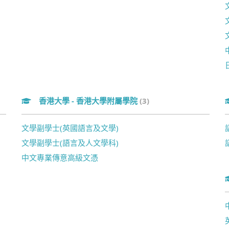
香港大學 - 香港大學附屬學院
(3)
文學副學士(英國語言及文學)
文學副學士(語言及人文學科)
中文專業傳意高級文憑