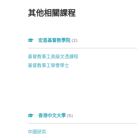
其他相關課程
宏恩基督教學院
(2)
基督教事工高級文憑課程
基督教事工榮譽學士
香港中文大學
(5)
中國研究