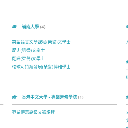
嶺南大學
(4)
英語語言文學課程(榮譽)文學士
歷史(榮譽)文學士
翻譯(榮譽)文學士
環球可持續發展(榮譽)博雅學士
香港中文大學 - 專業進修學院
(1)
專業傳意高級文憑課程