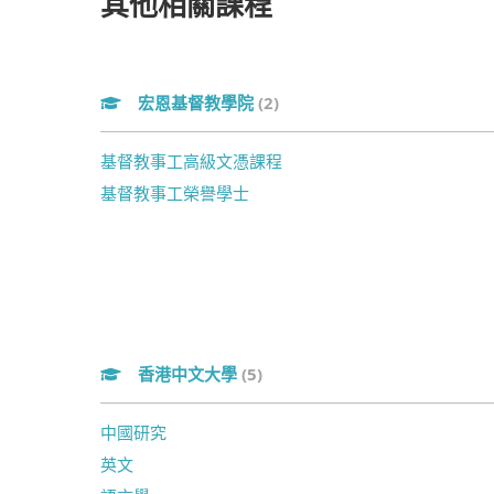
其他相關課程
宏恩基督教學院
(2)
基督教事工高級文憑課程
基督教事工榮譽學士
香港中文大學
(5)
中國研究
英文