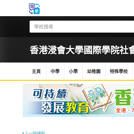
香港浸會大學國際學院
社
主頁
中學
小學
幼稚園
特殊學校
上一個課程