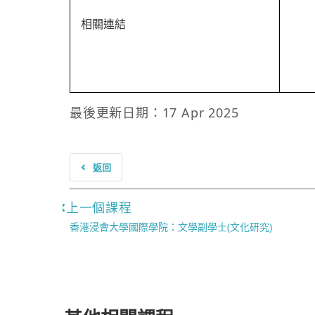
相關連結
最後更新日期：17 Apr 2025
返回
上一個課程
香港浸會大學國際學院：文學副學士(文化研究)