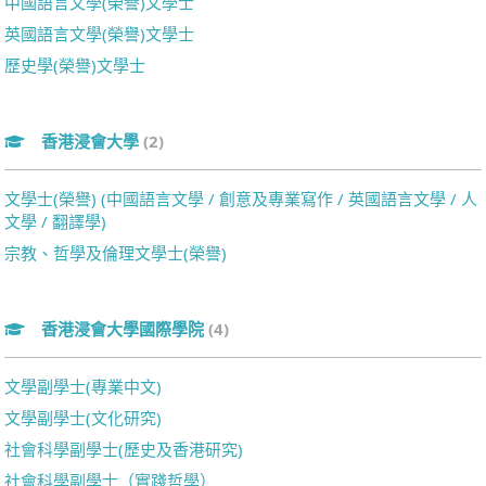
中國語言文學(榮譽)文學士
英國語言文學(榮譽)文學士
歷史學(榮譽)文學士
香港浸會大學
(2)
文學士(榮譽) (中國語言文學 / 創意及專業寫作 / 英國語言文學 / 人
文學 / 翻譯學)
宗教、哲學及倫理文學士(榮譽)
香港浸會大學國際學院
(4)
文學副學士(專業中文)
文學副學士(文化研究)
社會科學副學士(歷史及香港研究)
社會科學副學士（實踐哲學）