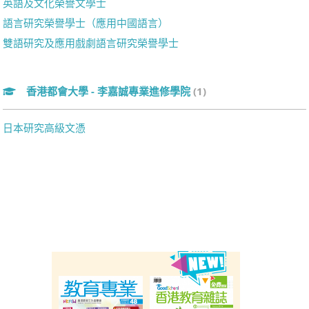
英語及文化榮譽文學士
語言研究榮譽學士（應用中國語言）
雙語研究及應用戲劇語言研究榮譽學士
香港都會大學 - 李嘉誠專業進修學院
(1)
日本研究高級文憑