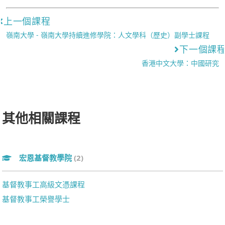
上一個課程
嶺南大學 - 嶺南大學持續進修學院：人文學科（歷史）副學士課程
下一個課
香港中文大學：中國研究
其他相關課程
宏恩基督教學院
(2)
基督教事工高級文憑課程
基督教事工榮譽學士