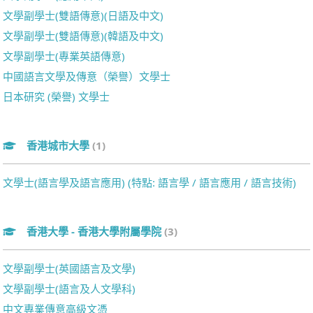
文學副學士(雙語傳意)(日語及中文)
文學副學士(雙語傳意)(韓語及中文)
文學副學士(專業英語傳意)
中國語言文學及傳意（榮譽）文學士
日本研究 (榮譽) 文學士
香港城市大學
(1)
文學士(語言學及語言應用) (特點: 語言學 / 語言應用 / 語言技術)
香港大學 - 香港大學附屬學院
(3)
文學副學士(英國語言及文學)
文學副學士(語言及人文學科)
中文專業傳意高級文憑