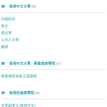
香港中文大學
(5)
中國研究
英文
語言學
公共人文學
翻譯
香港中文大學 - 專業進修學院
(1)
專業傳意高級文憑課程
香港伍倫貢學院
(6)
文學副學士(應用中文)