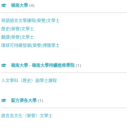
嶺南大學
(4)
英語語言文學課程(榮譽)文學士
歷史(榮譽)文學士
翻譯(榮譽)文學士
環球可持續發展(榮譽)博雅學士
嶺南大學 - 嶺南大學持續進修學院
(1)
人文學科（歷史）副學士課程
聖方濟各大學
(1)
語言及文化（榮譽）文學士