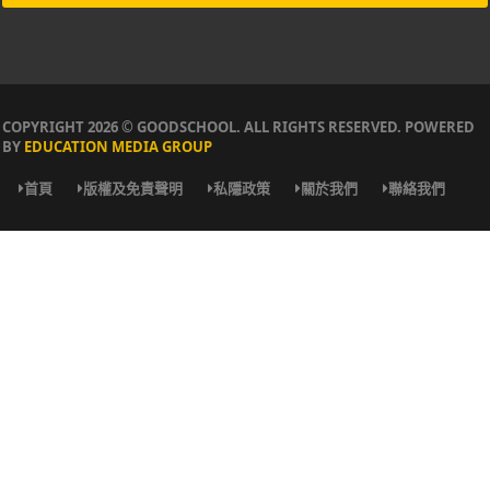
COPYRIGHT 2026 © GOODSCHOOL. ALL RIGHTS RESERVED. POWERED
BY
EDUCATION MEDIA GROUP
首頁
版權及免責聲明
私隱政策
關於我們
聯絡我們