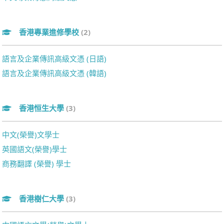
香港專業進修學校
(2)
語言及企業傳訊高級文憑 (日語)
語言及企業傳訊高級文憑 (韓語)
香港恒生大學
(3)
中文(榮譽)文學士
英國語文(榮譽)學士
商務翻譯 (榮譽) 學士
香港樹仁大學
(3)