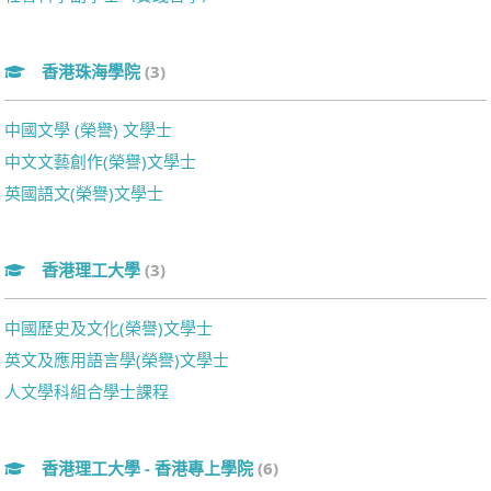
香港珠海學院
(3)
中國文學 (榮譽) 文學士
中文文藝創作(榮譽)文學士
英國語文(榮譽)文學士
香港理工大學
(3)
中國歷史及文化(榮譽)文學士
英文及應用語言學(榮譽)文學士
人文學科組合學士課程
香港理工大學 - 香港專上學院
(6)