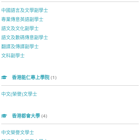
中國語言及文學副學士
專業傳意英語副學士
語文及文化副學士
語文及數碼傳意副學士
翻譯及傳譯副學士
文科副學士
香港能仁專上學院
(1)
中文(榮譽)文學士
香港都會大學
(4)
中文榮譽文學士