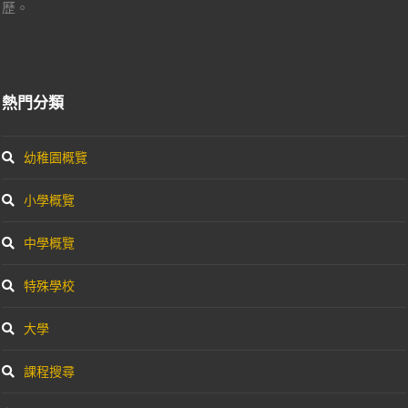
歷。
熱門分類
幼稚園概覽
小學概覽
中學概覽
特殊學校
大學
課程搜尋