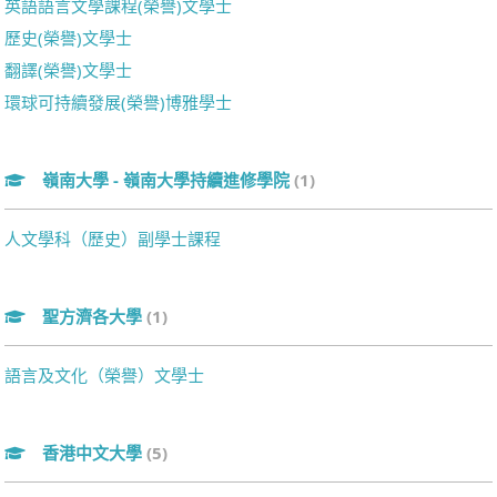
英語語言文學課程(榮譽)文學士
歷史(榮譽)文學士
翻譯(榮譽)文學士
環球可持續發展(榮譽)博雅學士
嶺南大學 - 嶺南大學持續進修學院
(1)
人文學科（歷史）副學士課程
聖方濟各大學
(1)
語言及文化（榮譽）文學士
香港中文大學
(5)