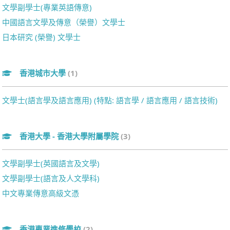
文學副學士(專業英語傳意)
中國語言文學及傳意（榮譽）文學士
日本研究 (榮譽) 文學士
香港城市大學
(1)
文學士(語言學及語言應用) (特點: 語言學 / 語言應用 / 語言技術)
香港大學 - 香港大學附屬學院
(3)
文學副學士(英國語言及文學)
文學副學士(語言及人文學科)
中文專業傳意高級文憑
香港專業進修學校
(2)