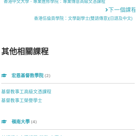
香港中文大學 - 專業進修學院：專業傳意高級文憑課程
下一個課
香港伍倫貢學院：文學副學士(雙語傳意)(日語及中文)
其他相關課程
宏恩基督教學院
(2)
基督教事工高級文憑課程
基督教事工榮譽學士
嶺南大學
(4)