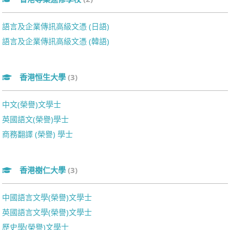
語言及企業傳訊高級文憑 (日語)
語言及企業傳訊高級文憑 (韓語)
香港恒生大學
(3)
中文(榮譽)文學士
英國語文(榮譽)學士
商務翻譯 (榮譽) 學士
香港樹仁大學
(3)
中國語言文學(榮譽)文學士
英國語言文學(榮譽)文學士
歷史學(榮譽)文學士