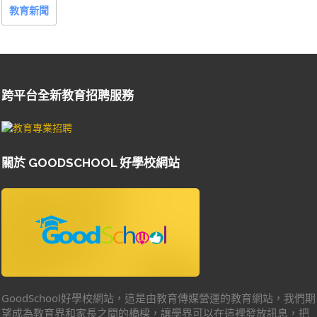
教育新聞
跨平台全新教育招聘服務
關於 GOODSCHOOL 好學校網站
GoodSchool好學校網站，這是由教育傳媒營運的教育網站，我們期
望成為教育界和家長之間的橋樑，讓學界可以在這裡發放訊息，把