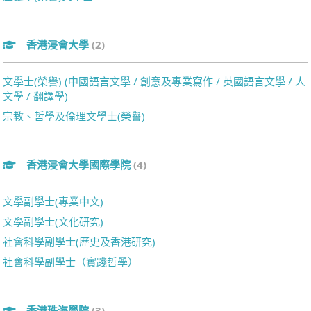
香港浸會大學
(2)
文學士(榮譽) (中國語言文學 / 創意及專業寫作 / 英國語言文學 / 人
文學 / 翻譯學)
宗教、哲學及倫理文學士(榮譽)
香港浸會大學國際學院
(4)
文學副學士(專業中文)
文學副學士(文化研究)
社會科學副學士(歷史及香港研究)
社會科學副學士（實踐哲學）
香港珠海學院
(3)