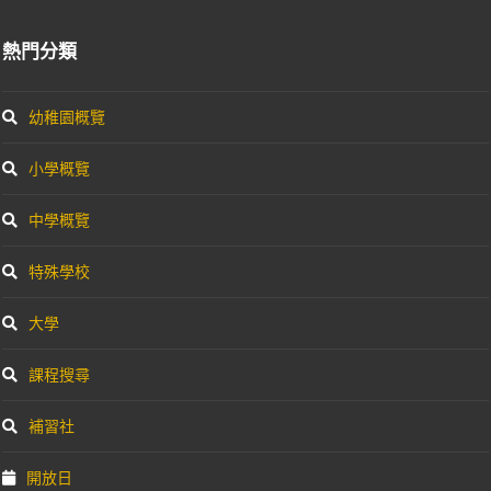
熱門分類
幼稚園概覽
小學概覽
中學概覽
特殊學校
大學
課程搜尋
補習社
開放日