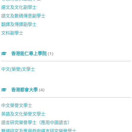
語文及文化副學士
語文及數碼傳意副學士
翻譯及傳譯副學士
文科副學士
香港能仁專上學院
(1)
中文(榮譽)文學士
香港都會大學
(4)
中文榮譽文學士
英語及文化榮譽文學士
語言研究榮譽學士（應用中國語言）
雙語研究及應用戲劇語言研究榮譽學士