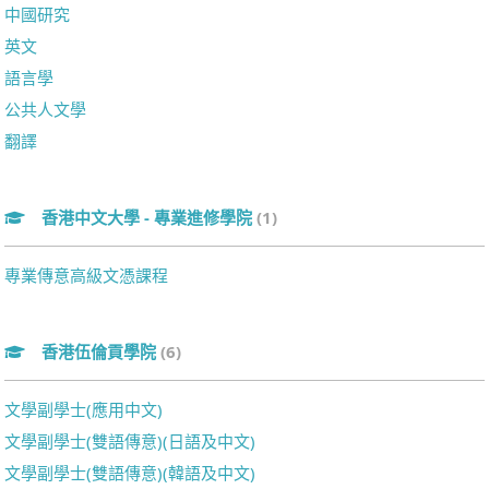
中國研究
英文
語言學
公共人文學
翻譯
香港中文大學 - 專業進修學院
(1)
專業傳意高級文憑課程
香港伍倫貢學院
(6)
文學副學士(應用中文)
文學副學士(雙語傳意)(日語及中文)
文學副學士(雙語傳意)(韓語及中文)