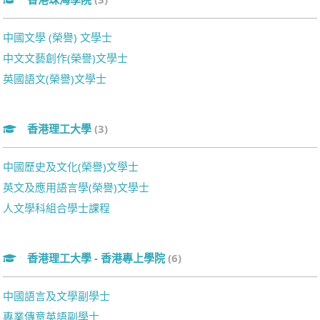
中國文學 (榮譽) 文學士
中文文藝創作(榮譽)文學士
英國語文(榮譽)文學士
香港理工大學
(3)
中國歷史及文化(榮譽)文學士
英文及應用語言學(榮譽)文學士
人文學科組合學士課程
香港理工大學 - 香港專上學院
(6)
中國語言及文學副學士
專業傳意英語副學士