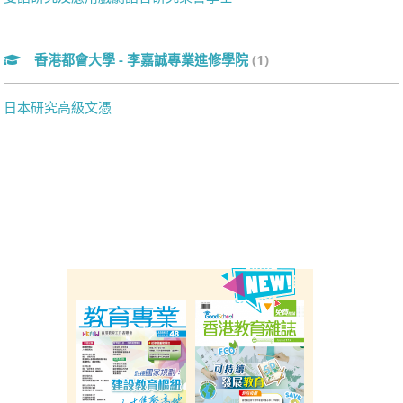
香港都會大學 - 李嘉誠專業進修學院
(1)
日本研究高級文憑