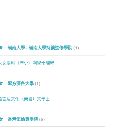
嶺南大學 - 嶺南大學持續進修學院
(1)
人文學科（歷史）副學士課程
聖方濟各大學
(1)
語言及文化（榮譽）文學士
香港伍倫貢學院
(6)