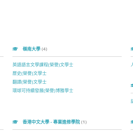
嶺南大學
(4)
英語語言文學課程(榮譽)文學士
歷史(榮譽)文學士
翻譯(榮譽)文學士
環球可持續發展(榮譽)博雅學士
香港中文大學 - 專業進修學院
(1)