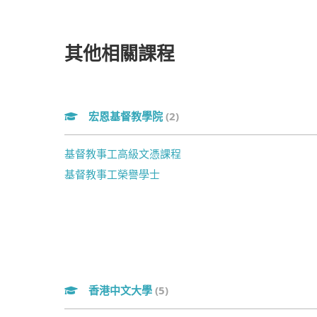
其他相關課程
宏恩基督教學院
(2)
基督教事工高級文憑課程
基督教事工榮譽學士
香港中文大學
(5)