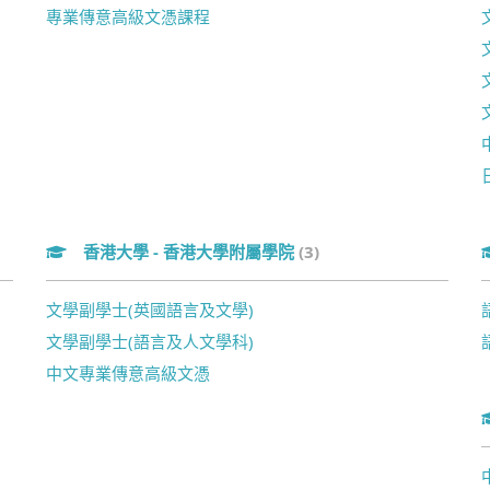
專業傳意高級文憑課程
香港大學 - 香港大學附屬學院
(3)
文學副學士(英國語言及文學)
文學副學士(語言及人文學科)
中文專業傳意高級文憑