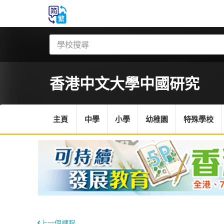
香港中文大學
中國研究
主頁
中學
小學
幼稚園
特殊學校
上一個課程