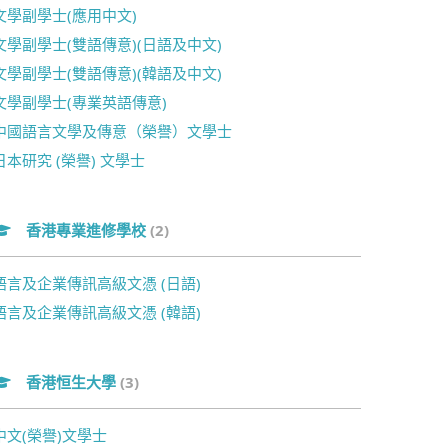
文學副學士(應用中文)
文學副學士(雙語傳意)(日語及中文)
文學副學士(雙語傳意)(韓語及中文)
文學副學士(專業英語傳意)
中國語言文學及傳意（榮譽）文學士
日本研究 (榮譽) 文學士
香港專業進修學校
(2)
語言及企業傳訊高級文憑 (日語)
語言及企業傳訊高級文憑 (韓語)
香港恒生大學
(3)
中文(榮譽)文學士