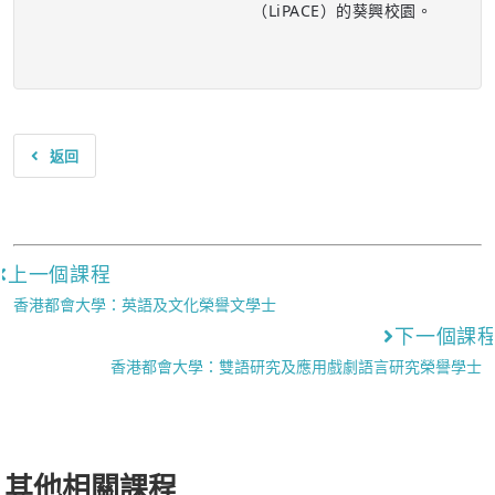
（LiPACE）的葵興校園。
返回
上一個課程
香港都會大學：英語及文化榮譽文學士
下一個課
香港都會大學：雙語研究及應用戲劇語言研究榮譽學士
其他相關課程