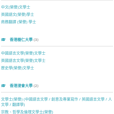
中文(榮譽)文學士
英國語文(榮譽)學士
商務翻譯 (榮譽) 學士
香港樹仁大學
(3)
中國語言文學(榮譽)文學士
英國語言文學(榮譽)文學士
歷史學(榮譽)文學士
香港浸會大學
(2)
文學士(榮譽) (中國語言文學 / 創意及專業寫作 / 英國語言文學 / 人
文學 / 翻譯學)
宗教、哲學及倫理文學士(榮譽)