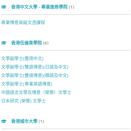
香港中文大學 - 專業進修學院
(1)
專業傳意高級文憑課程
香港伍倫貢學院
(6)
文學副學士(應用中文)
文學副學士(雙語傳意)(日語及中文)
文學副學士(雙語傳意)(韓語及中文)
文學副學士(專業英語傳意)
中國語言文學及傳意（榮譽）文學士
日本研究 (榮譽) 文學士
香港城市大學
(1)