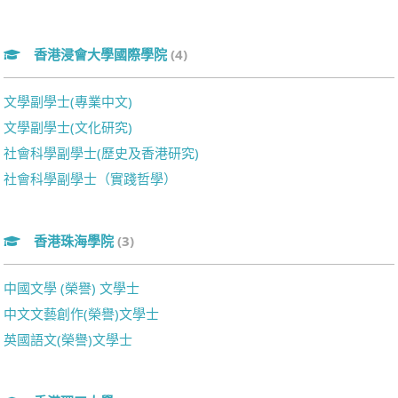
香港浸會大學國際學院
(4)
文學副學士(專業中文)
文學副學士(文化研究)
社會科學副學士(歷史及香港研究)
社會科學副學士（實踐哲學）
香港珠海學院
(3)
中國文學 (榮譽) 文學士
中文文藝創作(榮譽)文學士
英國語文(榮譽)文學士