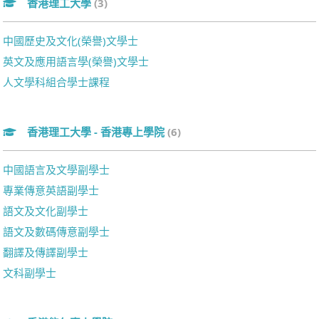
香港理工大學
(3)
中國歷史及文化(榮譽)文學士
英文及應用語言學(榮譽)文學士
人文學科組合學士課程
香港理工大學 - 香港專上學院
(6)
中國語言及文學副學士
專業傳意英語副學士
語文及文化副學士
語文及數碼傳意副學士
翻譯及傳譯副學士
文科副學士