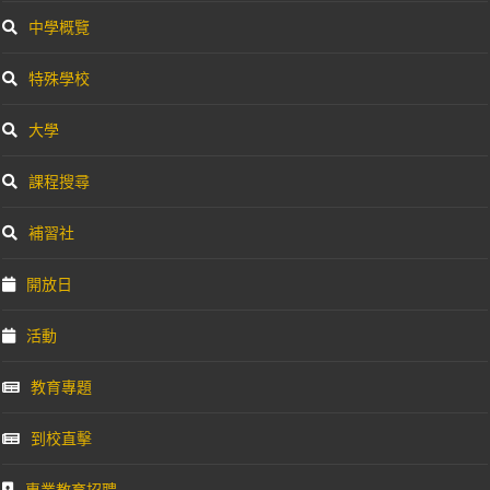
中學概覽
特殊學校
大學
課程搜尋
補習社
開放日
活動
教育專題
到校直擊
專業教育招聘