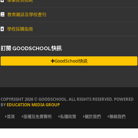
教育雜誌及學校書刊
學校採購指南
訂閱 GOODSCHOOL快訊
GoodSchool快訊
COPYRIGHT 2026 © GOODSCHOOL. ALL RIGHTS RESERVED. POWERED
BY
EDUCATION MEDIA GROUP
首頁
版權及免責聲明
私隱政策
關於我們
聯絡我們