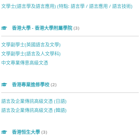
文學士(語言學及語言應用) (特點: 語言學 / 語言應用 / 語言技術)
香港大學 - 香港大學附屬學院
(3)
文學副學士(英國語言及文學)
文學副學士(語言及人文學科)
中文專業傳意高級文憑
香港專業進修學校
(2)
語言及企業傳訊高級文憑 (日語)
語言及企業傳訊高級文憑 (韓語)
香港恒生大學
(3)