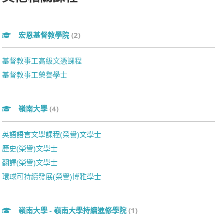
宏恩基督教學院
(2)
基督教事工高級文憑課程
基督教事工榮譽學士
嶺南大學
(4)
英語語言文學課程(榮譽)文學士
歷史(榮譽)文學士
翻譯(榮譽)文學士
環球可持續發展(榮譽)博雅學士
嶺南大學 - 嶺南大學持續進修學院
(1)