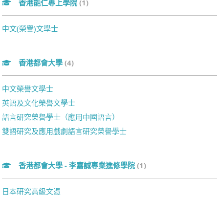
香港能仁專上學院
(1)
中文(榮譽)文學士
香港都會大學
(4)
中文榮譽文學士
英語及文化榮譽文學士
語言研究榮譽學士（應用中國語言）
雙語研究及應用戲劇語言研究榮譽學士
香港都會大學 - 李嘉誠專業進修學院
(1)
日本研究高級文憑