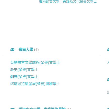
香港都會大學：英語及文化榮譽文學士
嶺南大學
(4)
英語語言文學課程(榮譽)文學士
歷史(榮譽)文學士
翻譯(榮譽)文學士
環球可持續發展(榮譽)博雅學士