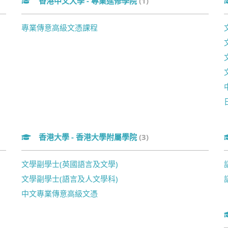
香港中文大學 - 專業進修學院
(1)
專業傳意高級文憑課程
香港大學 - 香港大學附屬學院
(3)
文學副學士(英國語言及文學)
文學副學士(語言及人文學科)
中文專業傳意高級文憑