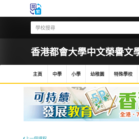
香港都會大學
中文榮譽文
主頁
中學
小學
幼稚園
特殊學校
上一個課程