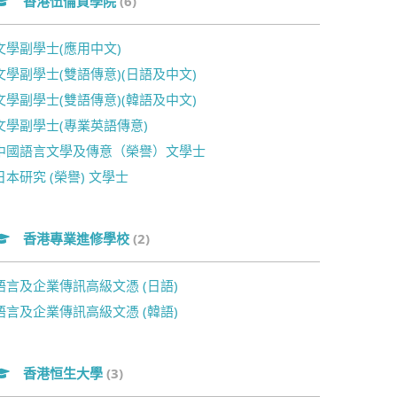
香港伍倫貢學院
(6)
文學副學士(應用中文)
文學副學士(雙語傳意)(日語及中文)
文學副學士(雙語傳意)(韓語及中文)
文學副學士(專業英語傳意)
中國語言文學及傳意（榮譽）文學士
日本研究 (榮譽) 文學士
香港專業進修學校
(2)
語言及企業傳訊高級文憑 (日語)
語言及企業傳訊高級文憑 (韓語)
香港恒生大學
(3)