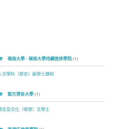
嶺南大學 - 嶺南大學持續進修學院
(1)
人文學科（歷史）副學士課程
聖方濟各大學
(1)
語言及文化（榮譽）文學士