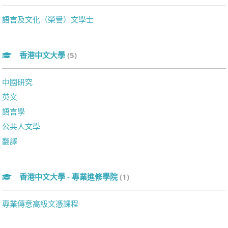
語言及文化（榮譽）文學士
香港中文大學
(5)
中國研究
英文
語言學
公共人文學
翻譯
香港中文大學 - 專業進修學院
(1)
專業傳意高級文憑課程