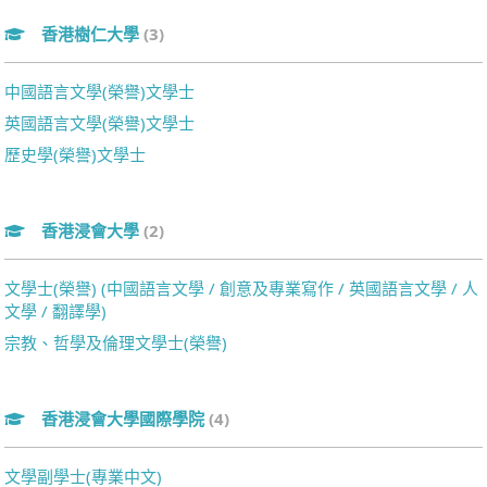
香港樹仁大學
(3)
中國語言文學(榮譽)文學士
英國語言文學(榮譽)文學士
歷史學(榮譽)文學士
香港浸會大學
(2)
文學士(榮譽) (中國語言文學 / 創意及專業寫作 / 英國語言文學 / 人
文學 / 翻譯學)
宗教、哲學及倫理文學士(榮譽)
香港浸會大學國際學院
(4)
文學副學士(專業中文)