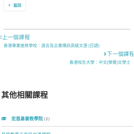
返回
上一個課程
香港專業進修學校：語言及企業傳訊高級文憑 (日語)
下一個課
香港恒生大學：中文(榮譽)文學士
其他相關課程
宏恩基督教學院
(2)