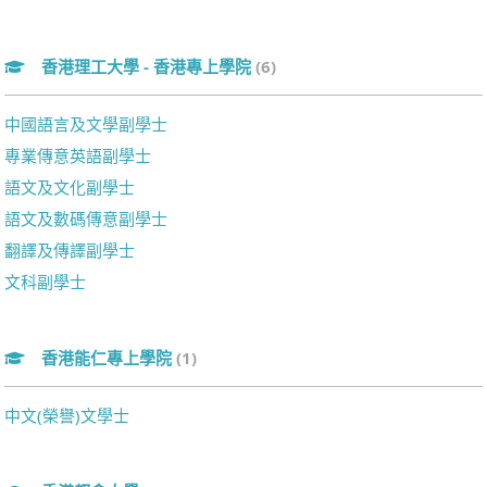
香港理工大學 - 香港專上學院
(6)
中國語言及文學副學士
專業傳意英語副學士
語文及文化副學士
語文及數碼傳意副學士
翻譯及傳譯副學士
文科副學士
香港能仁專上學院
(1)
中文(榮譽)文學士