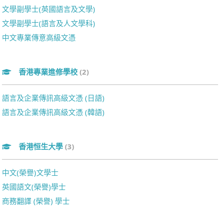
文學副學士(英國語言及文學)
文學副學士(語言及人文學科)
中文專業傳意高級文憑
香港專業進修學校
(2)
語言及企業傳訊高級文憑 (日語)
語言及企業傳訊高級文憑 (韓語)
香港恒生大學
(3)
中文(榮譽)文學士
英國語文(榮譽)學士
商務翻譯 (榮譽) 學士