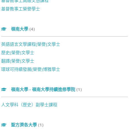
基督教事工高級文憑課程
基督教事工榮譽學士
嶺南大學
(4)
英語語言文學課程(榮譽)文學士
歷史(榮譽)文學士
翻譯(榮譽)文學士
環球可持續發展(榮譽)博雅學士
嶺南大學 - 嶺南大學持續進修學院
(1)
人文學科（歷史）副學士課程
聖方濟各大學
(1)