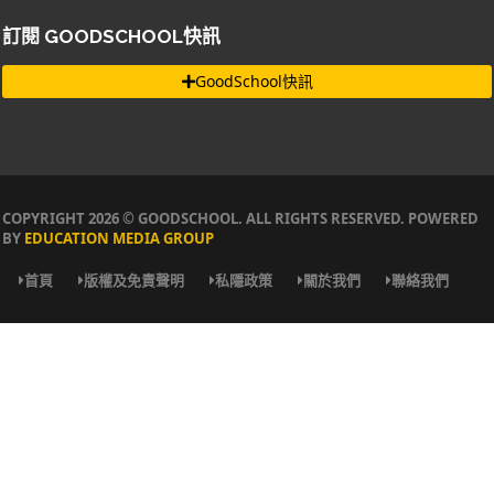
訂閱 GOODSCHOOL快訊
GoodSchool快訊
COPYRIGHT 2026 © GOODSCHOOL. ALL RIGHTS RESERVED. POWERED
BY
EDUCATION MEDIA GROUP
首頁
版權及免責聲明
私隱政策
關於我們
聯絡我們