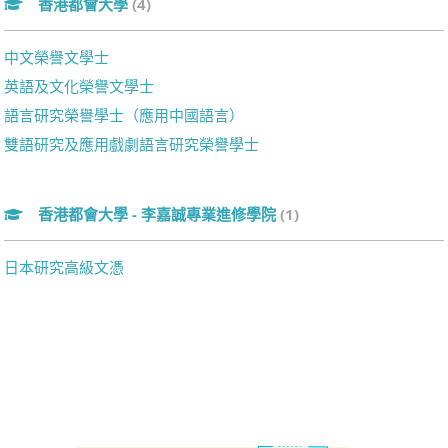
香港都會大學
(4)
中文榮譽文學士
英語及文化榮譽文學士
語言研究榮譽學士（應用中國語言）
雙語研究及應用戲劇語言研究榮譽學士
香港都會大學 - 李嘉誠專業進修學院
(1)
日本研究高級文憑