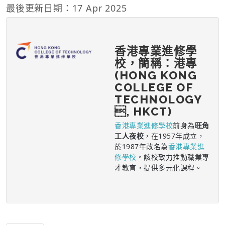
最後更新日期：17 Apr 2025
香港專業進修學
校，簡稱：港專
(HONG KONG
COLLEGE OF
TECHNOLOGY
, HKCT)
香港專業進修學校
前身為
旺角
工人夜校
，在1957年成立，
於1987年改名為
香港專業進
修學校
。該校致力推動職業專
才教育，提供多元化課程。