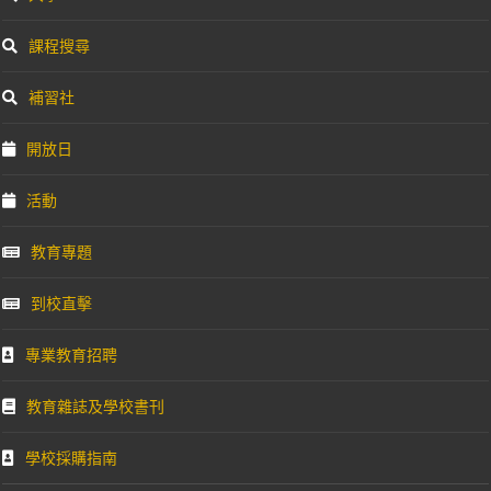
課程搜尋
補習社
開放日
活動
教育專題
到校直擊
專業教育招聘
教育雜誌及學校書刊
學校採購指南