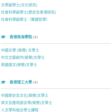
文學副學士(文化研究)
社會科學副學士(歷史及香港研究)
社會科學副學士（實踐哲學）
香港珠海學院
(3)
中國文學 (榮譽) 文學士
中文文藝創作(榮譽)文學士
英國語文(榮譽)文學士
香港理工大學
(3)
中國歷史及文化(榮譽)文學士
英文及應用語言學(榮譽)文學士
人文學科組合學士課程