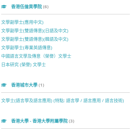
香港伍倫貢學院
(6)
文學副學士(應用中文)
文學副學士(雙語傳意)(日語及中文)
文學副學士(雙語傳意)(韓語及中文)
文學副學士(專業英語傳意)
中國語言文學及傳意（榮譽）文學士
日本研究 (榮譽) 文學士
香港城市大學
(1)
文學士(語言學及語言應用) (特點: 語言學 / 語言應用 / 語言技術)
香港大學 - 香港大學附屬學院
(3)