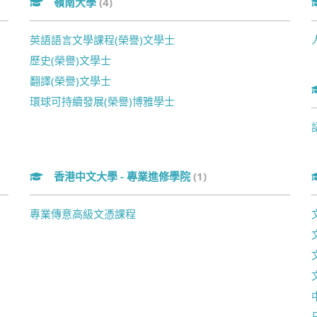
嶺南大學
(4)
英語語言文學課程(榮譽)文學士
歷史(榮譽)文學士
翻譯(榮譽)文學士
環球可持續發展(榮譽)博雅學士
香港中文大學 - 專業進修學院
(1)
專業傳意高級文憑課程