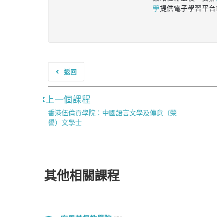
學
提供電子學習平台
返回
上一個課程
香港伍倫貢學院：中國語言文學及傳意（榮
譽）文學士
其他相關課程