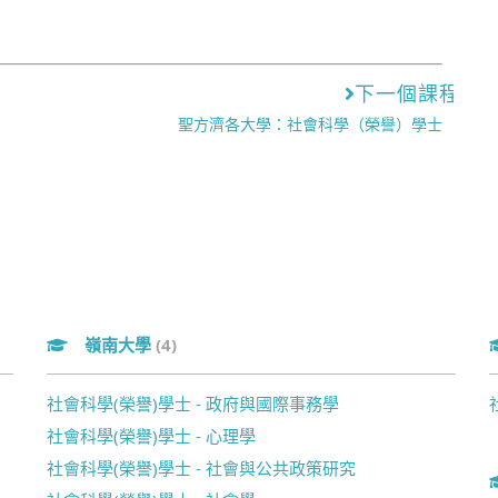
下一個課程
聖方濟各大學：社會科學（榮譽）學士
嶺南大學
(4)
社會科學(榮譽)學士 - 政府與國際事務學
社會科學(榮譽)學士 - 心理學
社會科學(榮譽)學士 - 社會與公共政策研究