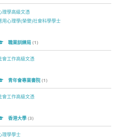
心理學高級文憑
應用心理學(榮譽)社會科學學士
職業訓練局
(1)
社會工作高級文憑
青年會專業書院
(1)
社會工作高級文憑
香港大學
(3)
心理學學士