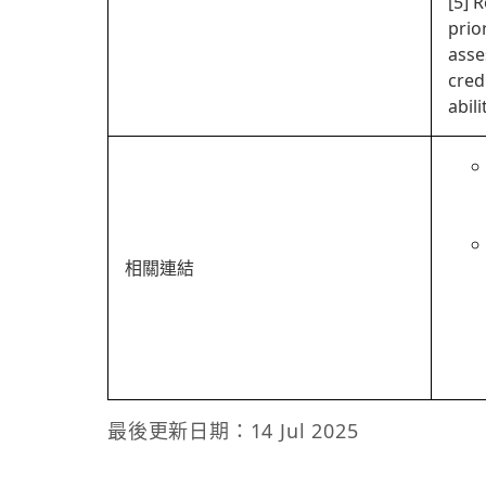
[5] 
prio
asse
cred
abil
相關連結
最後更新日期：14 Jul 2025