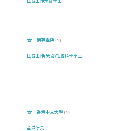
社會工作榮譽學士
港專學院
(1)
社會工作(榮譽)社會科學學士
香港中文大學
(1)
全球研究