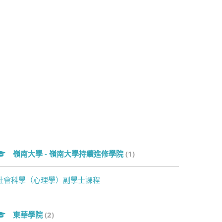
嶺南大學 - 嶺南大學持續進修學院
(1)
社會科學（心理學）副學士課程
東華學院
(2)