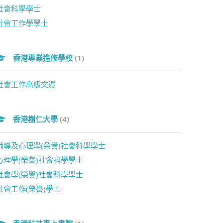
社會科學學士
社會工作學學士
香港專業進修學校
(1)
社會工作高級文憑
香港樹仁大學
(4)
輔導及心理學(榮譽)社會科學學士
心理學(榮譽)社會科學學士
社會學(榮譽)社會科學學士
社會工作(榮譽)學士