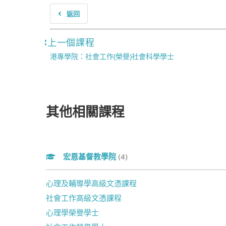
返回
上一個課程
港專學院：社會工作(榮譽)社會科學學士
其他相關課程
宏恩基督教學院
(4)
心理及輔導學高級文憑課程
社會工作高級文憑課程
心理學榮譽學士