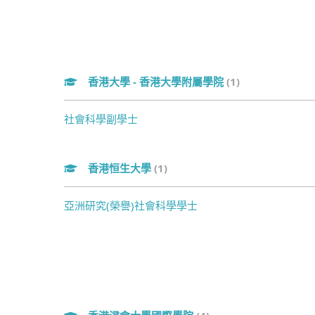
香港大學 - 香港大學附屬學院
(1)
社會科學副學士
香港恒生大學
(1)
亞洲研究(榮譽)社會科學學士