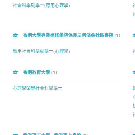
社會科學副學士(應用心理學)
香港大學專業進修學院保良局何鴻燊社區書院
(1)
應用社會科學副學士(心理學)
香港教育大學
(1)
心理學榮譽社會科學學士