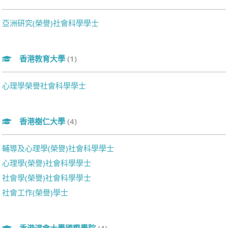
亞洲研究(榮譽)社會科學學士
香港教育大學
(1)
心理學榮譽社會科學學士
香港樹仁大學
(4)
輔導及心理學(榮譽)社會科學學士
心理學(榮譽)社會科學學士
社會學(榮譽)社會科學學士
社會工作(榮譽)學士