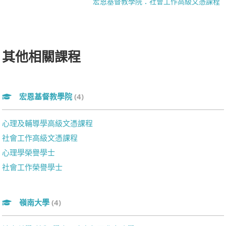
宏恩基督教學院：社會工作高級文憑課程
其他相關課程
宏恩基督教學院
(4)
心理及輔導學高級文憑課程
社會工作高級文憑課程
心理學榮譽學士
社會工作榮譽學士
嶺南大學
(4)