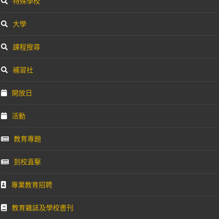
特殊學校
大學
課程搜尋
補習社
開放日
活動
教育專題
到校直擊
專業教育招聘
教育雜誌及學校書刊