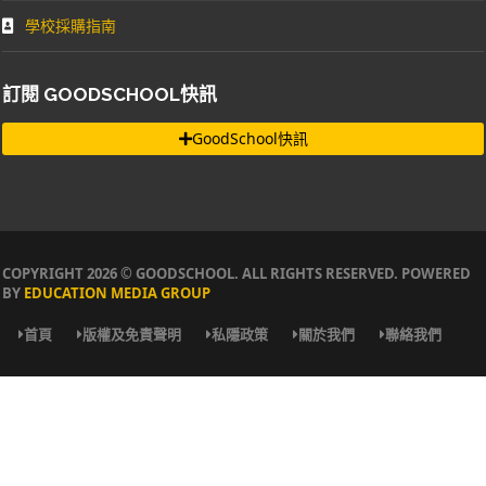
學校採購指南
訂閱 GOODSCHOOL快訊
GoodSchool快訊
COPYRIGHT 2026 © GOODSCHOOL. ALL RIGHTS RESERVED. POWERED
BY
EDUCATION MEDIA GROUP
首頁
版權及免責聲明
私隱政策
關於我們
聯絡我們