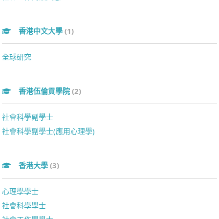
香港中文大學
(1)
全球研究
香港伍倫貢學院
(2)
社會科學副學士
社會科學副學士(應用心理學)
香港大學
(3)
心理學學士
社會科學學士