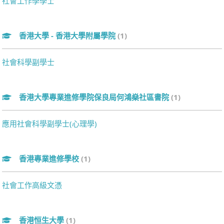
社會工作學學士
香港大學 - 香港大學附屬學院
(1)
社會科學副學士
香港大學專業進修學院保良局何鴻燊社區書院
(1)
應用社會科學副學士(心理學)
香港專業進修學校
(1)
社會工作高級文憑
香港恒生大學
(1)