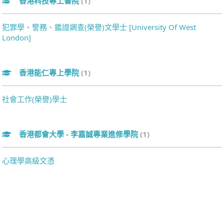
香港科技專上書院
(1)
犯罪學、警務、鑑證調查(榮譽)文學士 [University Of West
London]
香港能仁專上學院
(1)
社會工作(榮譽)學士
香港都會大學 - 李嘉誠專業進修學院
(1)
心理學高級文憑