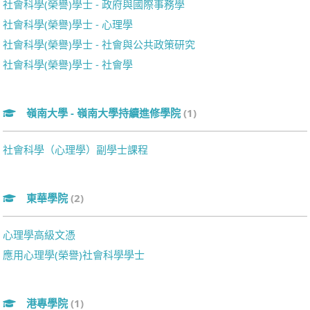
社會科學(榮譽)學士 - 政府與國際事務學
社會科學(榮譽)學士 - 心理學
社會科學(榮譽)學士 - 社會與公共政策研究
社會科學(榮譽)學士 - 社會學
嶺南大學 - 嶺南大學持續進修學院
(1)
社會科學（心理學）副學士課程
東華學院
(2)
心理學高級文憑
應用心理學(榮譽)社會科學學士
港專學院
(1)