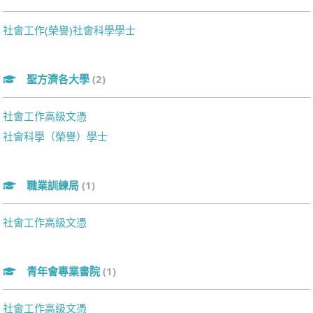
社會工作(榮譽)社會科學學士
聖方濟各大學
(2)
社會工作高級文憑
社會科學（榮譽）學士
職業訓練局
(1)
社會工作高級文憑
青年會專業書院
(1)
社會工作高級文憑