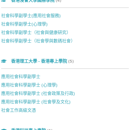
香港浸會大學國際學院
(4)
社會科學副學士(應用社會服務)
社會科學副學士(心理學)
社會科學副學士（社會與健康研究）
社會科學副學士（社會學與數碼社會）
香港理工大學 - 香港專上學院
(5)
應用社會科學副學士
應用社會科學副學士 (心理學)
應用社會科學副學士 (社會政策及行政)
應用社會科學副學士 (社會學及文化)
社會工作高級文憑