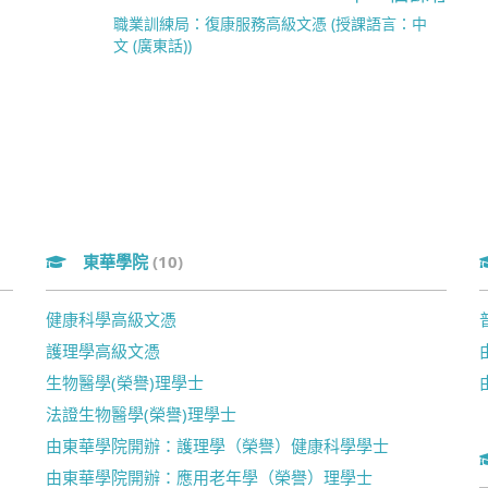
職業訓練局：復康服務高級文憑 (授課語言：中
文 (廣東話))
東華學院
(10)
健康科學高級文憑
護理學高級文憑
生物醫學(榮譽)理學士
法證生物醫學(榮譽)理學士
由東華學院開辦：護理學（榮譽）健康科學學士
由東華學院開辦：應用老年學（榮譽）理學士