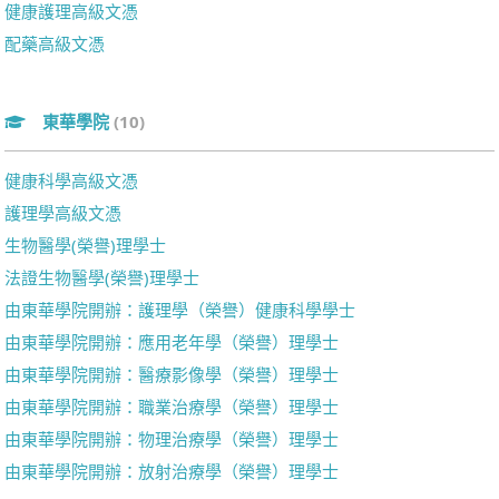
健康護理高級文憑
配藥高級文憑
東華學院
(10)
健康科學高級文憑
護理學高級文憑
生物醫學(榮譽)理學士
法證生物醫學(榮譽)理學士
由東華學院開辦：護理學（榮譽）健康科學學士
由東華學院開辦：應用老年學（榮譽）理學士
由東華學院開辦：醫療影像學（榮譽）理學士
由東華學院開辦：職業治療學（榮譽）理學士
由東華學院開辦：物理治療學（榮譽）理學士
由東華學院開辦：放射治療學（榮譽）理學士