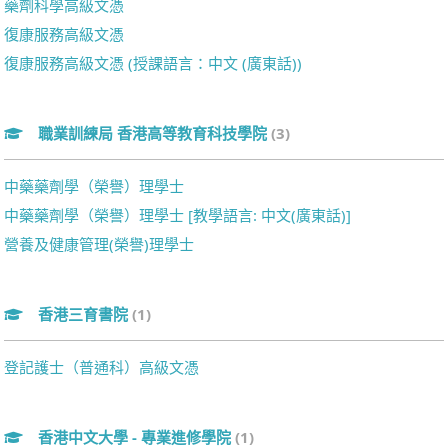
藥劑科學高級文憑
復康服務高級文憑
復康服務高級文憑 (授課語言：中文 (廣東話))
職業訓練局 香港高等教育科技學院
(3)
中藥藥劑學（榮譽）理學士
中藥藥劑學（榮譽）理學士 [教學語言: 中文(廣東話)]
營養及健康管理(榮譽)理學士
香港三育書院
(1)
登記護士（普通科）高級文憑
香港中文大學 - 專業進修學院
(1)