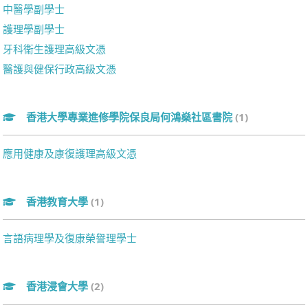
中醫學副學士
護理學副學士
牙科衞生護理高級文憑
醫護與健保行政高級文憑
香港大學專業進修學院保良局何鴻燊社區書院
(1)
應用健康及康復護理高級文憑
香港教育大學
(1)
言語病理學及復康榮譽理學士
香港浸會大學
(2)