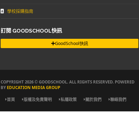
學校採購指南
訂閱 GOODSCHOOL快訊
GoodSchool快訊
COPYRIGHT 2026 © GOODSCHOOL. ALL RIGHTS RESERVED. POWERED
BY
EDUCATION MEDIA GROUP
首頁
版權及免責聲明
私隱政策
關於我們
聯絡我們