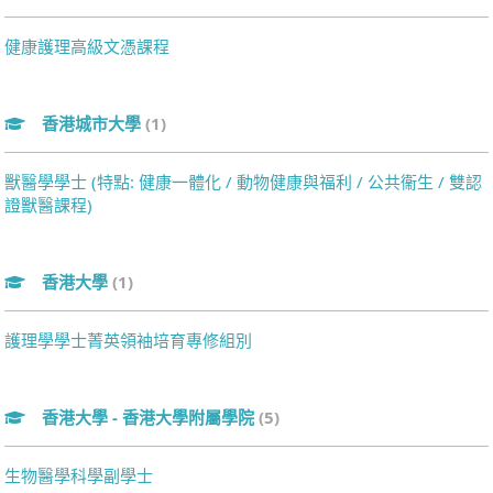
健康護理高級文憑課程
香港城市大學
(1)
獸醫學學士 (特點: 健康一體化 / 動物健康與福利 / 公共衞生 / 雙認
證獸醫課程)
香港大學
(1)
護理學學士菁英領袖培育專修組別
香港大學 - 香港大學附屬學院
(5)
生物醫學科學副學士