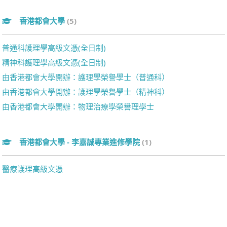
香港都會大學
(5)
普通科護理學高級文憑(全日制)
精神科護理學高級文憑(全日制)
由香港都會大學開辦：護理學榮譽學士（普通科）
由香港都會大學開辦：護理學榮譽學士（精神科）
由香港都會大學開辦：物理治療學榮譽理學士
香港都會大學 - 李嘉誠專業進修學院
(1)
醫療護理高級文憑