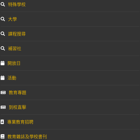
特殊學校
大學
課程搜尋
補習社
開放日
活動
教育專題
到校直擊
專業教育招聘
教育雜誌及學校書刊