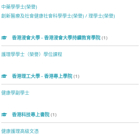
中藥學學士(榮譽)
創新醫療及社會健康社會科學學士(榮譽) / 理學士(榮譽)
香港浸會大學 - 香港浸會大學持續教育學院
(1)
護理學學士（榮譽）學位課程
香港理工大學 - 香港專上學院
(1)
健康學副學士
香港科技專上書院
(1)
健康護理高級文憑