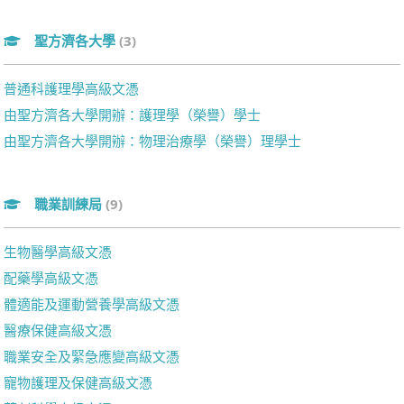
聖方濟各大學
(3)
普通科護理學高級文憑
由聖方濟各大學開辦：護理學（榮譽）學士
由聖方濟各大學開辦：物理治療學（榮譽）理學士
職業訓練局
(9)
生物醫學高級文憑
配藥學高級文憑
體適能及運動營養學高級文憑
醫療保健高級文憑
職業安全及緊急應變高級文憑
寵物護理及保健高級文憑