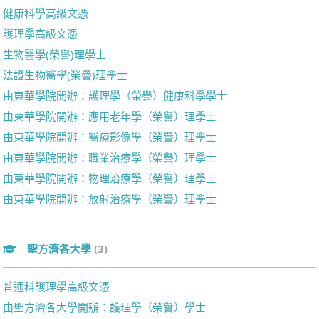
健康科學高級文憑
護理學高級文憑
生物醫學(榮譽)理學士
法證生物醫學(榮譽)理學士
由東華學院開辦：護理學（榮譽）健康科學學士
由東華學院開辦：應用老年學（榮譽）理學士
由東華學院開辦：醫療影像學（榮譽）理學士
由東華學院開辦：職業治療學（榮譽）理學士
由東華學院開辦：物理治療學（榮譽）理學士
由東華學院開辦：放射治療學（榮譽）理學士
聖方濟各大學
(3)
普通科護理學高級文憑
由聖方濟各大學開辦：護理學（榮譽）學士