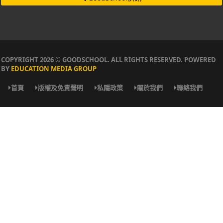
COPYRIGHT 2026 © GOODSCHOOL. ALL RIGHTS RESERVED. POWERED
BY
EDUCATION MEDIA GROUP
首頁
版權及免責聲明
私隱政策
關於我們
聯絡我們