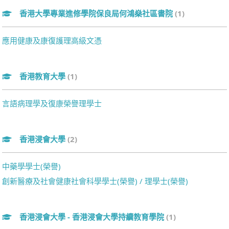
香港大學專業進修學院保良局何鴻燊社區書院
(1)
應用健康及康復護理高級文憑
香港教育大學
(1)
言語病理學及復康榮譽理學士
香港浸會大學
(2)
中藥學學士(榮譽)
創新醫療及社會健康社會科學學士(榮譽) / 理學士(榮譽)
香港浸會大學 - 香港浸會大學持續教育學院
(1)