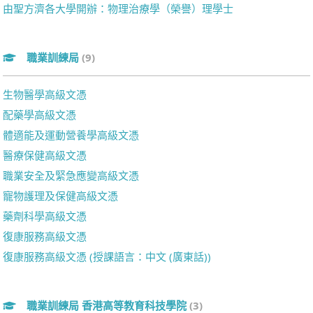
由聖方濟各大學開辦：物理治療學（榮譽）理學士
職業訓練局
(9)
生物醫學高級文憑
配藥學高級文憑
體適能及運動營養學高級文憑
醫療保健高級文憑
職業安全及緊急應變高級文憑
寵物護理及保健高級文憑
藥劑科學高級文憑
復康服務高級文憑
復康服務高級文憑 (授課語言：中文 (廣東話))
職業訓練局 香港高等教育科技學院
(3)