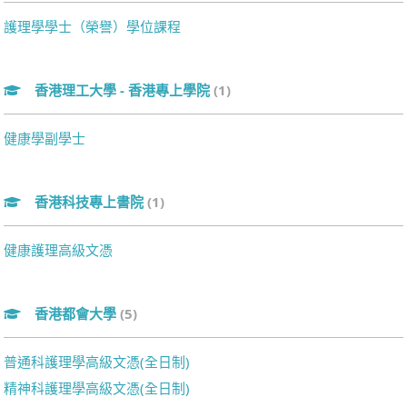
護理學學士（榮譽）學位課程
香港理工大學 - 香港專上學院
(1)
健康學副學士
香港科技專上書院
(1)
健康護理高級文憑
香港都會大學
(5)
普通科護理學高級文憑(全日制)
精神科護理學高級文憑(全日制)