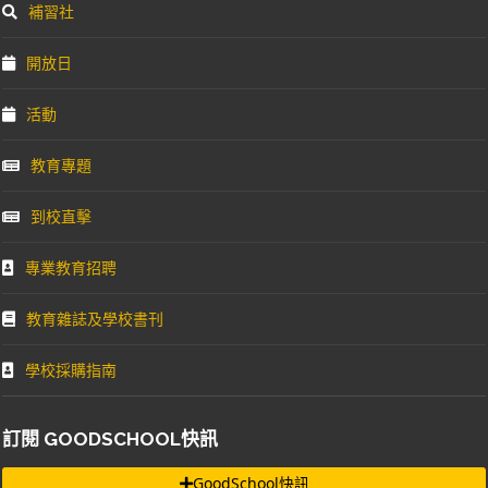
補習社
開放日
活動
教育專題
到校直擊
專業教育招聘
教育雜誌及學校書刊
學校採購指南
訂閱 GOODSCHOOL快訊
GoodSchool快訊