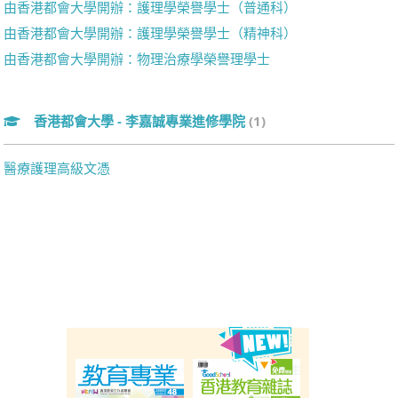
由香港都會大學開辦：護理學榮譽學士（普通科）
由香港都會大學開辦：護理學榮譽學士（精神科）
由香港都會大學開辦：物理治療學榮譽理學士
香港都會大學 - 李嘉誠專業進修學院
(1)
醫療護理高級文憑