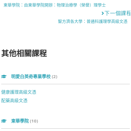
東華學院：由東華學院開辦：物理治療學（榮譽）理學士
下一個課
聖方濟各大學：普通科護理學高級文憑
其他相關課程
明愛白英奇專業學校
(2)
健康護理高級文憑
配藥高級文憑
東華學院
(10)