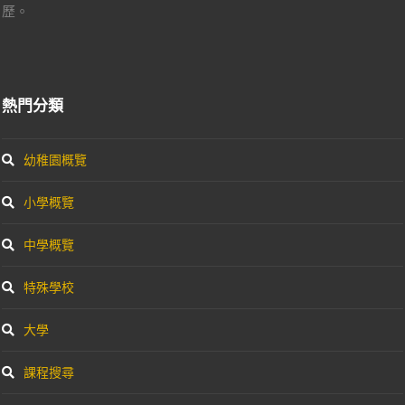
歷。
熱門分類
幼稚園概覽
小學概覽
中學概覽
特殊學校
大學
課程搜尋