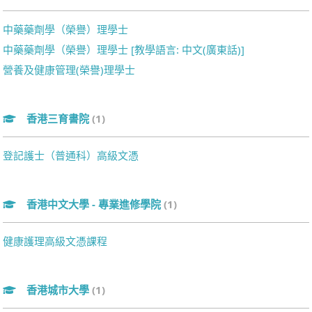
中藥藥劑學（榮譽）理學士
中藥藥劑學（榮譽）理學士 [教學語言: 中文(廣東話)]
營養及健康管理(榮譽)理學士
香港三育書院
(1)
登記護士（普通科）高級文憑
香港中文大學 - 專業進修學院
(1)
健康護理高級文憑課程
香港城市大學
(1)