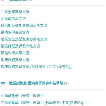
生物醫學高級文憑
配藥學高級文憑
體適能及運動營養學高級文憑
醫療保健高級文憑
職業安全及緊急應變高級文憑
寵物護理及保健高級文憑
藥劑科學高級文憑
復康服務高級文憑
復康服務高級文憑 (授課語言：中文 (廣東話))
職業訓練局 香港高等教育科技學院
(3)
中藥藥劑學（榮譽）理學士
中藥藥劑學（榮譽）理學士 [教學語言: 中文(廣東話)]