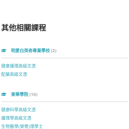
其他相關課程
明愛白英奇專業學校
(2)
健康護理高級文憑
配藥高級文憑
東華學院
(10)
健康科學高級文憑
護理學高級文憑
生物醫學(榮譽)理學士