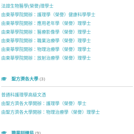
法證生物醫學(榮譽)理學士
由東華學院開辦：護理學（榮譽）健康科學學士
由東華學院開辦：應用老年學（榮譽）理學士
由東華學院開辦：醫療影像學（榮譽）理學士
由東華學院開辦：職業治療學（榮譽）理學士
由東華學院開辦：物理治療學（榮譽）理學士
由東華學院開辦：放射治療學（榮譽）理學士
聖方濟各大學
(3)
普通科護理學高級文憑
由聖方濟各大學開辦：護理學（榮譽）學士
由聖方濟各大學開辦：物理治療學（榮譽）理學士
職業訓練局
(9)