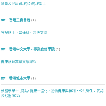
營養及健康管理(榮譽)理學士
香港三育書院
(1)
登記護士（普通科）高級文憑
香港中文大學 - 專業進修學院
(1)
健康護理高級文憑課程
香港城市大學
(1)
獸醫學學士 (特點: 健康一體化 / 動物健康與福利 / 公共衞生 / 雙認
證獸醫課程)