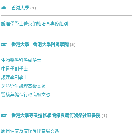
香港大學
(1)
護理學學士菁英領袖培育專修組別
香港大學 - 香港大學附屬學院
(5)
生物醫學科學副學士
中醫學副學士
護理學副學士
牙科衞生護理高級文憑
醫護與健保行政高級文憑
香港大學專業進修學院保良局何鴻燊社區書院
(1)
應用健康及康復護理高級文憑