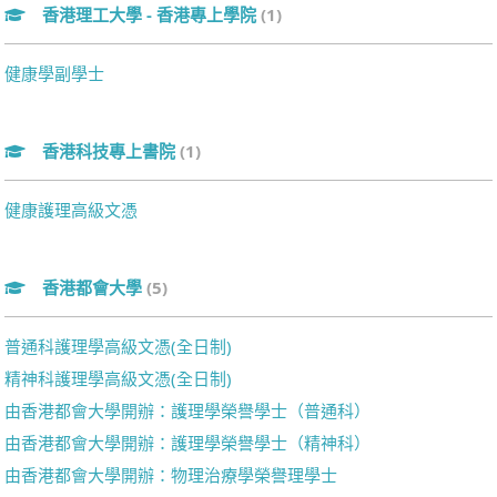
香港理工大學 - 香港專上學院
(1)
健康學副學士
香港科技專上書院
(1)
健康護理高級文憑
香港都會大學
(5)
普通科護理學高級文憑(全日制)
精神科護理學高級文憑(全日制)
由香港都會大學開辦：護理學榮譽學士（普通科）
由香港都會大學開辦：護理學榮譽學士（精神科）
由香港都會大學開辦：物理治療學榮譽理學士