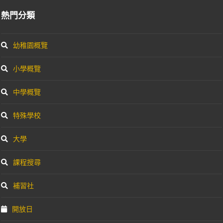
熱門分類
幼稚園概覽
小學概覽
中學概覽
特殊學校
大學
課程搜尋
補習社
開放日