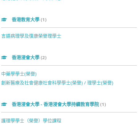
香港教育大學
(1)
言語病理學及復康榮譽理學士
香港浸會大學
(2)
中藥學學士(榮譽)
創新醫療及社會健康社會科學學士(榮譽) / 理學士(榮譽)
香港浸會大學 - 香港浸會大學持續教育學院
(1)
護理學學士（榮譽）學位課程