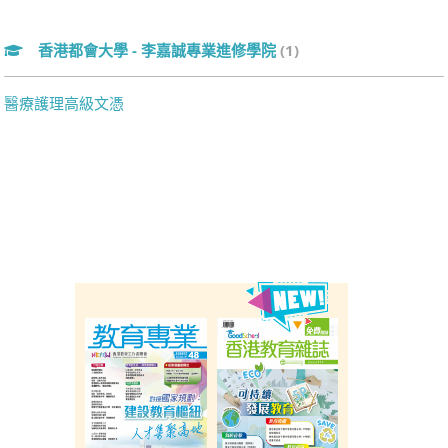
香港都會大學 - 李嘉誠專業進修學院
(1)
醫療護理高級文憑