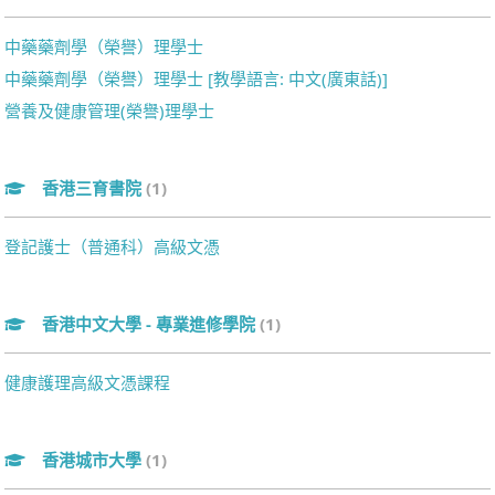
中藥藥劑學（榮譽）理學士
中藥藥劑學（榮譽）理學士 [教學語言: 中文(廣東話)]
營養及健康管理(榮譽)理學士
香港三育書院
(1)
登記護士（普通科）高級文憑
香港中文大學 - 專業進修學院
(1)
健康護理高級文憑課程
香港城市大學
(1)