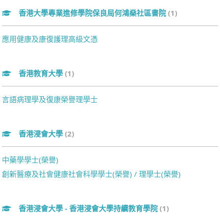
香港大學專業進修學院保良局何鴻燊社區書院
(1)
應用健康及康復護理高級文憑
香港教育大學
(1)
言語病理學及復康榮譽理學士
香港浸會大學
(2)
中藥學學士(榮譽)
創新醫療及社會健康社會科學學士(榮譽) / 理學士(榮譽)
香港浸會大學 - 香港浸會大學持續教育學院
(1)