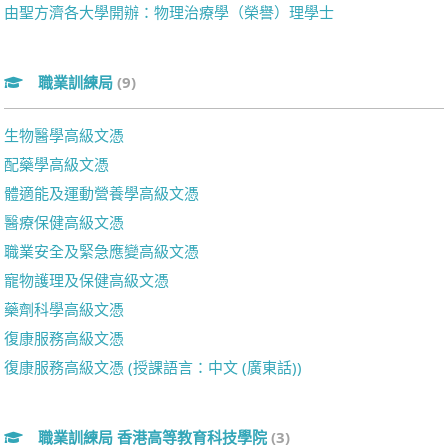
由聖方濟各大學開辦：物理治療學（榮譽）理學士
職業訓練局
(9)
生物醫學高級文憑
配藥學高級文憑
體適能及運動營養學高級文憑
醫療保健高級文憑
職業安全及緊急應變高級文憑
寵物護理及保健高級文憑
藥劑科學高級文憑
復康服務高級文憑
復康服務高級文憑 (授課語言：中文 (廣東話))
職業訓練局 香港高等教育科技學院
(3)