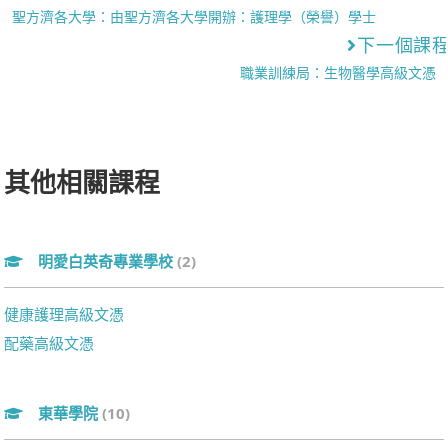
聖方濟各大學：由聖方濟各大學開辦：護理學（榮譽）學士
下一個課
職業訓練局：生物醫學高級文憑
其他相關課程
明愛白英奇專業學校
(2)
健康護理高級文憑
配藥高級文憑
東華學院
(10)