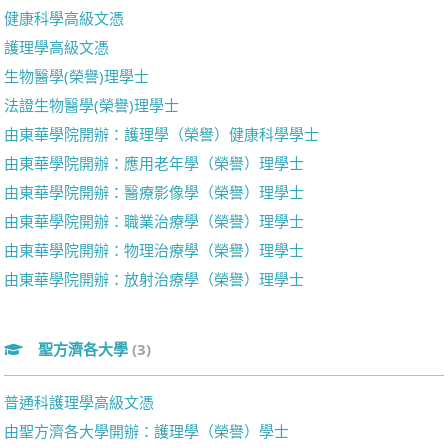
健康科學高級文憑
護理學高級文憑
生物醫學(榮譽)理學士
法證生物醫學(榮譽)理學士
由東華學院開辦：護理學（榮譽）健康科學學士
由東華學院開辦：應用老年學（榮譽）理學士
由東華學院開辦：醫療影像學（榮譽）理學士
由東華學院開辦：職業治療學（榮譽）理學士
由東華學院開辦：物理治療學（榮譽）理學士
由東華學院開辦：放射治療學（榮譽）理學士
聖方濟各大學
(3)
普通科護理學高級文憑
由聖方濟各大學開辦：護理學（榮譽）學士