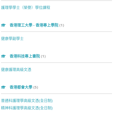
護理學學士（榮譽）學位課程
香港理工大學 - 香港專上學院
(1)
健康學副學士
香港科技專上書院
(1)
健康護理高級文憑
香港都會大學
(5)
普通科護理學高級文憑(全日制)
精神科護理學高級文憑(全日制)