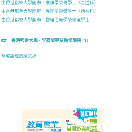
由香港都會大學開辦：護理學榮譽學士（普通科）
由香港都會大學開辦：護理學榮譽學士（精神科）
由香港都會大學開辦：物理治療學榮譽理學士
香港都會大學 - 李嘉誠專業進修學院
(1)
醫療護理高級文憑