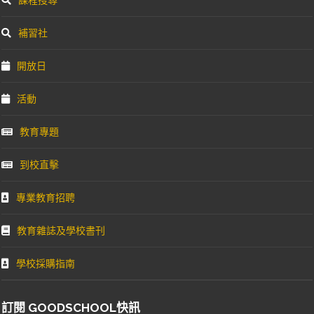
補習社
開放日
活動
教育專題
到校直擊
專業教育招聘
教育雜誌及學校書刊
學校採購指南
訂閱 GOODSCHOOL快訊