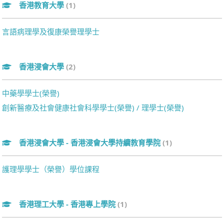
香港教育大學
(1)
言語病理學及復康榮譽理學士
香港浸會大學
(2)
中藥學學士(榮譽)
創新醫療及社會健康社會科學學士(榮譽) / 理學士(榮譽)
香港浸會大學 - 香港浸會大學持續教育學院
(1)
護理學學士（榮譽）學位課程
香港理工大學 - 香港專上學院
(1)