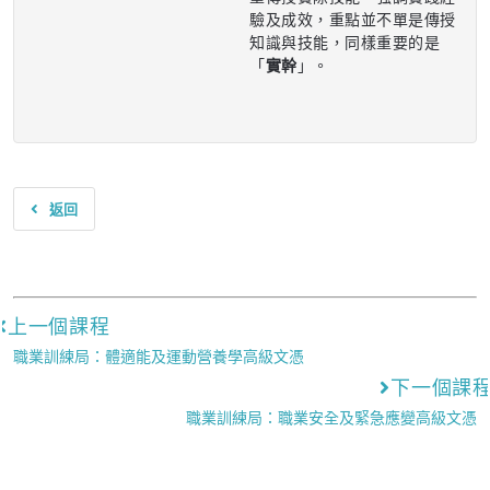
驗及成效，重點並不單是傳授
知識與技能，同樣重要的是
「
實幹
」。
返回
上一個課程
職業訓練局：體適能及運動營養學高級文憑
下一個課
職業訓練局：職業安全及緊急應變高級文憑