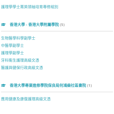
護理學學士菁英領袖培育專修組別
香港大學 - 香港大學附屬學院
(5)
生物醫學科學副學士
中醫學副學士
護理學副學士
牙科衞生護理高級文憑
醫護與健保行政高級文憑
香港大學專業進修學院保良局何鴻燊社區書院
(1)
應用健康及康復護理高級文憑