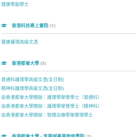
健康學副學士
香港科技專上書院
(1)
健康護理高級文憑
香港都會大學
(5)
普通科護理學高級文憑(全日制)
精神科護理學高級文憑(全日制)
由香港都會大學開辦：護理學榮譽學士（普通科）
由香港都會大學開辦：護理學榮譽學士（精神科）
由香港都會大學開辦：物理治療學榮譽理學士
香港都會大學 - 李嘉誠專業進修學院
(1)