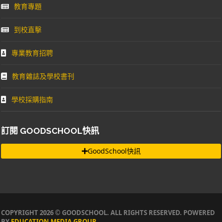
教育專題
到校直擊
專業教育招聘
教育雜誌及學校書刊
學校採購指南
訂閱 GOODSCHOOL快訊
GoodSchool快訊
COPYRIGHT 2026 © GOODSCHOOL. ALL RIGHTS RESERVED. POWERED
BY
EDUCATION MEDIA GROUP