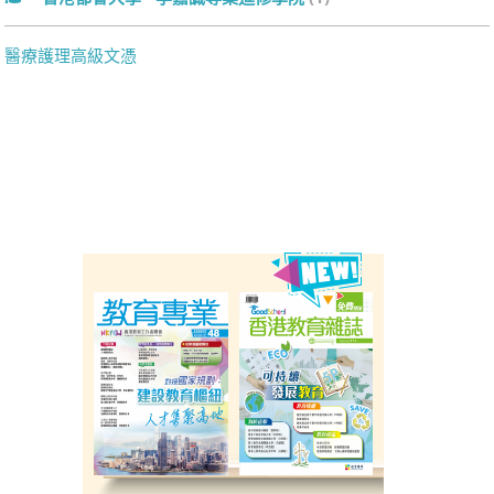
醫療護理高級文憑