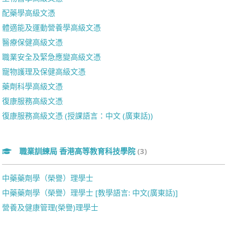
配藥學高級文憑
體適能及運動營養學高級文憑
醫療保健高級文憑
職業安全及緊急應變高級文憑
寵物護理及保健高級文憑
藥劑科學高級文憑
復康服務高級文憑
復康服務高級文憑 (授課語言：中文 (廣東話))
職業訓練局 香港高等教育科技學院
(3)
中藥藥劑學（榮譽）理學士
中藥藥劑學（榮譽）理學士 [教學語言: 中文(廣東話)]
營養及健康管理(榮譽)理學士