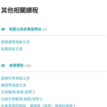
其他相關課程
明愛白英奇專業學校
(2)
健康護理高級文憑
配藥高級文憑
東華學院
(10)
健康科學高級文憑
護理學高級文憑
生物醫學(榮譽)理學士
法證生物醫學(榮譽)理學士
由東華學院開辦：護理學（榮譽）健康科學學士