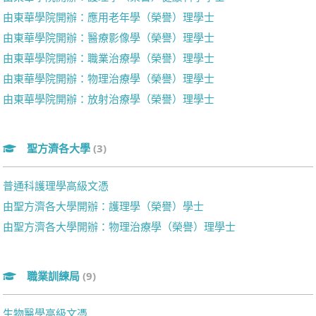
由東華學院開辦：應用老年學（榮譽）理學士
由東華學院開辦：醫療影像學（榮譽）理學士
由東華學院開辦：職業治療學（榮譽）理學士
由東華學院開辦：物理治療學（榮譽）理學士
由東華學院開辦：放射治療學（榮譽）理學士
聖方濟各大學
(3)
普通科護理學高級文憑
由聖方濟各大學開辦：護理學（榮譽）學士
由聖方濟各大學開辦：物理治療學（榮譽）理學士
職業訓練局
(9)
生物醫學高級文憑