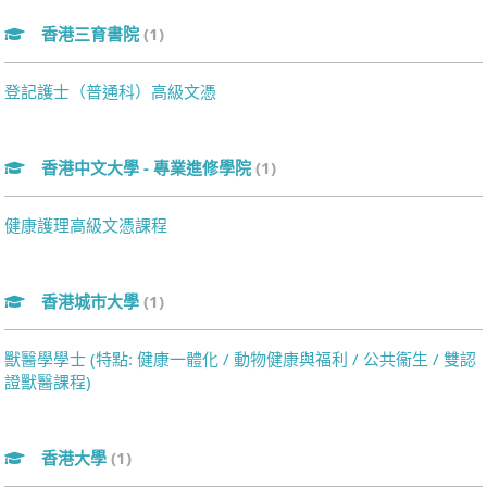
香港三育書院
(1)
登記護士（普通科）高級文憑
香港中文大學 - 專業進修學院
(1)
健康護理高級文憑課程
香港城市大學
(1)
獸醫學學士 (特點: 健康一體化 / 動物健康與福利 / 公共衞生 / 雙認
證獸醫課程)
香港大學
(1)