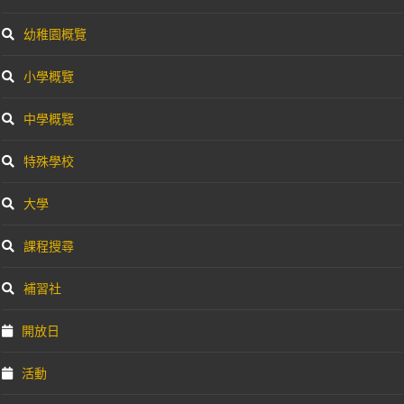
幼稚園概覽
小學概覽
中學概覽
特殊學校
大學
課程搜尋
補習社
開放日
活動