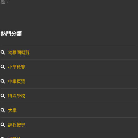
歷。
熱門分類
幼稚園概覽
小學概覽
中學概覽
特殊學校
大學
課程搜尋