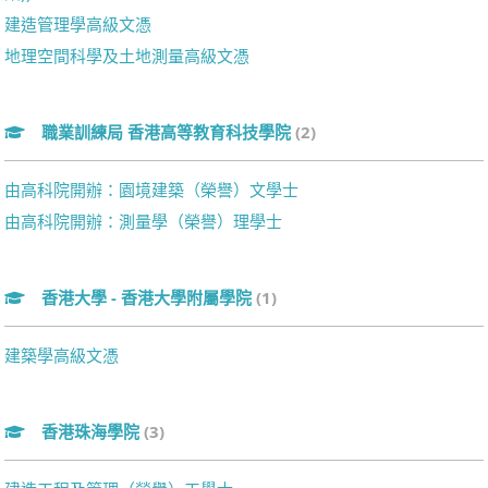
建造管理學高級文憑
地理空間科學及土地測量高級文憑
職業訓練局 香港高等教育科技學院
(2)
由高科院開辦：園境建築（榮譽）文學士
由高科院開辦：測量學（榮譽）理學士
香港大學 - 香港大學附屬學院
(1)
建築學高級文憑
香港珠海學院
(3)