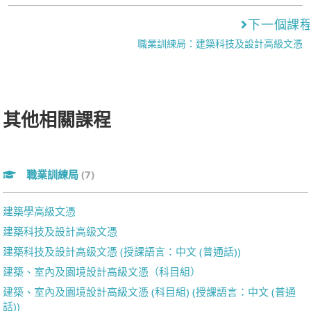
下一個課
職業訓練局：建築科技及設計高級文憑
其他相關課程
職業訓練局
(7)
建築學高級文憑
建築科技及設計高級文憑
建築科技及設計高級文憑 (授課語言：中文 (普通話))
建築、室內及園境設計高級文憑（科目組）
建築、室內及園境設計高級文憑 (科目組) (授課語言：中文 (普通
話))