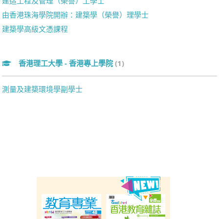
建造工程及管理（榮譽）工學士
由香港珠海學院開辦：建築學（榮譽）理學士
建築學高級文憑課程
香港理工大學 - 香港專上學院
(1)
測量及建築環境學副學士