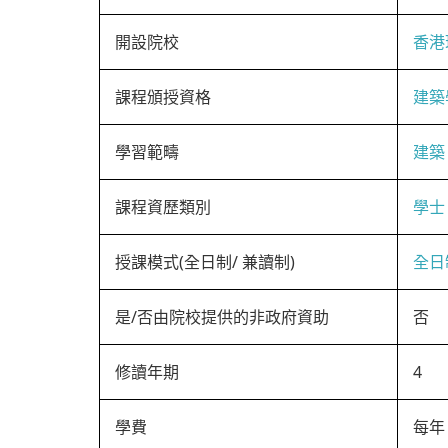
開設院校
香港
課程頒授資格
建築
學習範疇
建築
課程資歷類別
學士
授課模式(全日制/ 兼讀制)
全日
是/否由院校提供的非政府資助
否
修讀年期
4
學費
每年 