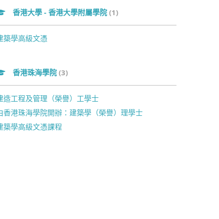
香港大學 - 香港大學附屬學院
(1)
建築學高級文憑
香港珠海學院
(3)
建造工程及管理（榮譽）工學士
由香港珠海學院開辦：建築學（榮譽）理學士
建築學高級文憑課程