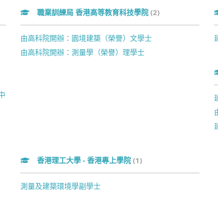
職業訓練局 香港高等教育科技學院
(2)
由高科院開辦：園境建築（榮譽）文學士
由高科院開辦：測量學（榮譽）理學士
中
香港理工大學 - 香港專上學院
(1)
測量及建築環境學副學士