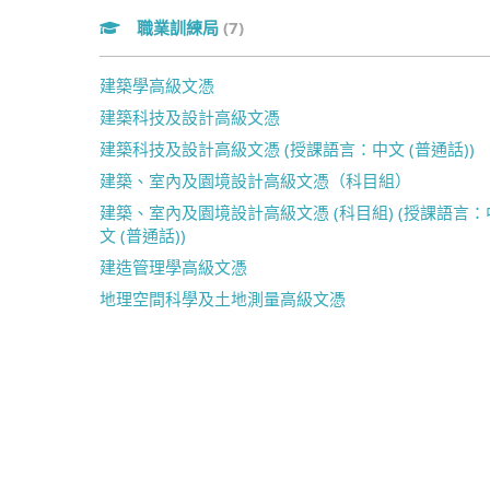
職業訓練局
(7)
建築學高級文憑
建築科技及設計高級文憑
建築科技及設計高級文憑 (授課語言：中文 (普通話))
建築、室內及園境設計高級文憑（科目組）
建築、室內及園境設計高級文憑 (科目組) (授課語言：
文 (普通話))
建造管理學高級文憑
地理空間科學及土地測量高級文憑