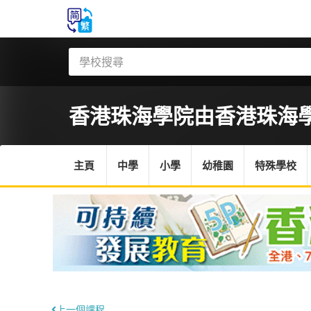
香港珠海學院
由香港珠海
主頁
中學
小學
幼稚園
特殊學校
上一個課程