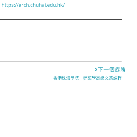
https://arch.chuhai.edu.hk/
下一個課程
香港珠海學院：建築學高級文憑課程