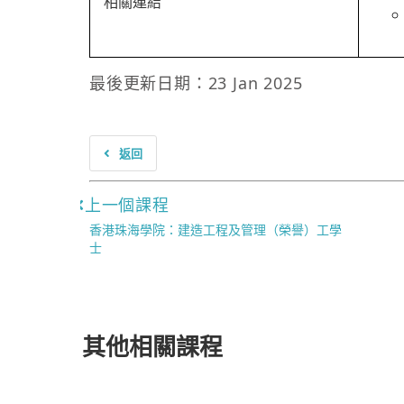
相關連結
最後更新日期：23 Jan 2025
返回
上一個課程
香港珠海學院：建造工程及管理（榮譽）工學
士
其他相關課程