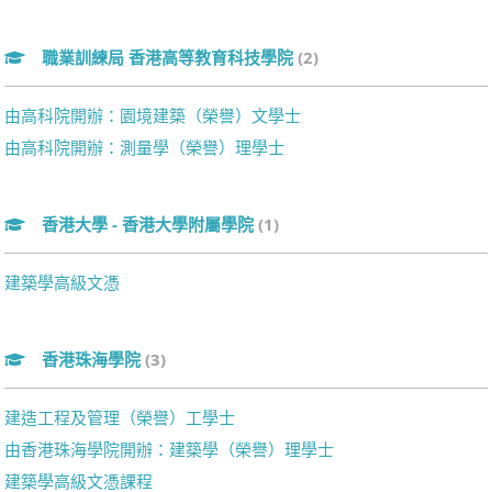
職業訓練局 香港高等教育科技學院
(2)
由高科院開辦：園境建築（榮譽）文學士
由高科院開辦：測量學（榮譽）理學士
香港大學 - 香港大學附屬學院
(1)
建築學高級文憑
香港珠海學院
(3)
建造工程及管理（榮譽）工學士
由香港珠海學院開辦：建築學（榮譽）理學士
建築學高級文憑課程