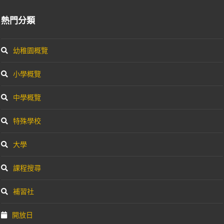
熱門分類
幼稚園概覽
小學概覽
中學概覽
特殊學校
大學
課程搜尋
補習社
開放日