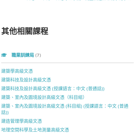
其他相關課程
職業訓練局
(7)
建築學高級文憑
建築科技及設計高級文憑
建築科技及設計高級文憑 (授課語言：中文 (普通話))
建築、室內及園境設計高級文憑（科目組）
建築、室內及園境設計高級文憑 (科目組) (授課語言：中文 (普通
話))
建造管理學高級文憑
地理空間科學及土地測量高級文憑