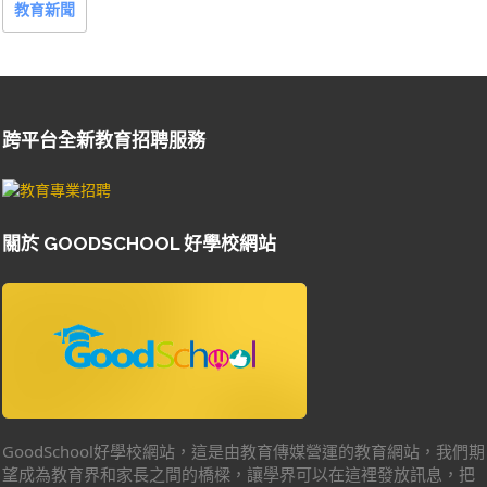
教育新聞
跨平台全新教育招聘服務
關於 GOODSCHOOL 好學校網站
GoodSchool好學校網站，這是由教育傳媒營運的教育網站，我們期
望成為教育界和家長之間的橋樑，讓學界可以在這裡發放訊息，把